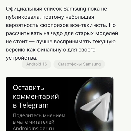
Официальный список Samsung пока не
публиковала, поэтому небольшая
вероятность сюрпризов всё-таки есть. Но
рассчитывать на чудо для старых моделей
не стоит — лучше воспринимать текущую
версию как финальную для своего
устройства.
Android 16
Смартфоны Samsung