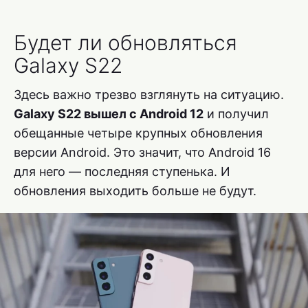
Будет ли обновляться
Galaxy S22
Здесь важно трезво взглянуть на ситуацию.
Galaxy S22 вышел с Android 12
и получил
обещанные четыре крупных обновления
версии Android. Это значит, что Android 16
для него — последняя ступенька. И
обновления выходить больше не будут.