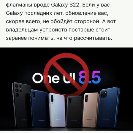
флагманы вроде Galaxy S22. Если у вас
Galaxy последних лет, обновление вас,
скорее всего, не обойдёт стороной. А вот
владельцам устройств постарше стоит
заранее понимать, на что рассчитывать.