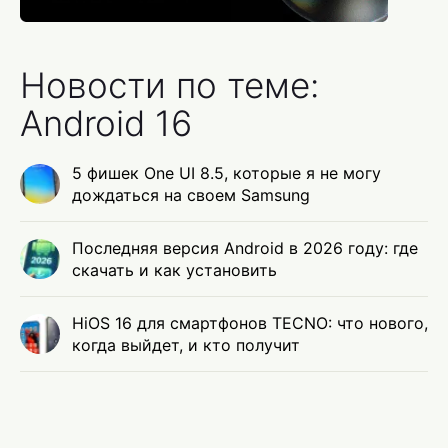
Новости по теме:
Android 16
5 фишек One UI 8.5, которые я не могу
дождаться на своем Samsung
Последняя версия Android в 2026 году: где
скачать и как установить
HiOS 16 для смартфонов TECNO: что нового,
когда выйдет, и кто получит