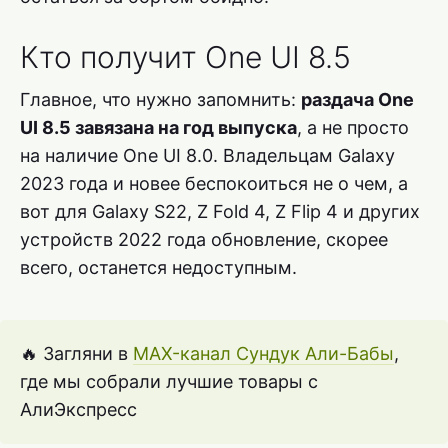
Кто получит One UI 8.5
Главное, что нужно запомнить:
раздача One
UI 8.5 завязана на год выпуска
, а не просто
на наличие One UI 8.0. Владельцам Galaxy
2023 года и новее беспокоиться не о чем, а
вот для Galaxy S22, Z Fold 4, Z Flip 4 и других
устройств 2022 года обновление, скорее
всего, останется недоступным.
🔥 Загляни в
MAX-канал Сундук Али-Бабы
,
где мы собрали лучшие товары с
АлиЭкспресс