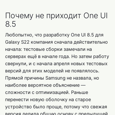
Почему не приходит One UI
8.5
Любопытно, что разработку One UI 8.5 для
Galaxy S22 компания сначала действительно
начала: тестовые сборки замечали на
серверах ещё в начале года. Но затем работу
свернули, и с начала апреля новых тестовых
версий для этих моделей не появлялось.
Прямой причины Samsung не назвала, но
наиболее вероятное объяснение —
сложности с оптимизацией. Раньше
перенести новую оболочку на старое
устройство было проще, потому что свежая
версия делила общую основу с предыдущей.