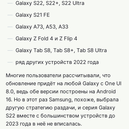
Galaxy S22, S22+, S22 Ultra
Galaxy S21 FE
Galaxy A73, A53, A33
Galaxy Z Fold 4 и Z Flip 4
Galaxy Tab S8, Tab S8+, Tab S8 Ultra
ряд других устройств 2022 года
Многие пользователи рассчитывали, что
обновление придёт на любой Galaxy с One UI
8.0, ведь обе версии построены на Android
16. Но в этот раз Samsung, похоже, выбрала
другую стратегию раздачи, и серия Galaxy
S22 вместе с большинством устройств до
2023 года в неё не вписалась.