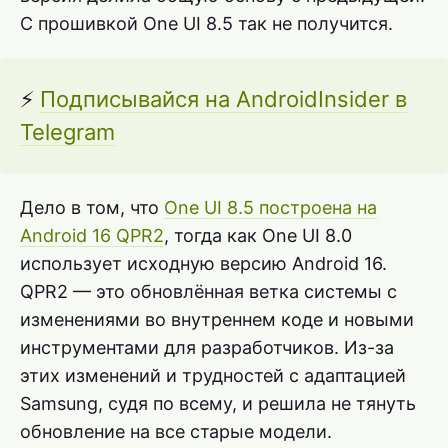
С прошивкой One UI 8.5 так не получится.
⚡
Подписывайся на AndroidInsider в
Telegram
Дело в том, что
One UI 8.5 построена на
Android 16 QPR2
, тогда как One UI 8.0
использует исходную версию Android 16.
QPR2 — это обновлённая ветка системы с
изменениями во внутреннем коде и новыми
инструментами для разработчиков. Из-за
этих изменений и трудностей с адаптацией
Samsung, судя по всему, и решила не тянуть
обновление на все старые модели.