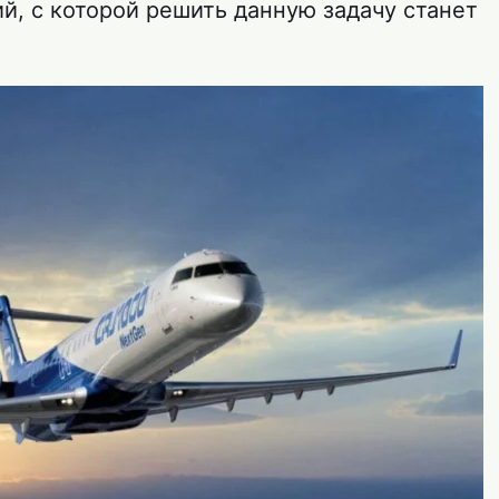
, с которой решить данную задачу станет