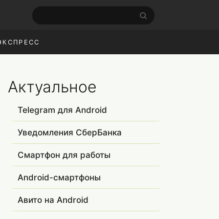
ЭКСПРЕСС
Актуальное
Telegram для Android
Уведомления СберБанка
Смартфон для работы
Android-смартфоны
Авито на Android