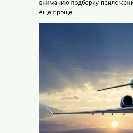
вниманию подборку приложений
еще проще.