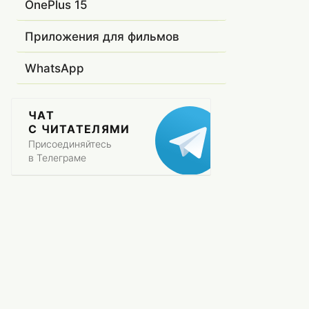
OnePlus 15
Приложения для фильмов
WhatsApp
ЧАТ
С ЧИТАТЕЛЯМИ
Присоединяйтесь
в Телеграме