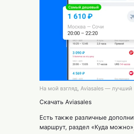
На мой взгляд, Aviasales — лучший
Скачать Aviasales
Есть также различные дополн
маршрут, раздел «Куда можно»