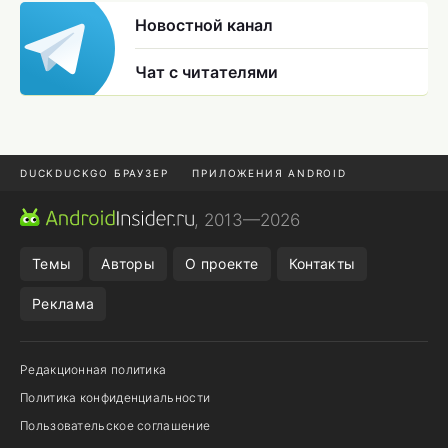
Новостной канал
Чат с читателями
DUCKDUCKGO БРАУЗЕР
ПРИЛОЖЕНИЯ ANDROID
CHROME БРАУЗЕР
ANDROID-ПЛАНШЕТ
ONE UI 8.5
, 2013—2026
ПОДПИСКА WILDBERRIES
Темы
Авторы
О проекте
Контакты
Реклама
Редакционная политика
Политика конфиденциальности
Пользовательское соглашение