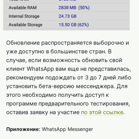
Обновление распространяется выборочно и
уже доступно в большинстве стран. В
случае, если возможность обновить свой
клиент WhatsApp вам еще не представилась,
рекомендуем подождать от 3 до 7 дней либо
установить бета-версию мессенджера. Для
этого необходимо получить доступ к
программе предварительного тестирования,
оставив заявку на участие
по этой ссылке
.
Приложение:
WhatsApp Messenger