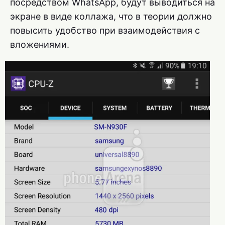
посредством WhatsApp, будут выводиться на
экране в виде коллажа, что в теории должно
повысить удобство при взаимодействия с
вложениями.