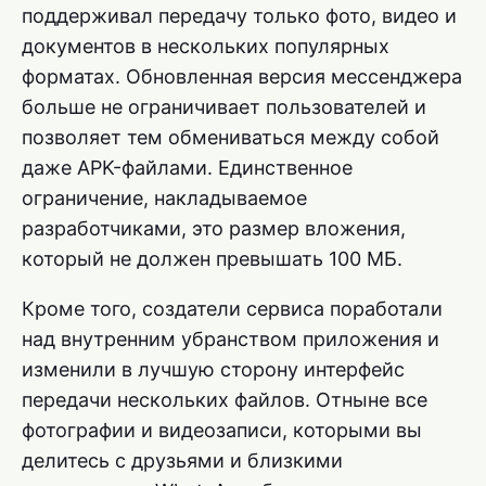
поддерживал передачу только фото, видео и
документов в нескольких популярных
форматах. Обновленная версия мессенджера
больше не ограничивает пользователей и
позволяет тем обмениваться между собой
даже APK-файлами. Единственное
ограничение, накладываемое
разработчиками, это размер вложения,
который не должен превышать 100 МБ.
Кроме того, создатели сервиса поработали
над внутренним убранством приложения и
изменили в лучшую сторону интерфейс
передачи нескольких файлов. Отныне все
фотографии и видеозаписи, которыми вы
делитесь с друзьями и близкими