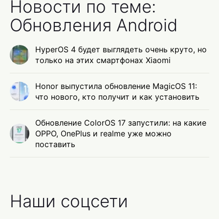
Новости по теме:
Обновления Android
HyperOS 4 будет выглядеть очень круто, но
только на этих смартфонах Xiaomi
Honor выпустила обновление MagicOS 11:
что нового, кто получит и как установить
Обновление ColorOS 17 запустили: на какие
OPPO, OnePlus и realme уже можно
поставить
Наши соцсети