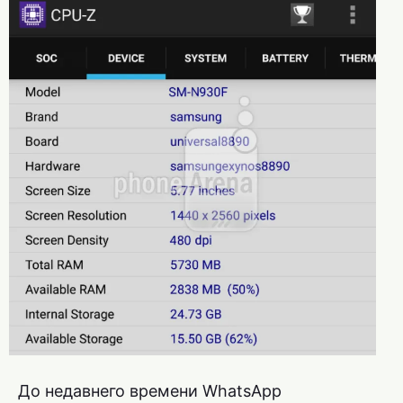
До недавнего времени WhatsApp