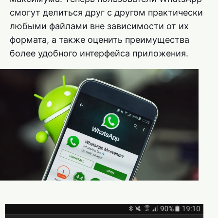
смогут делиться друг с другом практически
любыми файлами вне зависимости от их
формата, а также оценить преимущества
более удобного интерфейса приложения.