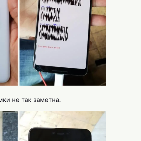
ки не так заметна.