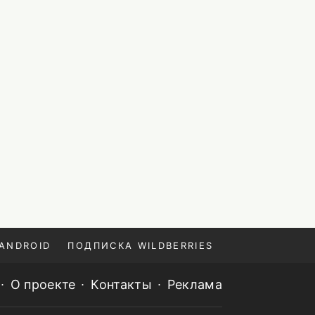
ANDROID
ПОДПИСКА WILDBERRIES
О проекте
Контакты
Реклама