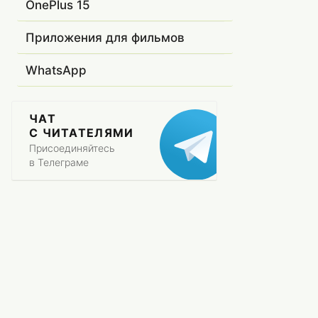
OnePlus 15
Приложения для фильмов
WhatsApp
ЧАТ
С ЧИТАТЕЛЯМИ
Присоединяйтесь
в Телеграме