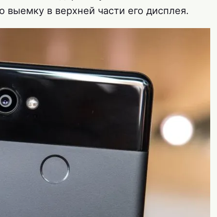
ую выемку в верхней части его дисплея.