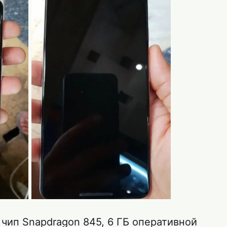
чип Snapdragon 845, 6 ГБ оперативной