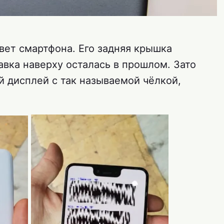
цвет смартфона. Его задняя крышка
вка наверху осталась в прошлом. Зато
 дисплей с так называемой чёлкой,