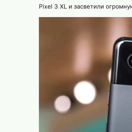
Pixel 3 XL и засветили огромн