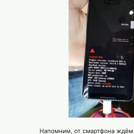
Напомним, от смартфона ждём 