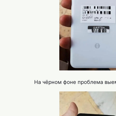
На чёрном фоне проблема выем