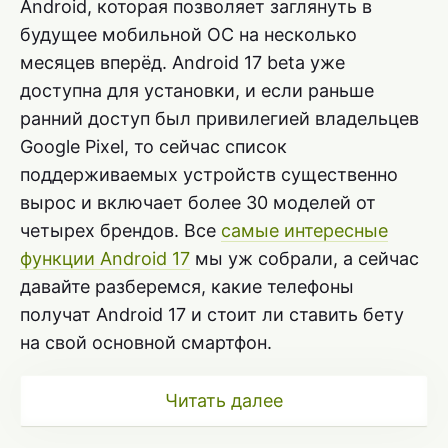
Android, которая позволяет заглянуть в
будущее мобильной ОС на несколько
месяцев вперёд. Android 17 beta уже
доступна для установки, и если раньше
ранний доступ был привилегией владельцев
Google Pixel, то сейчас список
поддерживаемых устройств существенно
вырос и включает более 30 моделей от
четырех брендов. Все
самые интересные
функции Android 17
мы уж собрали, а сейчас
давайте разберемся, какие телефоны
получат Android 17 и стоит ли ставить бету
на свой основной смартфон.
Читать далее