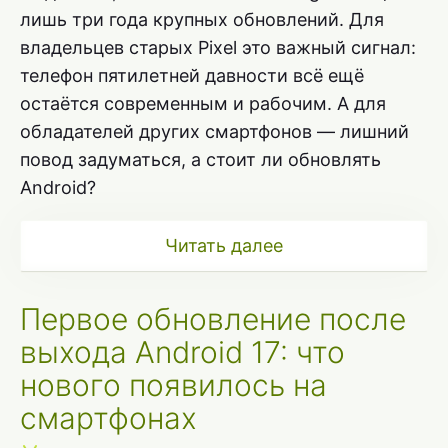
лишь три года крупных обновлений. Для
владельцев старых Pixel это важный сигнал:
телефон пятилетней давности всё ещё
остаётся современным и рабочим. А для
обладателей других смартфонов — лишний
повод задуматься, а стоит ли обновлять
Android?
Читать далее
Первое обновление после
выхода Android 17: что
нового появилось на
смартфонах