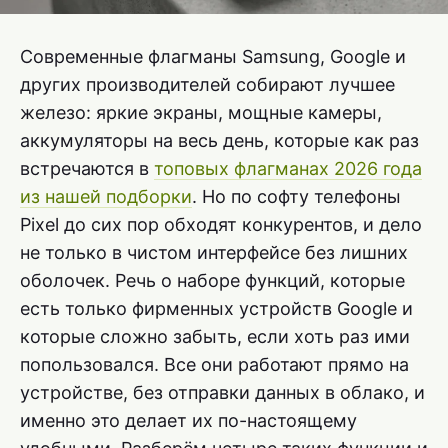
Современные флагманы Samsung, Google и
других производителей собирают лучшее
железо: яркие экраны, мощные камеры,
аккумуляторы на весь день, которые как раз
встречаются в
топовых флагманах 2026 года
из нашей подборки
. Но по софту телефоны
Pixel до сих пор обходят конкурентов, и дело
не только в чистом интерфейсе без лишних
оболочек. Речь о наборе функций, которые
есть только фирменных устройств Google и
которые сложно забыть, если хоть раз ими
попользовался. Все они работают прямо на
устройстве, без отправки данных в облако, и
именно это делает их по-настоящему