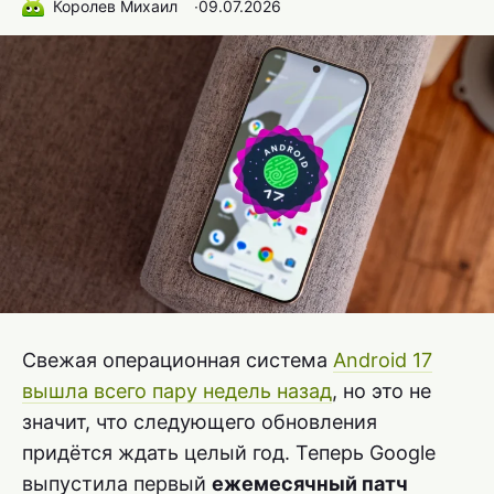
Королев Михаил
∙
09.07.2026
Свежая операционная система
Android 17
вышла всего пару недель назад
, но это не
значит, что следующего обновления
придётся ждать целый год. Теперь Google
выпустила первый
ежемесячный патч