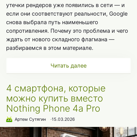
утечки рендеров уже появились в сети — и
если они соответствуют реальности, Google
снова выбрала путь наименьшего
сопротивления. Почему это проблема и чего
ждать от нового складного флагмана —
разбираемся в этом материале.
Читать далее
4 смартфона, которые
можно купить вместо
Nothing Phone 4a Pro
Артем Сутягин
∙
15.03.2026