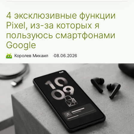
4 эксклюзивные функции
Pixel, из-за которых я
пользуюсь смартфонами
Google
Королев Михаил
∙
08.06.2026