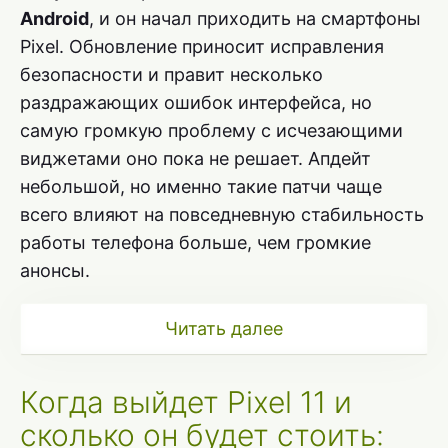
Android
, и он начал приходить на смартфоны
Pixel. Обновление приносит исправления
безопасности и правит несколько
раздражающих ошибок интерфейса, но
самую громкую проблему с исчезающими
виджетами оно пока не решает. Апдейт
небольшой, но именно такие патчи чаще
всего влияют на повседневную стабильность
работы телефона больше, чем громкие
анонсы.
Читать далее
Когда выйдет Pixel 11 и
сколько он будет стоить: