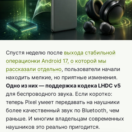
Спустя неделю после
выхода стабильной
операционки Android 17, о которой мы
рассказали отдельно
, пользователи начали
находить мелкие, но приятные изменения.
Одно из них — поддержка кодека LHDC v5
для беспроводного звука. Если коротко:
теперь Pixel умеет передавать на наушники
более качественный звук по Bluetooth, чем
раньше. И многим владельцам современных
наушников это реально пригодится.