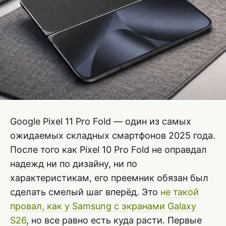
Google Pixel 11 Pro Fold — один из самых
ожидаемых складных смартфонов 2025 года.
После того как Pixel 10 Pro Fold не оправдал
надежд ни по дизайну, ни по
характеристикам, его преемник обязан был
сделать смелый шаг вперёд. Это
не такой
провал, как у Samsung c экранами Galaxy
S26
, но все равно есть куда расти. Первые