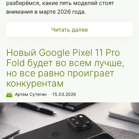
разберёмся, какие пять моделей стоят
внимания в марте 2026 года.
Читать далее
Новый Google Pixel 11 Pro
Fold будет во всем лучше,
но все равно проиграет
конкурентам
Артем Сутягин
∙
15.03.2026