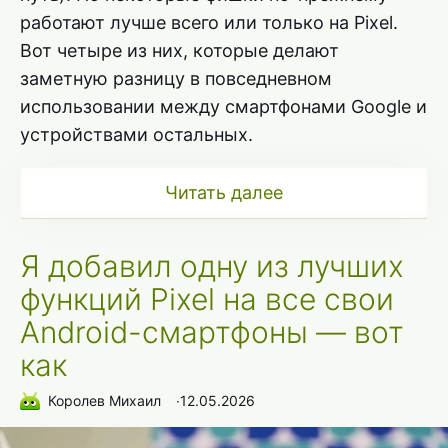
работают лучше всего или только на Pixel.
Вот четыре из них, которые делают
заметную разницу в повседневном
использовании между смартфонами Google и
устройствами остальных.
Читать далее
Я добавил одну из лучших
функций Pixel на все свои
Android-смартфоны — вот
как
Королев Михаил
∙
12.05.2026