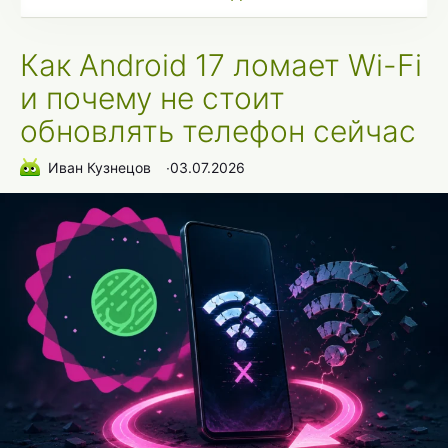
Как Android 17 ломает Wi-Fi
и почему не стоит
обновлять телефон сейчас
Иван Кузнецов
∙
03.07.2026