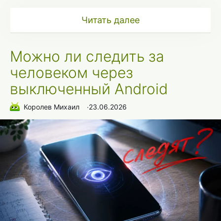
Читать далее
Можно ли следить за
человеком через
выключенный Android
Королев Михаил
∙
23.06.2026