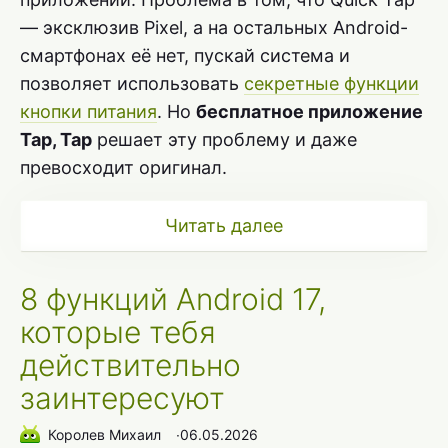
— эксклюзив Pixel, а на остальных Android-
смартфонах её нет, пускай система и
позволяет использовать
секретные функции
кнопки питания
. Но
бесплатное приложение
Tap, Tap
решает эту проблему и даже
превосходит оригинал.
Читать далее
8 функций Android 17,
которые тебя
действительно
заинтересуют
Королев Михаил
∙
06.05.2026