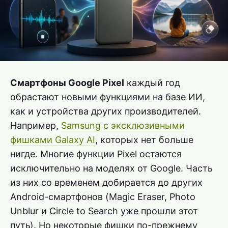
Смартфоны Google Pixel
каждый год
обрастают новыми функциями на базе ИИ,
как и устройства других производителей.
Например,
Samsung с эксклюзивными
фишками Galaxy AI
, которых нет больше
нигде. Многие функции Pixel остаются
исключительно на моделях от Google. Часть
из них со временем добирается до других
Android-смартфонов (Magic Eraser, Photo
Unblur и Circle to Search уже прошли этот
путь). Но некоторые фишки по-прежнему