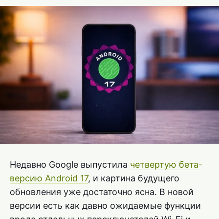
Недавно Google выпустила
четвертую бета-
версию Android 17
, и картина будущего
обновления уже достаточно ясна. В новой
версии есть как давно ожидаемые функции