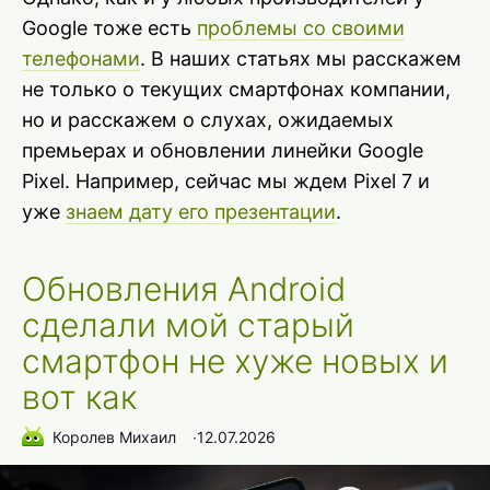
Google тоже есть
проблемы со своими
телефонами
. В наших статьях мы расскажем
не только о текущих смартфонах компании,
но и расскажем о слухах, ожидаемых
премьерах и обновлении линейки Google
Pixel. Например, сейчас мы ждем Pixel 7 и
уже
знаем дату его презентации
.
Обновления Android
сделали мой старый
смартфон не хуже новых и
вот как
Королев Михаил
∙
12.07.2026