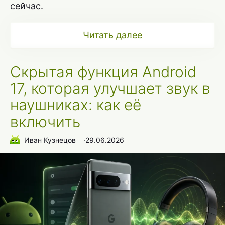
сейчас.
Читать далее
Скрытая функция Android
17, которая улучшает звук в
наушниках: как её
включить
Иван Кузнецов
∙
29.06.2026