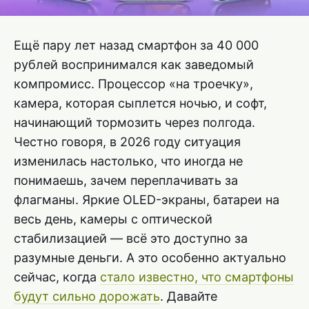
Ещё пару лет назад смартфон за 40 000
рублей воспринимался как заведомый
компромисс. Процессор «на троечку»,
камера, которая сыплется ночью, и софт,
начинающий тормозить через полгода.
Честно говоря, в 2026 году ситуация
изменилась настолько, что иногда не
понимаешь, зачем переплачивать за
флагманы. Яркие OLED-экраны, батареи на
весь день, камеры с оптической
стабилизацией — всё это доступно за
разумные деньги. А это особенно актуально
сейчас, когда
стало известно, что смартфоны
будут сильно дорожать
. Давайте