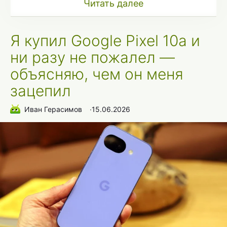
Читать далее
Я купил Google Pixel 10a и
ни разу не пожалел —
объясняю, чем он меня
зацепил
Иван Герасимов
∙
15.06.2026