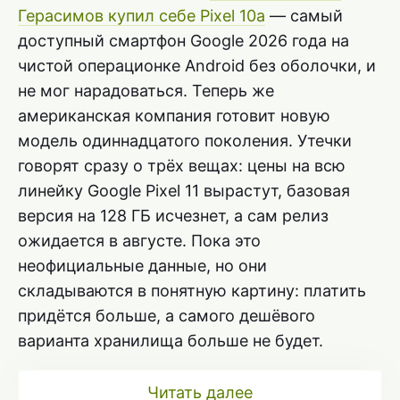
Герасимов купил себе Pixel 10a
— самый
доступный смартфон Google 2026 года на
чистой операционке Android без оболочки, и
не мог нарадоваться. Теперь же
американская компания готовит новую
модель одиннадцатого поколения. Утечки
говорят сразу о трёх вещах: цены на всю
линейку Google Pixel 11 вырастут, базовая
версия на 128 ГБ исчезнет, а сам релиз
ожидается в августе. Пока это
неофициальные данные, но они
складываются в понятную картину: платить
придётся больше, а самого дешёвого
варианта хранилища больше не будет.
Читать далее