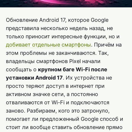
Обновление Android 17, которое Google
представила несколько недель назад, не
только приносит интересные функции, но и
добивает отдельные смартфоны
. Причём на
этом проблемы не заканчиваются. Так,
владельцы смартфонов Pixel начали
сообщать о
крупном баге Wi-Fi после
установки Android 17
. Их устройства не
просто теряют доступ в интернет при
активном значке сети, а постоянно
отваливаются от Wi-Fi и подключаются
заново. Разбираем, кого это затронуло,
помогает ли предложенный Google способ и
стоит ли вообще ставить обновление прямо