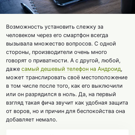
Возможность установить слежку за
человеком через его смартфон всегда
вызывала множество вопросов. С одной
стороны, производители очень много
говорят о приватности. А с другой, любой,
даже
самый дешевый телефон на Андроид
,
может транслировать своё местоположение
в том числе после того, как его выключили
или он разрядился в ноль. Да, на первый
взгляд такая фича звучит как удобная защита
от воров, но и причин для беспокойства она
добавляет немало.