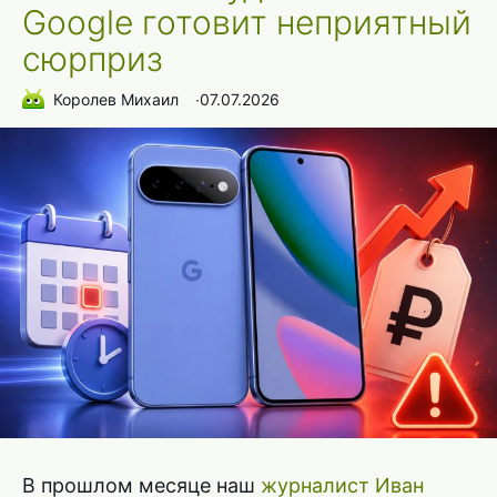
Google готовит неприятный
сюрприз
Королев Михаил
∙
07.07.2026
В прошлом месяце наш
журналист Иван