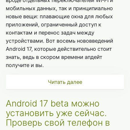
вроде отдельных переключателей Wi-Fi и
мобильных данных, так и принципиально
новые вещи: плавающие окна для любых
приложений, ограниченный доступ к
контактам и перенос задач между
устройствами. Вот восемь нововведений
Android 17, которые действительно стоит
знать, ведь в скором времени апдейт
получите и вы.
Читать далее
Android 17 beta можно
установить уже сейчас.
Проверь свой телефон в