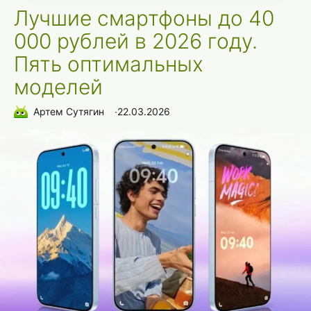
Лучшие смартфоны до 40
000 рублей в 2026 году.
Пять оптимальных
моделей
Артем Сутягин
∙
22.03.2026