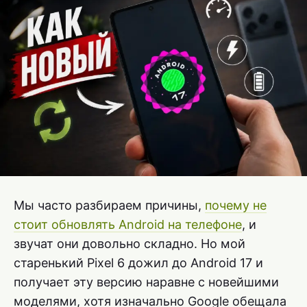
Мы часто разбираем причины,
почему не
стоит обновлять Android на телефоне
, и
звучат они довольно складно. Но мой
старенький Pixel 6 дожил до Android 17 и
получает эту версию наравне с новейшими
моделями, хотя изначально Google обещала