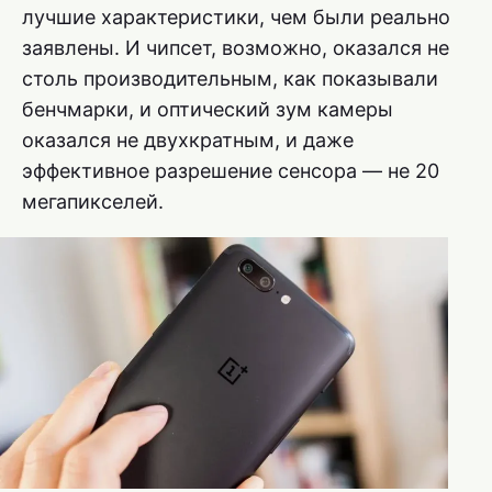
лучшие характеристики, чем были реально
заявлены. И чипсет, возможно, оказался не
столь производительным, как показывали
бенчмарки, и оптический зум камеры
оказался не двухкратным, и даже
эффективное разрешение сенсора — не 20
мегапикселей.