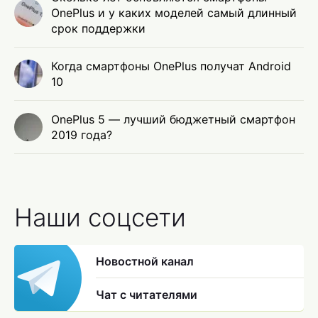
OnePlus и у каких моделей самый длинный
срок поддержки
Когда смартфоны OnePlus получат Android
10
OnePlus 5 — лучший бюджетный смартфон
2019 года?
Наши соцсети
Новостной канал
Чат с читателями