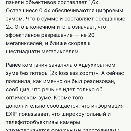
панели объективов составляет 1,6х.
Оставшиеся 0,4х обеспечиваются цифровым
зумом. Что в сумме и составляет обещанные
2х. Это в конечном итоге означает, что
эффективное разрешение — не 20
мегапикселей, и ближе скорее к
шестнадцати мегапикселям.
Ранее компания заявляла о «двухкратном
зуме без потерь (2x lossless zoom)». А сейчас
пояснила, как именно он был реализован,
сообщив, что речь не идет только об
оптическом зуме. Кроме того,
дополнительно сообщается, что информация
EXIF показывает, что широкоугольный и
телефотообъективы камеры
характеризуется фокусными расстояниями