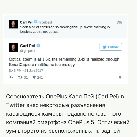
Сооснователь OnePlus Карл Пей (Carl Pei) в
Twitter внес некоторые разъяснения,
касающиеся камеры недавно показанного
компанией смартфона OnePlus 5. Оптический
зум второго из расположенных на задней