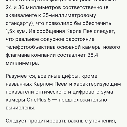
24 и 36 миллиметров соответственно (в
эквиваленте к 35-миллиметровому
стандарту), что позволило бы обеспечить
1,5х зум. Из сообщения Карла Пея следует,
что реальное фокусное расстояние
телефотообъектива основной камеры нового
флагмана компании составляет 38,4
миллиметра.
Разумеется, все иные цифры, кроме
названных Карлом Пеем и характеризующим
показатели оптического и цифрового зума
камеры OnePlus 5 — предположительно
вычислены.
Следует процитировать важные уточнения,