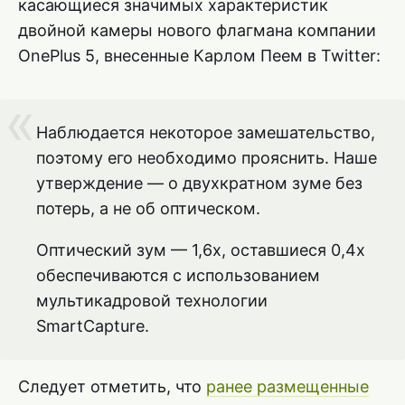
касающиеся значимых характеристик
двойной камеры нового флагмана компании
OnePlus 5, внесенные Карлом Пеем в Twitter:
Наблюдается некоторое замешательство,
поэтому его необходимо прояснить. Наше
утверждение — о двухкратном зуме без
потерь, а не об оптическом.
Оптический зум — 1,6x, оставшиеся 0,4x
обеспечиваются с использованием
мультикадровой технологии
SmartCapture.
Следует отметить, что
ранее размещенные