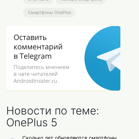
Смартфоны OnePlus
Новости по теме:
OnePlus 5
Сколько лет обновляются смартфоны