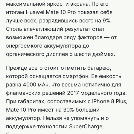
максимальной яркости экрана. По его
итогам Huawei Mate 10 Pro показал себя
лучше всех, разрядившись всего на 9%.
Столь впечатляющий результат стал
возможен благодаря ряду факторов — от
энергоемкого аккумулятора до
органического дисплея о шести дюймах.
Прежде всего стоит отметить батарею,
которой оснащается смартфон. Ее емкость
равна 4000 мАч, что весьма нетипично для
флагманских решений 2017 модельного года.
При габаритах, сопоставимых с iPhone 8 Plus,
Mate 10 Pro имеет на 30% больший
аккумулятор. Нельзя не упомянуть и о
поддержке технологии SuperCharge,