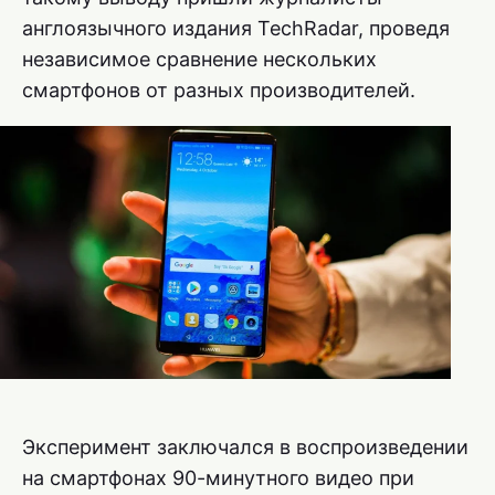
англоязычного издания TechRadar, проведя
независимое сравнение нескольких
смартфонов от разных производителей.
Эксперимент заключался в воспроизведении
на смартфонах 90-минутного видео при