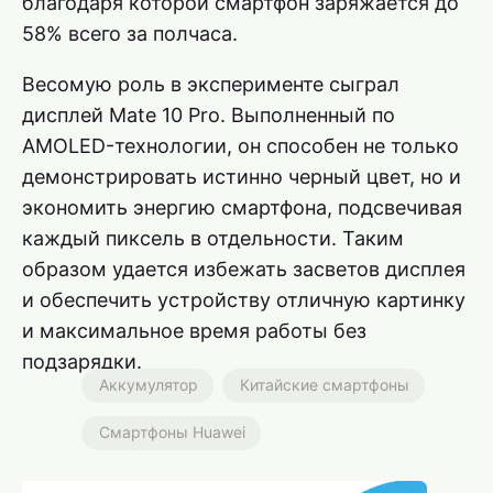
благодаря которой смартфон заряжается до
58% всего за полчаса.
Весомую роль в эксперименте сыграл
дисплей Mate 10 Pro. Выполненный по
AMOLED-технологии, он способен не только
демонстрировать истинно черный цвет, но и
экономить энергию смартфона, подсвечивая
каждый пиксель в отдельности. Таким
образом удается избежать засветов дисплея
и обеспечить устройству отличную картинку
и максимальное время работы без
подзарядки.
Аккумулятор
Китайские смартфоны
Смартфоны Huawei