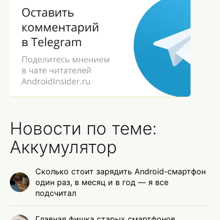
Новости по теме:
Аккумулятор
Сколько стоит зарядить Android-смартфон
один раз, в месяц и в год — я все
подсчитал
Главная фишка старых смартфонов,