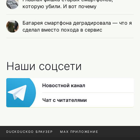
которую убили. И вот почему
Батарея смартфона деградировала — что я
сделал вместо похода в сервис
Наши соцсети
Новостной канал
Чат с читателями
DUCKDUCKGO БРАУЗЕР
MAX ПРИЛОЖЕНИЕ