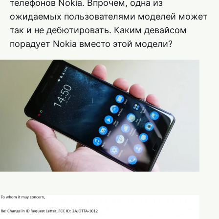
телефонов Nokia. Впрочем, одна из
ожидаемых пользователями моделей может
так и не дебютировать. Каким девайсом
порадует Nokia вместо этой модели?