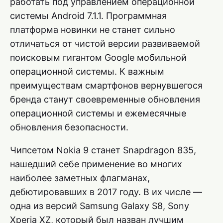
работать под управлением операционной
системы Android 7.1.1. Программная
платформа новинки не станет сильно
отличаться от чистой версии развиваемой
поисковым гигантом Google мобильной
операционной системы. К важным
преимуществам смартфонов вернувшегося
бренда станут своевременные обновления
операционной системы и ежемесячные
обновления безопасности.
Чипсетом Nokia 9 станет Snapdragon 835,
нашедший себе применение во многих
наиболее заметных флагманах,
дебютировавших в 2017 году. В их числе —
одна из версий Samsung Galaxy S8, Sony
Xperia XZ, который был назван лучшим