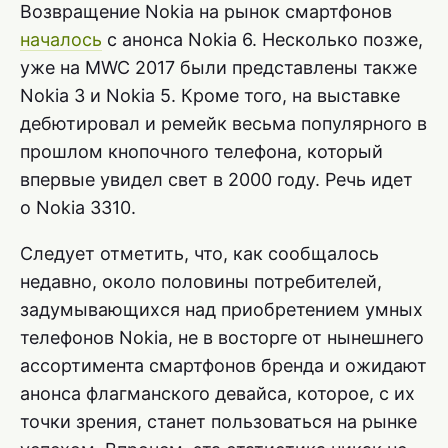
Возвращение Nokia на рынок смартфонов
началось
с анонса Nokia 6. Несколько позже,
уже на MWC 2017 были представлены также
Nokia 3 и Nokia 5. Кроме того, на выставке
дебютировал и ремейк весьма популярного в
прошлом кнопочного телефона, который
впервые увидел свет в 2000 году. Речь идет
о Nokia 3310.
Следует отметить, что, как сообщалось
недавно, около половины потребителей,
задумывающихся над приобретением умных
телефонов Nokia, не в восторге от нынешнего
ассортимента смартфонов бренда и ожидают
анонса флагманского девайса, которое, с их
точки зрения, станет пользоваться на рынке