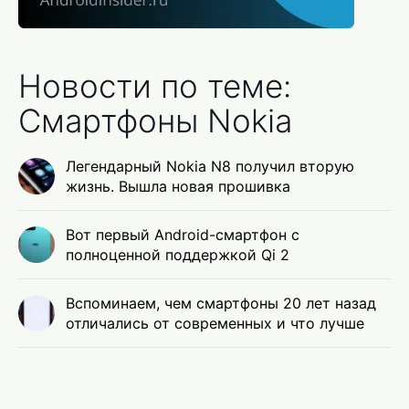
Новости по теме:
Смартфоны Nokia
Легендарный Nokia N8 получил вторую
жизнь. Вышла новая прошивка
Вот первый Android-смартфон с
полноценной поддержкой Qi 2
Вспоминаем, чем смартфоны 20 лет назад
отличались от современных и что лучше