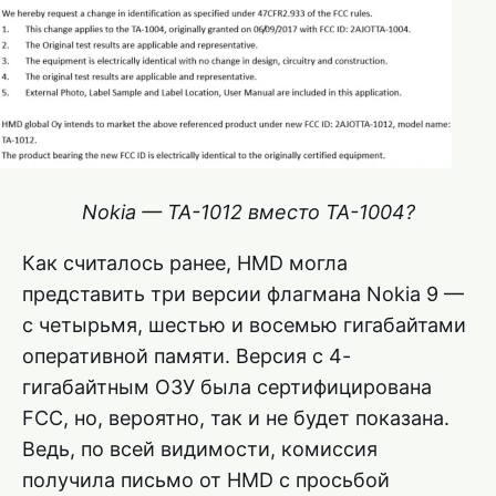
Nokia — TA-1012 вместо TA-1004?
Как считалось ранее, HMD могла
представить три версии флагмана Nokia 9 —
с четырьмя, шестью и восемью гигабайтами
оперативной памяти. Версия с 4-
гигабайтным ОЗУ была сертифицирована
FCC, но, вероятно, так и не будет показана.
Ведь, по всей видимости, комиссия
получила письмо от HMD с просьбой