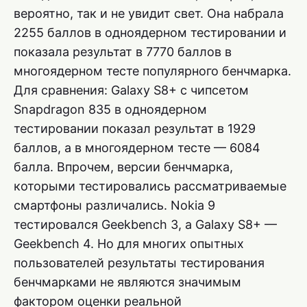
вероятно, так и не увидит свет. Она набрала
2255 баллов в одноядерном тестировании и
показала результат в 7770 баллов в
многоядерном тесте популярного бенчмарка.
Для сравнения: Galaxy S8+ с чипсетом
Snapdragon 835 в одноядерном
тестировании показал результат в 1929
баллов, а в многоядерном тесте — 6084
балла. Впрочем, версии бенчмарка,
которыми тестировались рассматриваемые
смартфоны различались. Nokia 9
тестировался Geekbench 3, а Galaxy S8+ —
Geekbench 4. Но для многих опытных
пользователей результаты тестирования
бенчмарками не являются значимым
фактором оценки реальной