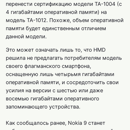
перенести сертификацию модели TA-1004 (с
4 гигабайтами оперативной памяти) на
модель TA-1012. Похоже, объем оперативной
памяти будет единственным отличием
данной модели.
Это может означать лишь то, что HMD
решила не предлагать потребителям модель
своего флагманского смартфона,
оснащенную лишь четырьмя гигабайтами
оперативной памяти, и сосредоточить свои
усилия на версии с шестью или даже
восемью гигабайтами оперативного
запоминающего устройства.
Как сообщалось ранее, Nokia 9 станет