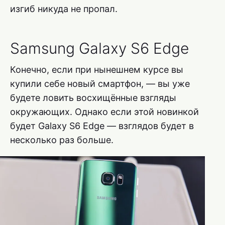
изгиб никуда не пропал.
Samsung Galaxy S6 Edge
Конечно, если при нынешнем курсе вы
купили себе новый смартфон, — вы уже
будете ловить восхищённые взгляды
окружающих. Однако если этой новинкой
будет Galaxy S6 Edge — взглядов будет в
несколько раз больше.