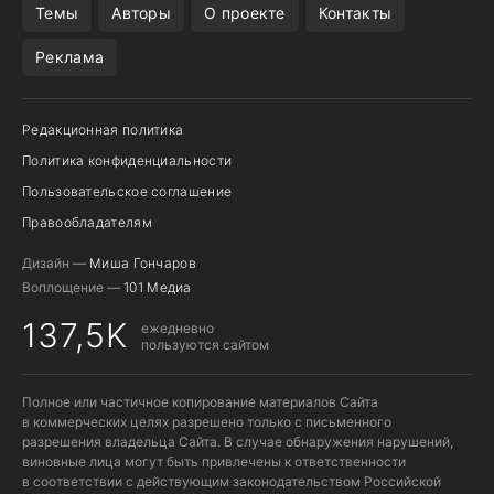
Темы
Авторы
О проекте
Контакты
Реклама
Редакционная политика
Политика конфиденциальности
Пользовательское соглашение
Правообладателям
Дизайн —
Миша Гончаров
Воплощение —
101 Медиа
137,5K
ежедневно
пользуются сайтом
Полное или частичное копирование материалов Сайта
в коммерческих целях разрешено только с письменного
разрешения владельца Сайта. В случае обнаружения нарушений,
виновные лица могут быть привлечены к ответственности
в соответствии с действующим законодательством Российской