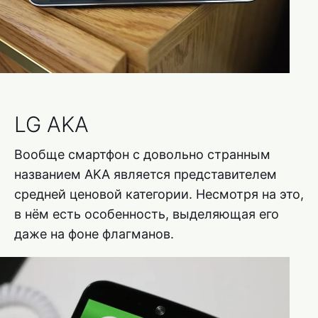
LG AKA
Вообще смартфон с довольно странным
названием AKA является представителем
средней ценовой категории. Несмотря на это,
в нём есть особенность, выделяющая его
даже на фоне флагманов.