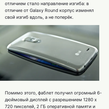
отличием стало направление изгиба: в
отличие от Galaxy Round корпус изменял
свой изгиб вдоль, а не поперёк.
Помимо этого, фаблет получил огромный 6-
дюймовый дисплей с разрешением 1280 х
720 пикселей, 2 ГБ оперативной памяти и