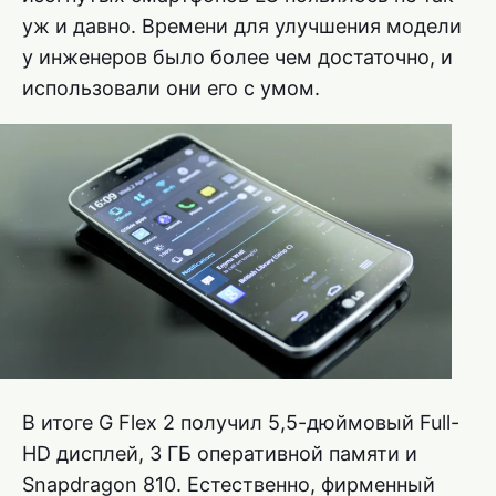
уж и давно. Времени для улучшения модели
у инженеров было более чем достаточно, и
использовали они его с умом.
В итоге G Flex 2 получил 5,5-дюймовый Full-
HD дисплей, 3 ГБ оперативной памяти и
Snapdragon 810. Естественно, фирменный