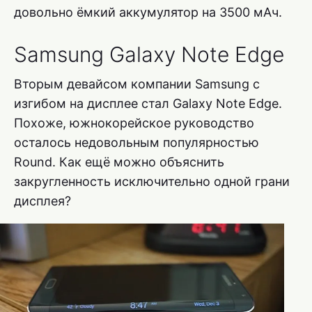
довольно ёмкий аккумулятор на 3500 мАч.
Samsung Galaxy Note Edge
Вторым девайсом компании Samsung с
изгибом на дисплее стал Galaxy Note Edge.
Похоже, южнокорейское руководство
осталось недовольным популярностью
Round. Как ещё можно объяснить
закругленность исключительно одной грани
дисплея?