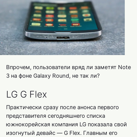
Впрочем, пользователи вряд ли заметят Note
3 на фоне Galaxy Round, не так ли?
LG G Flex
Практически сразу после анонса первого
представителя сегодняшнего списка
южнокорейская компания LG показала свой
изогнутый девайс — G Flex. Главным его