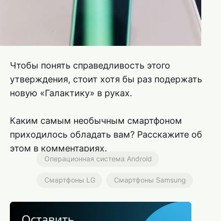
Чтобы понять справедливость этого
утверждения, стоит хотя бы раз подержать
новую «Галактику» в руках.
Каким самым необычным смартфоном
приходилось обладать вам? Расскажите об
этом в комментариях.
Операционная система Android
Смартфоны LG
Смартфоны Samsung