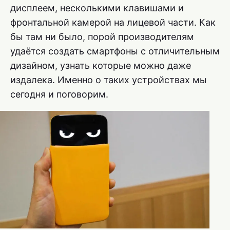
дисплеем, несколькими клавишами и
фронтальной камерой на лицевой части. Как
бы там ни было, порой производителям
удаётся создать смартфоны с отличительным
дизайном, узнать которые можно даже
издалека. Именно о таких устройствах мы
сегодня и поговорим.