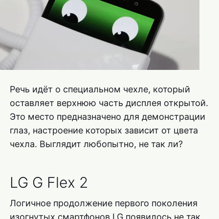
Речь идёт о специальном чехле, который
оставляет верхнюю часть дисплея открытой.
Это место предназначено для демонстрации
глаз, настроение которых зависит от цвета
чехла. Выглядит любопытно, не так ли?
LG G Flex 2
Логичное продолжение первого поколения
изогнутых смартфонов LG появилось не так