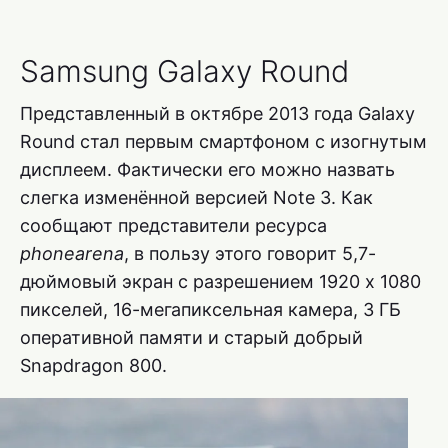
Samsung Galaxy Round
Представленный в октябре 2013 года Galaxy
Round стал первым смартфоном с изогнутым
дисплеем. Фактически его можно назвать
слегка изменённой версией Note 3. Как
сообщают представители ресурса
phonearena
, в пользу этого говорит 5,7-
дюймовый экран с разрешением 1920 х 1080
пикселей, 16-мегапиксельная камера, 3 ГБ
оперативной памяти и старый добрый
Snapdragon 800.