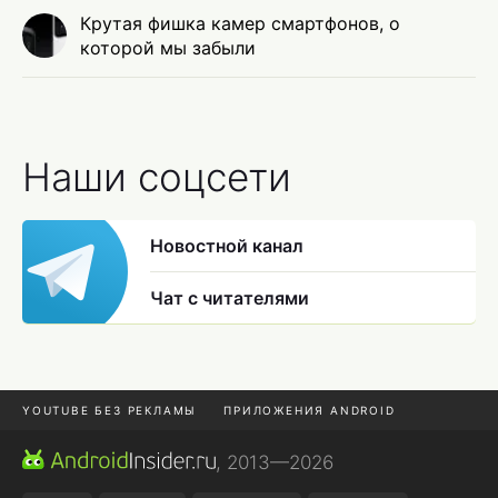
Крутая фишка камер смартфонов, о
которой мы забыли
Наши соцсети
Новостной канал
Чат с читателями
YOUTUBE БЕЗ РЕКЛАМЫ
ПРИЛОЖЕНИЯ ANDROID
МЕССЕНДЖЕРЫ
ONE UI 8.5
ПОДПИСКА WILDBERRIES
, 2013—2026
REALME VS ONEPLUS