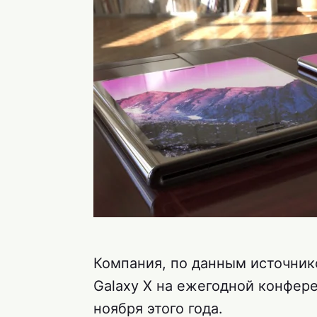
Компания, по данным источник
Galaxy X на ежегодной конфер
ноября этого года.