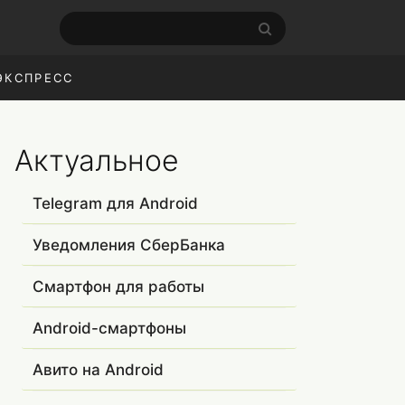
ЭКСПРЕСС
Актуальное
Telegram для Android
Уведомления СберБанка
Смартфон для работы
Android-смартфоны
Авито на Android