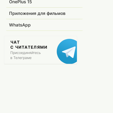
OnePlus 15
Приложения для фильмов
WhatsApp
ЧАТ
С ЧИТАТЕЛЯМИ
Присоединяйтесь
в Телеграме