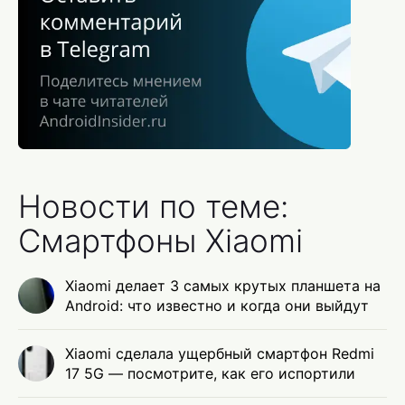
Новости по теме:
Смартфоны Xiaomi
Xiaomi делает 3 самых крутых планшета на
Android: что известно и когда они выйдут
Xiaomi сделала ущербный смартфон Redmi
17 5G — посмотрите, как его испортили