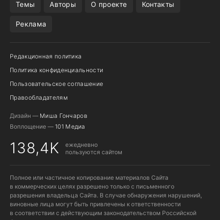
Темы
Авторы
О проекте
Контакты
Реклама
Редакционная политика
Политика конфиденциальности
Пользовательское соглашение
Правообладателям
Дизайн —
Миша Гончаров
Воплощение —
101 Медиа
138,4K
ежедневно
пользуются сайтом
Полное или частичное копирование материалов Сайта
в коммерческих целях разрешено только с письменного
разрешения владельца Сайта. В случае обнаружения нарушений,
виновные лица могут быть привлечены к ответственности
в соответствии с действующим законодательством Российской