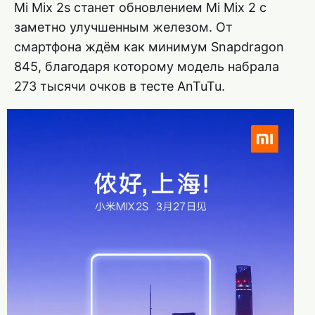
Mi Mix 2s станет обновлением Mi Mix 2 с
заметно улучшенным железом. От
смартфона ждём как минимум Snapdragon
845, благодаря которому модель набрала
273 тысячи очков в тесте AnTuTu.