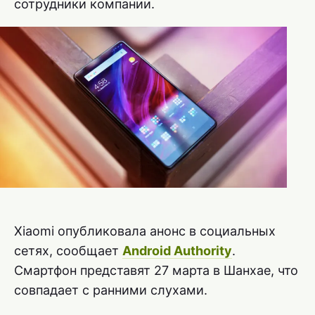
сотрудники компании.
Xiaomi опубликовала анонс в социальных
сетях, сообщает
Android Authority
.
Смартфон представят 27 марта в Шанхае, что
совпадает с ранними слухами.