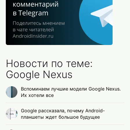
Новости по теме:
Google Nexus
Вспоминаем лучшие модели Google Nexus.
Их хотели все
Google рассказала, почему Android-
планшеты ждет большое будущее