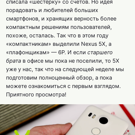
списала «шестёрку» со счетов. Но идея
порадовать и любителей больших
смартфонов, и хранящих верность более
компактным решениям пользователей,
похоже, осталась. Так что в этом году
«компактникам» выделили Nexus 5X, а
«плафонщикам» — 6P. И если
старшего
брата
в офисе мы пока не поселили, то 5X
уже у нас, так что на следующей неделе мы
подготовим полноценный обзор, а пока
можете ознакомиться с первым взглядом.
Приятного просмотра!