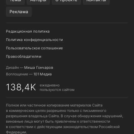
Реклама
Редакционная политика
Политика конфиденциальности
Пользовательское соглашение
Правообладателям
Дизайн —
Миша Гончаров
Воплощение —
101 Медиа
138,4K
ежедневно
пользуются сайтом
Полное или частичное копирование материалов Сайта
в коммерческих целях разрешено только с письменного
разрешения владельца Сайта. В случае обнаружения нарушений,
виновные лица могут быть привлечены к ответственности
в соответствии с действующим законодательством Российской
Федерации.