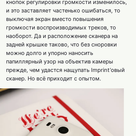
кнопок регулировки громкости изменилось,
и это заставляет частенько ошибаться, то
выключая экран вместо повышения
громкости воспроизводимых треков, то
наоборот. Да и расположение сканера на
задней крышке таково, что без сноровки
можно долго и упорно наносить
папиллярный узор на объектив камеры
прежде, чем удастся нащупать Imprint’овый
сканер. Но всё приходит с опытом.