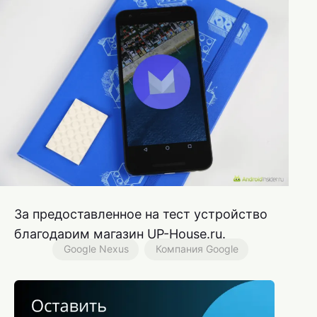
За предоставленное на тест устройство
благодарим магазин UP-House.ru.
Google Nexus
Компания Google