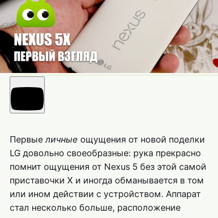
Первые
личные
ощущения от новой поделки
LG довольно своеобразные: рука прекрасно
помнит ощущения от Nexus 5 без этой самой
приставочки X и иногда обманывается в том
или ином действии с устройством. Аппарат
стал несколько больше, расположение