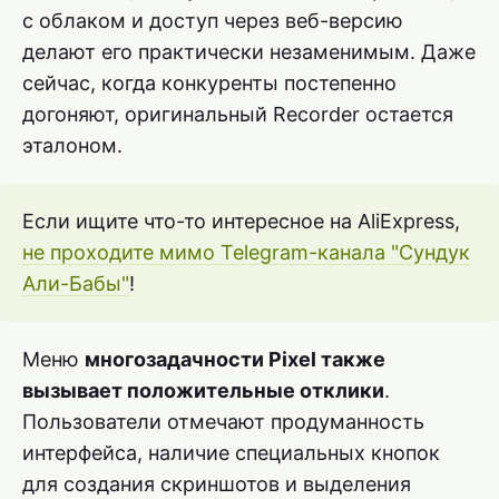
с облаком и доступ через веб-версию
делают его практически незаменимым. Даже
сейчас, когда конкуренты постепенно
догоняют, оригинальный Recorder остается
эталоном.
Если ищите что-то интересное на AliExpress,
не проходите мимо Telegram-канала "Сундук
Али-Бабы"
!
Меню
многозадачности Pixel также
вызывает положительные отклики
.
Пользователи отмечают продуманность
интерфейса, наличие специальных кнопок
для создания скриншотов и выделения