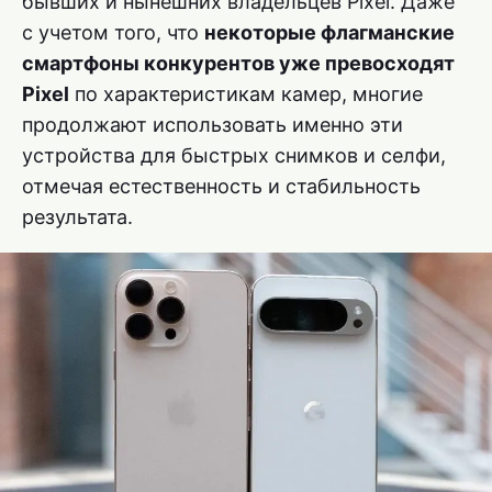
бывших и нынешних владельцев Pixel. Даже
с учетом того, что
некоторые флагманские
смартфоны конкурентов уже превосходят
Pixel
по характеристикам камер, многие
продолжают использовать именно эти
устройства для быстрых снимков и селфи,
отмечая естественность и стабильность
результата.