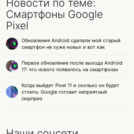
Новости по теме:
Смартфоны Google
Pixel
Обновления Android сделали мой старый
смартфон не хуже новых и вот как
Первое обновление после выхода Android
17: что нового появилось на смартфонах
Когда выйдет Pixel 11 и сколько он будет
стоить: Google готовит неприятный
сюрприз
Наши соцсети