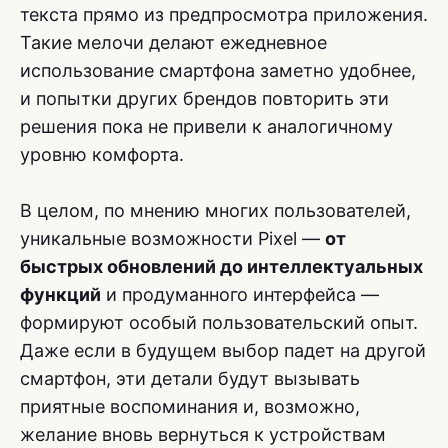
текста прямо из предпросмотра приложения.
Такие мелочи делают ежедневное
использование смартфона заметно удобнее,
и попытки других брендов повторить эти
решения пока не привели к аналогичному
уровню комфорта.
В целом, по мнению многих пользователей,
уникальные возможности Pixel —
от
быстрых обновлений до интеллектуальных
функций
и продуманного интерфейса —
формируют особый пользовательский опыт.
Даже если в будущем выбор падет на другой
смартфон, эти детали будут вызывать
приятные воспоминания и, возможно,
желание вновь вернуться к устройствам