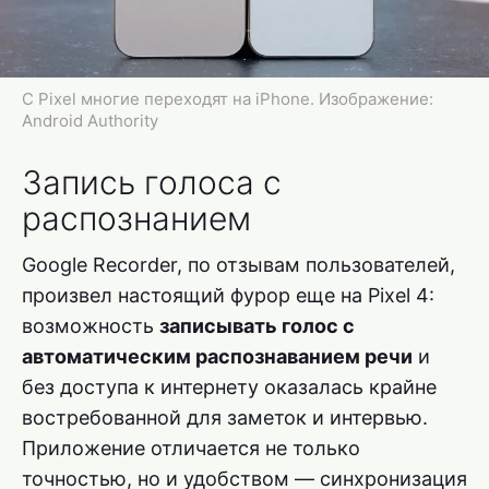
С Pixel многие переходят на iPhone. Изображение:
Android Authority
Запись голоса с
распознанием
Google Recorder, по отзывам пользователей,
произвел настоящий фурор еще на Pixel 4:
возможность
записывать голос с
автоматическим распознаванием речи
и
без доступа к интернету оказалась крайне
востребованной для заметок и интервью.
Приложение отличается не только
точностью, но и удобством — синхронизация