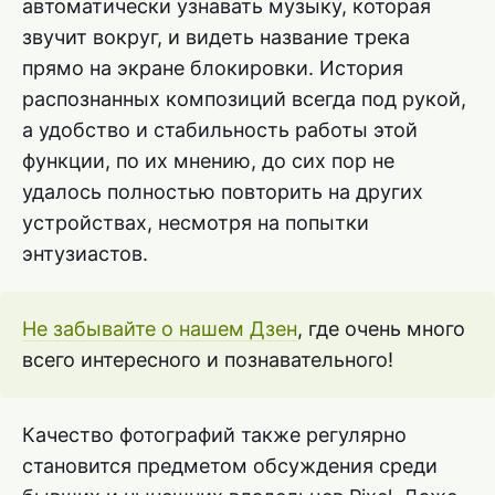
автоматически узнавать музыку, которая
звучит вокруг, и видеть название трека
прямо на экране блокировки. История
распознанных композиций всегда под рукой,
а удобство и стабильность работы этой
функции, по их мнению, до сих пор не
удалось полностью повторить на других
устройствах, несмотря на попытки
энтузиастов.
Не забывайте о нашем Дзен
, где очень много
всего интересного и познавательного!
Качество фотографий также регулярно
становится предметом обсуждения среди