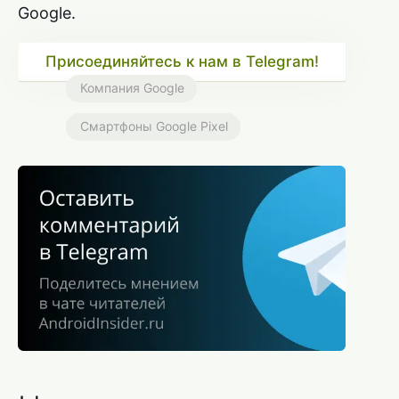
Google.
Присоединяйтесь к нам в Telegram!
Компания Google
Смартфоны Google Pixel