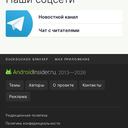
Новостной канал
Чат с читателями
DUCKDUCKGO БРАУЗЕР
MAX ПРИЛОЖЕНИЕ
ПРИЛОЖЕНИЯ ANDROID
МЕССЕНДЖЕРЫ ANDROID
, 2013—2026
ПОДПИСКА WILDBERRIES
REALME СМАРТФОН
Темы
Авторы
О проекте
Контакты
Реклама
Редакционная политика
Политика конфиденциальности