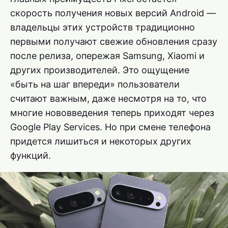
скорость получения новых версий Android —
владельцы этих устройств традиционно
первыми получают свежие обновления сразу
после релиза, опережая Samsung, Xiaomi и
других производителей. Это ощущение
«быть на шаг впереди» пользователи
считают важным, даже несмотря на то, что
многие нововведения теперь приходят через
Google Play Services. Но при смене телефона
придется лишиться и некоторых других
функций.