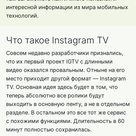
интересной информации из мира мобильных
технологий.
Что такое Instagram TV
Совсем недавно разработчики признались,
что их первый проект IGTV с длинными
видео оказался провальным. Отныне на его
место приходит другой формат — Instagram
TV. Основная идея здесь будет в том, что
теперь абсолютно все ролики будут
выходить в основную ленту, а не в отдельном
разделе. В остальном это все тот же сервис
с похожими функциями. Длительность в 60
минут полностью сохранилась.