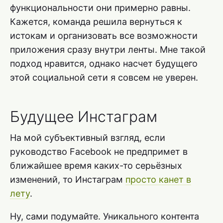
функциональности они примерно равны.
Кажется, команда решила вернуться к
истокам и организовать все возможности
приложения сразу внутри ленты. Мне такой
подход нравится, однако насчет будущего
этой социальной сети я совсем не уверен.
Будущее Инстаграм
На мой субъективный взгляд, если
руководство Facebook не предпримет в
ближайшее время каких-то серьёзных
изменений, то Инстаграм
просто канет в
лету
.
Ну, сами подумайте. Уникального контента