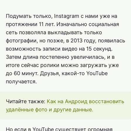
Подумать только, Instagram с нами уже на
протяжении 11 лет. Изначально социальная
сеть позволяла выкладывать только
фотографии, но позже, в 2013 году, появилась
возможность записи видео на 15 секунд.
Затем длина постепенно увеличилась, и в
итоге сейчас ролики можно загружать уже
до 60 минут. Друзья, какой-то YouTube
получается.
Читайте также:
Как на Андроид восстановить
удалённые фото и другие данные.
Но если в YouTube существует огромная