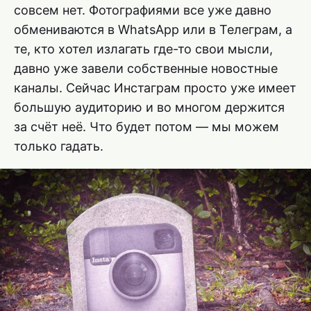
совсем нет. Фотографиями все уже давно
обмениваются в WhatsApp или в Телеграм, а
те, кто хотел излагать где-то свои мысли,
давно уже завели собственные новостные
каналы. Сейчас Инстаграм просто уже имеет
большую аудиторию и во многом держится
за счёт неё. Что будет потом — мы можем
только гадать.