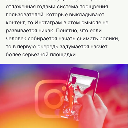
отлаженная годами система поощрения
пользователей, которые выкладывают
контент, то Инстаграм в этом смысле не
развивается никак. Понятно, что если
человек собирается начать снимать ролики,
то в первую очередь задумается насчёт
более серьезной площадки.