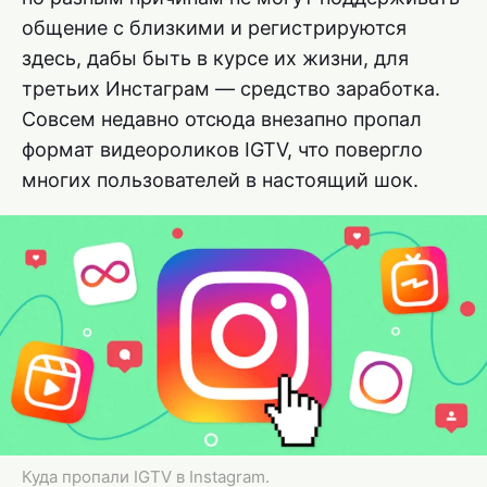
общение с близкими и регистрируются
здесь, дабы быть в курсе их жизни, для
третьих Инстаграм — средство заработка.
Совсем недавно отсюда внезапно пропал
формат видеороликов IGTV, что повергло
многих пользователей в настоящий шок.
Куда пропали IGTV в Instagram.