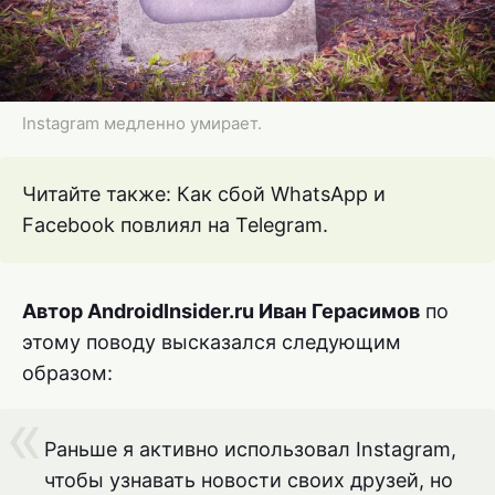
Instagram медленно умирает.
Читайте также: Как сбой WhatsApp и
Facebook повлиял на Telegram.
Автор AndroidInsider.ru Иван Герасимов
по
этому поводу высказался следующим
образом:
Раньше я активно использовал Instagram,
чтобы узнавать новости своих друзей, но