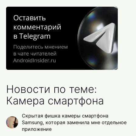
Новости по теме:
Камера смартфона
Скрытая фишка камеры смартфона
Samsung, которая заменила мне отдельное
приложение