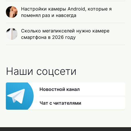
Настройки камеры Android, которые я
поменял раз и навсегда
Сколько мегапикселей нужно камере
смартфона в 2026 году
Наши соцсети
Новостной канал
Чат с читателями