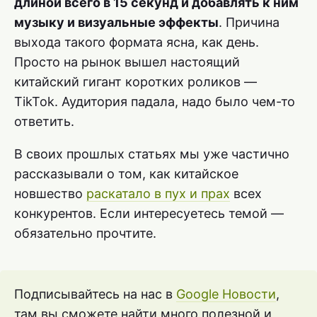
длиной всего в 15 секунд и добавлять к ним
музыку и визуальные эффекты
. Причина
выхода такого формата ясна, как день.
Просто на рынок вышел настоящий
китайский гигант коротких роликов —
TikTok. Аудитория падала, надо было чем-то
ответить.
В своих прошлых статьях мы уже частично
рассказывали о том, как китайское
новшество
раскатало в пух и прах
всех
конкурентов. Если интересуетесь темой —
обязательно прочтите.
Подписывайтесь на нас в
Google Новости
,
там вы сможете найти много полезной и