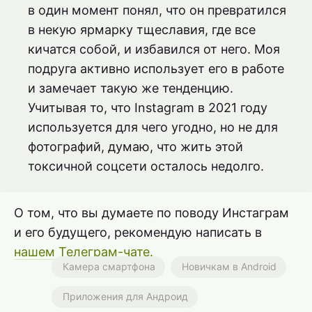
в один момент понял, что он превратился
в некую ярмарку тщеславия, где все
кичатся собой, и избавился от него. Моя
подруга активно использует его в работе
и замечает такую же тенденцию.
Учитывая то, что Instagram в 2021 году
используется для чего угодно, но не для
фотографий, думаю, что жить этой
токсичной соцсети осталось недолго.
О том, что вы думаете по поводу Инстаграм
и его будущего, рекомендую написать в
нашем Телеграм-чате.
Камера смартфона
Новичкам в Android
Приложения для Андроид