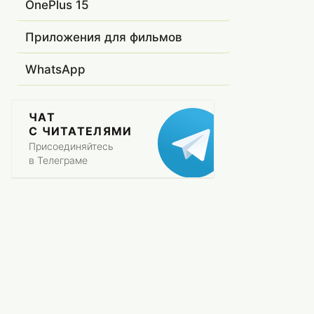
OnePlus 15
Приложения для фильмов
WhatsApp
ЧАТ
С ЧИТАТЕЛЯМИ
Присоединяйтесь
в Телеграме