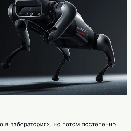
о в лабораториях, но потом постепенно