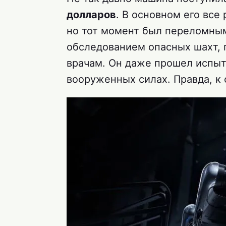
долларов
. В основном его все
но тот момент был переломным
обследованием опасных шахт, 
врачам. Он даже прошел испыт
вооруженных силах. Правда, к 