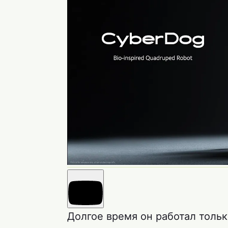
Долгое время он работал тольк