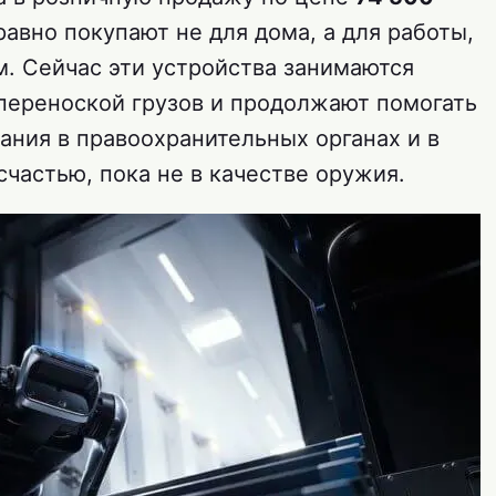
 равно покупают не для дома, а для работы,
. Сейчас эти устройства занимаются
переноской грузов и продолжают помогать
ания в правоохранительных органах и в
счастью, пока не в качестве оружия.