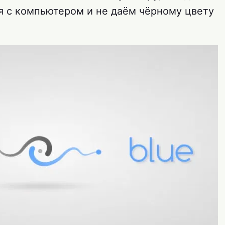
ся с компьютером и не даём чёрному цвету