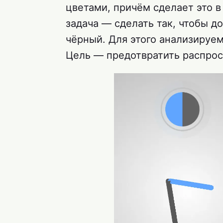
цветами, причём сделает это в
задача — сделать так, чтобы до
чёрный. Для этого анализируе
Цель — предотвратить распрос