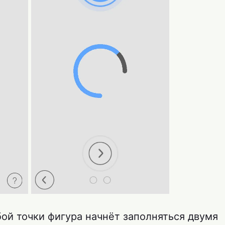
ой точки фигура начнёт заполняться двумя