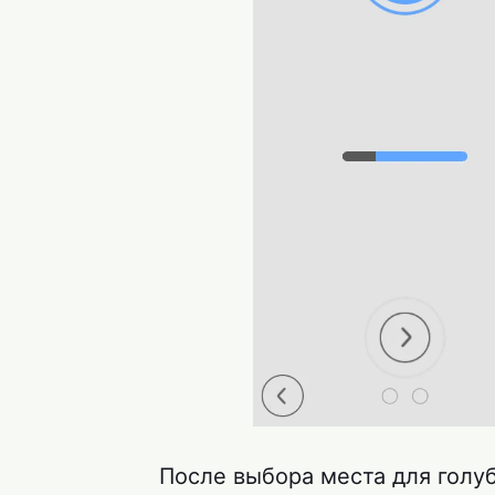
После выбора места для голуб