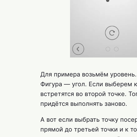
Для примера возьмём уровень. 
Фигура — угол. Если выберем 
встретятся во второй точке. То
придётся выполнять заново.
А вот если выбрать точку посе
прямой до третьей точки и к 