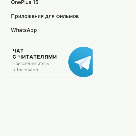
OnePlus 15
Приложения для фильмов
WhatsApp
ЧАТ
С ЧИТАТЕЛЯМИ
Присоединяйтесь
в Телеграме