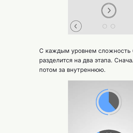
С каждым уровнем сложность 
разделится на два этапа. Снач
потом за внутреннюю.