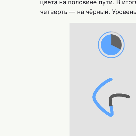
цвета на половине пути. В ито
четверть — на чёрный. Уровень