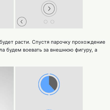
будет расти. Спустя парочку прохождение
ала будем воевать за внешнюю фигуру, а