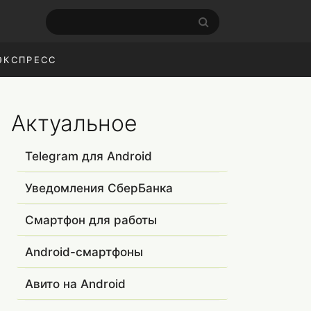
ЭКСПРЕСС
Актуальное
Telegram для Android
Уведомления СберБанка
Смартфон для работы
Android-смартфоны
Авито на Android