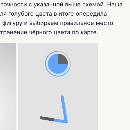
 точности с указанной выше схемой. Наша
ля голубого цвета в итоге опередила
м фигуру и выбираем правильное место.
транение чёрного цвета по карте.