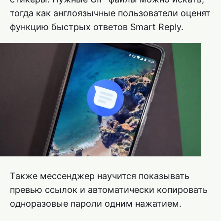
тогда как англоязычные пользователи оценят
функцию быстрых ответов Smart Reply.
Также мессенджер научится показывать
превью ссылок и автоматически копировать
одноразовые пароли одним нажатием.