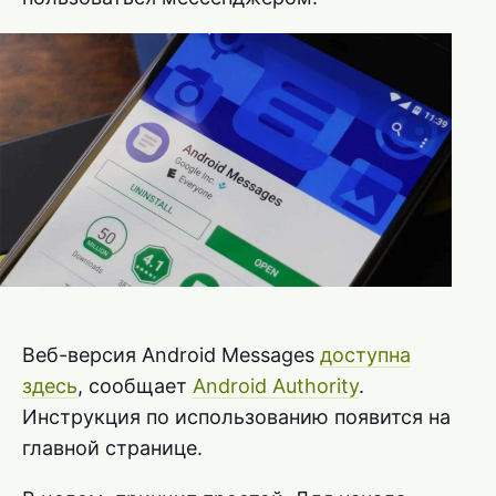
Веб-версия Android Messages
доступна
здесь
, сообщает
Android Authority
.
Инструкция по использованию появится на
главной странице.