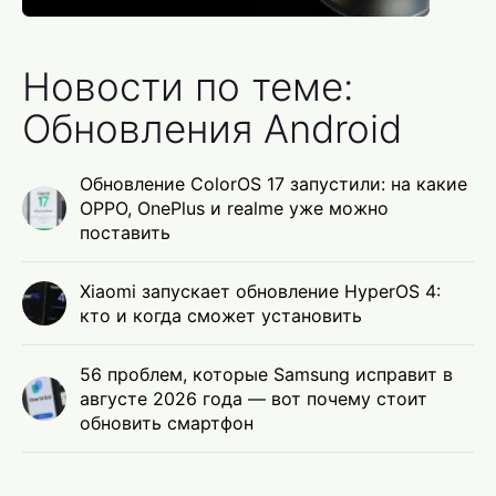
Новости по теме:
Обновления Android
Обновление ColorOS 17 запустили: на какие
OPPO, OnePlus и realme уже можно
поставить
Xiaomi запускает обновление HyperOS 4:
кто и когда сможет установить
56 проблем, которые Samsung исправит в
августе 2026 года — вот почему стоит
обновить смартфон