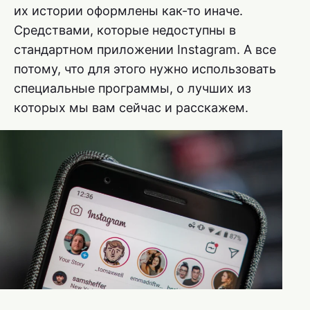
их истории оформлены как-то иначе.
Средствами, которые недоступны в
стандартном приложении Instagram. А все
потому, что для этого нужно использовать
специальные программы, о лучших из
которых мы вам сейчас и расскажем.