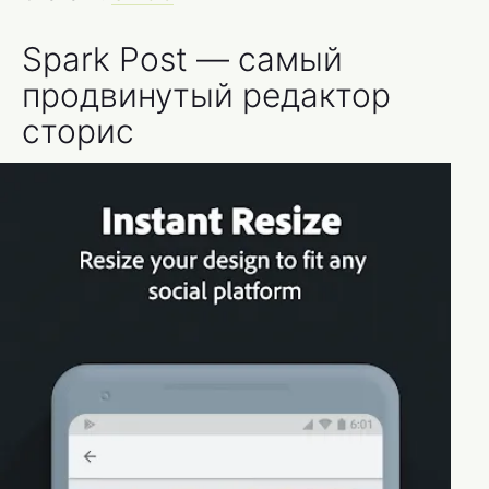
Spark Post — самый
продвинутый редактор
сторис