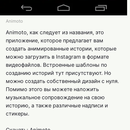
Animoto
Animoto, как следует из названия, это
приложение, которое предлагает вам
создать анимированные истории, которые
можно загрузить в Instagram в формате
видеофайлов. Встроенные шаблоны по
созданию историй тут присутствуют. Но
можно создать собственный дизайн с нуля.
Помимо этого вы можете наложить
музыкальное сопровождение на свою
историю, а также различные надписи и
стикеры.
Скачать: Animoto