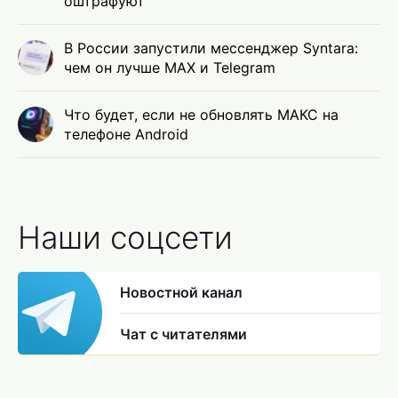
оштрафуют
В России запустили мессенджер Syntara:
чем он лучше MAX и Telegram
Что будет, если не обновлять МАКС на
телефоне Android
Наши соцсети
Новостной канал
Чат с читателями