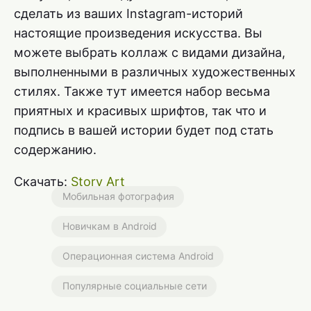
сделать из ваших Instagram-историй
настоящие произведения искусства. Вы
можете выбрать коллаж с видами дизайна,
выполненными в различных художественных
стилях. Также тут имеется набор весьма
приятных и красивых шрифтов, так что и
подпись в вашей истории будет под стать
содержанию.
Скачать:
Story Art
Мобильная фотография
Новичкам в Android
Операционная система Android
Популярные социальные сети