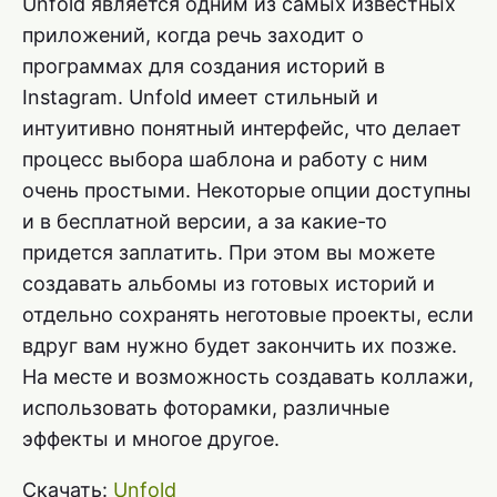
Unfold является одним из самых известных
приложений, когда речь заходит о
программах для создания историй в
Instagram. Unfold имеет стильный и
интуитивно понятный интерфейс, что делает
процесс выбора шаблона и работу с ним
очень простыми. Некоторые опции доступны
и в бесплатной версии, а за какие-то
придется заплатить. При этом вы можете
создавать альбомы из готовых историй и
отдельно сохранять неготовые проекты, если
вдруг вам нужно будет закончить их позже.
На месте и возможность создавать коллажи,
использовать фоторамки, различные
эффекты и многое другое.
Скачать:
Unfold