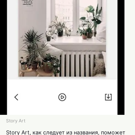
Story Art
Story Art, как следует из названия, поможет