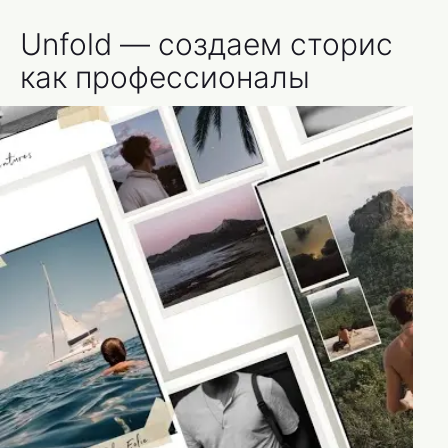
Unfold — создаем сторис
как профессионалы