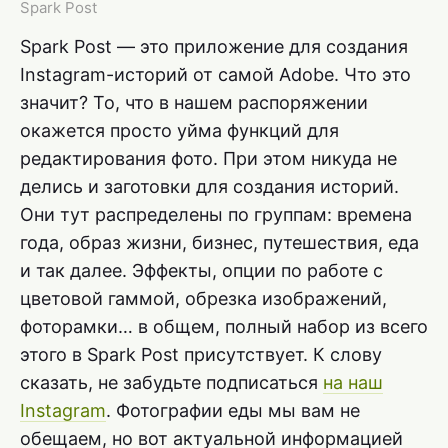
Spark Post
Spark Post — это приложение для создания
Instagram-историй от самой Adobe. Что это
значит? То, что в нашем распоряжении
окажется просто уйма функций для
редактирования фото. При этом никуда не
делись и заготовки для создания историй.
Они тут распределены по группам: времена
года, образ жизни, бизнес, путешествия, еда
и так далее. Эффекты, опции по работе с
цветовой гаммой, обрезка изображений,
фоторамки… в общем, полный набор из всего
этого в Spark Post присутствует. К слову
сказать, не забудьте подписаться
на наш
Instagram
. Фотографии еды мы вам не
обещаем, но вот актуальной информацией