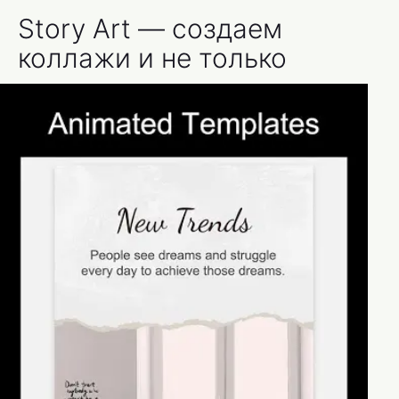
Story Art — создаем
коллажи и не только