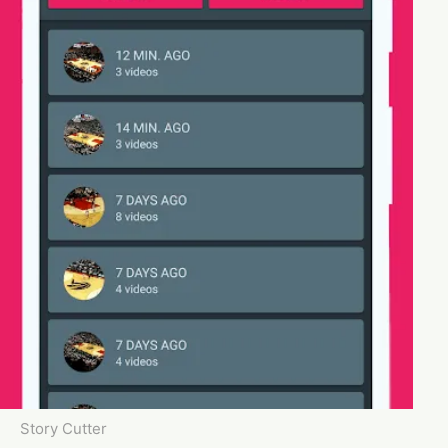
Story Cutter