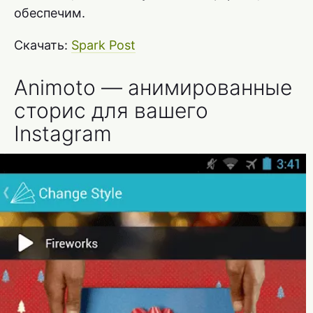
обеспечим.
Скачать:
Spark Post
Animoto — анимированные
сторис для вашего
Instagram