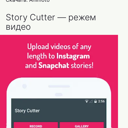
Story Cutter — режем
видео