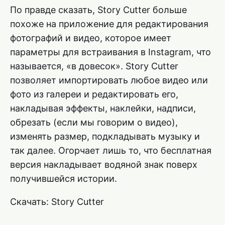
По правде сказать, Story Cutter больше
похоже на приложение для редактирования
фотографий и видео, которое имеет
параметры для встраивания в Instagram, что
называется, «в довесок». Story Cutter
позволяет импортировать любое видео или
фото из галереи и редактировать его,
накладывая эффекты, наклейки, надписи,
обрезать (если мы говорим о видео),
изменять размер, подкладывать музыку и
так далее. Огорчает лишь то, что бесплатная
версия накладывает водяной знак поверх
получившейся истории.
Скачать: Story Cutter