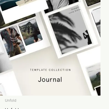
Unfold