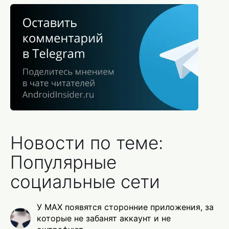
Новости по теме:
Популярные
социальные сети
У MAX появятся сторонние приложения, за
которые не забанят аккаунт и не