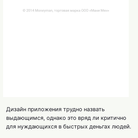
Дизайн приложения трудно назвать
выдающимся, однако это вряд ли критично
для нуждающихся в быстрых деньгах людей.