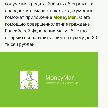
получения кредита. Забыть об огромных
очередях и немалых пакетах документов
поможет приложение
MoneyMan
. С его
помощью совершеннолетние граждане
Российской Федерации могут быстро
оформить и получить займ на сумму до 30
тысяч рублей.