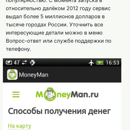
популярностью. С момента запуска в
относительно далёком 2012 году сервис
выдал более 5 миллионов долларов в
тысяче городах России. Уточнить все
интересующие детали можно в меню
Вопрос-ответ или службе поддержки по
телефону.