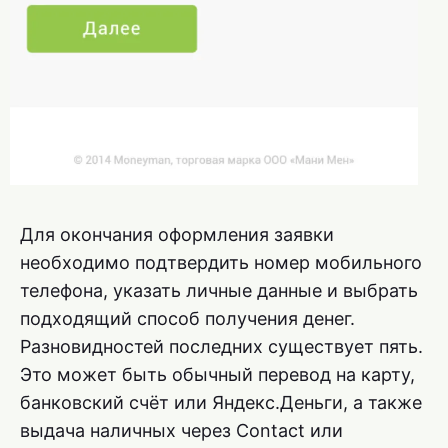
Для окончания оформления заявки
необходимо подтвердить номер мобильного
телефона, указать личные данные и выбрать
подходящий способ получения денег.
Разновидностей последних существует пять.
Это может быть обычный перевод на карту,
банковский счёт или Яндекс.Деньги, а также
выдача наличных через Contact или