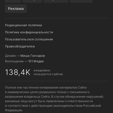
Реклама
Редакционная политика
Политика конфиденциальности
Пользовательское соглашение
Правообладателям
Дизайн —
Миша Гончаров
Воплощение —
101 Медиа
138,4K
ежедневно
пользуются сайтом
Полное или частичное копирование материалов Сайта
в коммерческих целях разрешено только с письменного
разрешения владельца Сайта. В случае обнаружения нарушений,
виновные лица могут быть привлечены к ответственности
в соответствии с действующим законодательством Российской
Федерации.