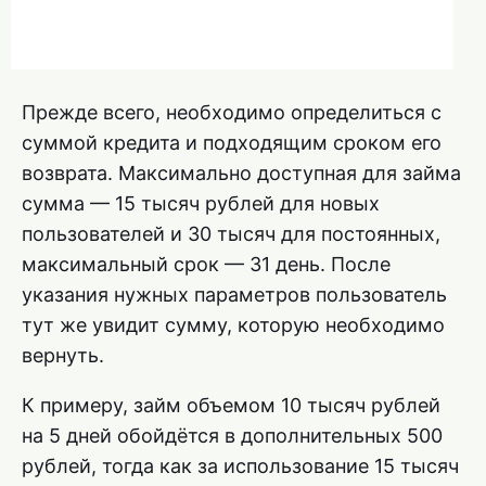
Прежде всего, необходимо определиться с
суммой кредита и подходящим сроком его
возврата. Максимально доступная для займа
сумма — 15 тысяч рублей для новых
пользователей и 30 тысяч для постоянных,
максимальный срок — 31 день. После
указания нужных параметров пользователь
тут же увидит сумму, которую необходимо
вернуть.
К примеру, займ объемом 10 тысяч рублей
на 5 дней обойдётся в дополнительных 500
рублей, тогда как за использование 15 тысяч