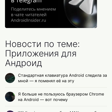
Новости по теме:
Приложения для
Андроид
Стандартная клавиатура Android следила за
мной — я поменял её на эту
Я больше не пользуюсь браузером Chrome
на Android — вот почему