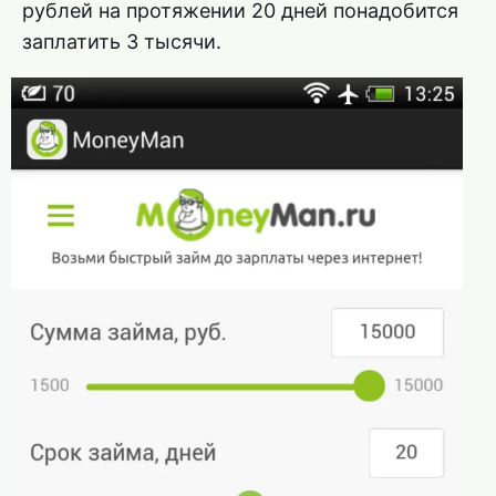
рублей на протяжении 20 дней понадобится
заплатить 3 тысячи.