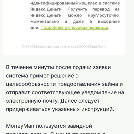
В течение минуты после подачи заявки
система примет решение о
целесообразности предоставления займа и
отправит соответствующее уведомление на
электронную почту. Далее следует
придерживаться указанных инструкций.
MoneyMan пользуется завидной