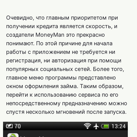
Очевидно, что главным приоритетом при
получении кредита является скорость, и
создатели MoneyMan это прекрасно
понимают. По этой причине для начала
работы с приложением не требуется ни
регистрация, ни авторизация при помощи
популярных социальных сетей. Более того,
главное меню программы представлено
окном оформления займа. Таким образом,
перейти к использованию сервиса по его
непосредственному предназначению можно
спустя несколько мгновений после запуска.