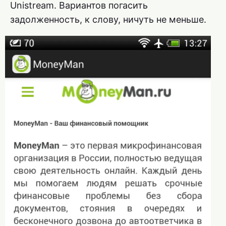
Unistream. Вариантов погасить
задолженность, к слову, ничуть не меньше.