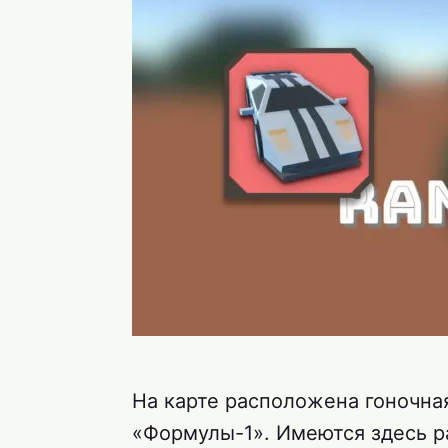
На карте расположена гоночна
«Формулы-1». Имеются здесь р