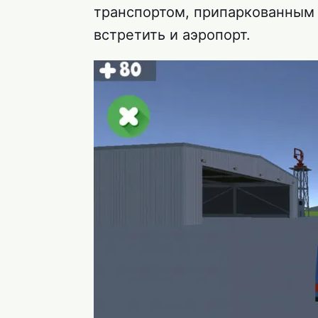
транспортом, припаркованным 
встретить и аэропорт.