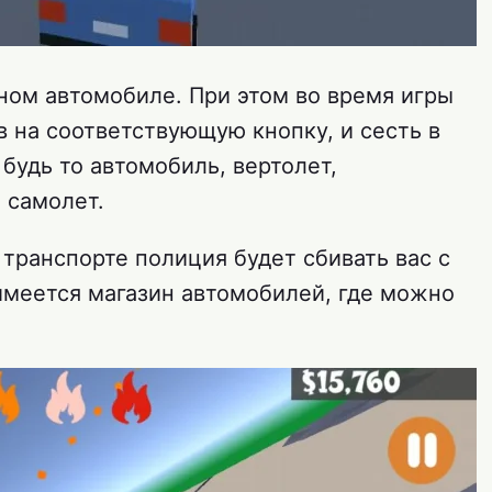
ном автомобиле. При этом во время игры
 на соответствующую кнопку, и сесть в
будь то автомобиль, вертолет,
 самолет.
транспорте полиция будет сбивать вас с
имеется магазин автомобилей, где можно