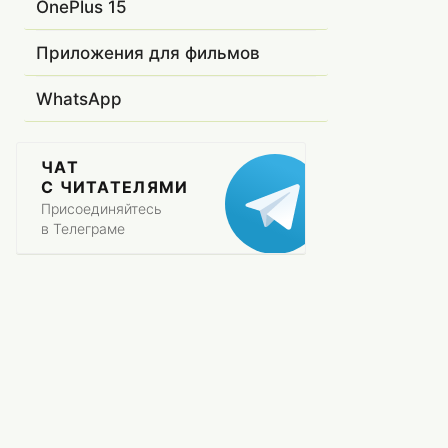
OnePlus 15
Приложения для фильмов
WhatsApp
ЧАТ
С ЧИТАТЕЛЯМИ
Присоединяйтесь
в Телеграме