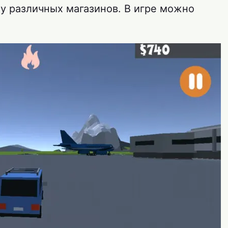
у различных магазинов. В игре можно