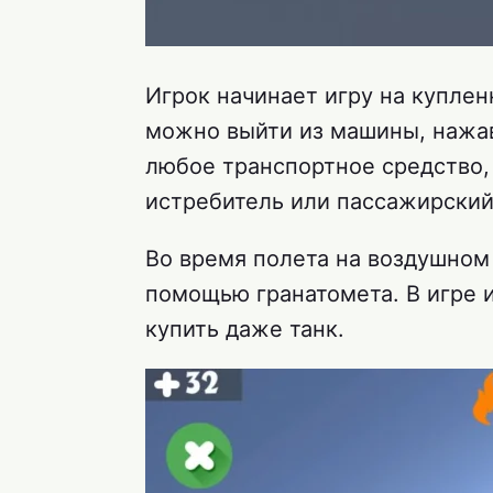
Игрок начинает игру на куплен
можно выйти из машины, нажав
любое транспортное средство, 
истребитель или пассажирский
Во время полета на воздушном 
помощью гранатомета. В игре 
купить даже танк.