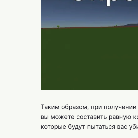
Таким образом, при получении
вы можете составить равную к
которые будут пытаться вас уб