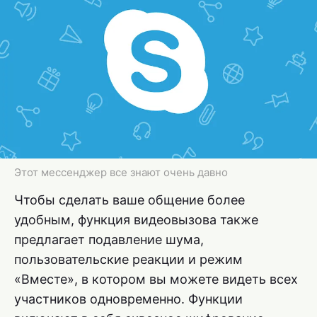
Этот мессенджер все знают очень давно
Чтобы сделать ваше общение более
удобным, функция видеовызова также
предлагает подавление шума,
пользовательские реакции и режим
«Вместе», в котором вы можете видеть всех
участников одновременно. Функции