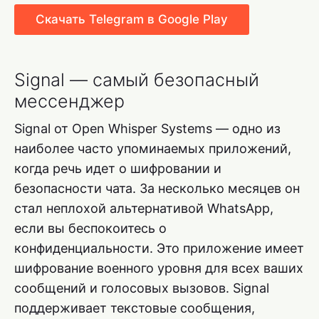
Скачать Telegram в Google Play
Signal — самый безопасный
мессенджер
Signal от Open Whisper Systems — одно из
наиболее часто упоминаемых приложений,
когда речь идет о шифровании и
безопасности чата. За несколько месяцев он
стал неплохой альтернативой WhatsApp,
если вы беспокоитесь о
конфиденциальности. Это приложение имеет
шифрование военного уровня для всех ваших
сообщений и голосовых вызовов. Signal
поддерживает текстовые сообщения,