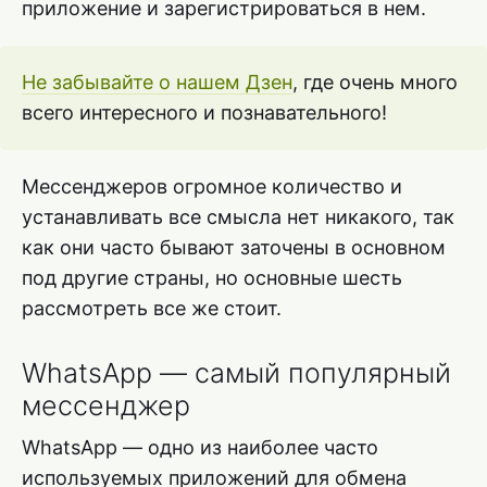
приложение и зарегистрироваться в нем.
Не забывайте о нашем Дзен
, где очень много
всего интересного и познавательного!
Мессенджеров огромное количество и
устанавливать все смысла нет никакого, так
как они часто бывают заточены в основном
под другие страны, но основные шесть
рассмотреть все же стоит.
WhatsApp — самый популярный
мессенджер
WhatsApp — одно из наиболее часто
используемых приложений для обмена