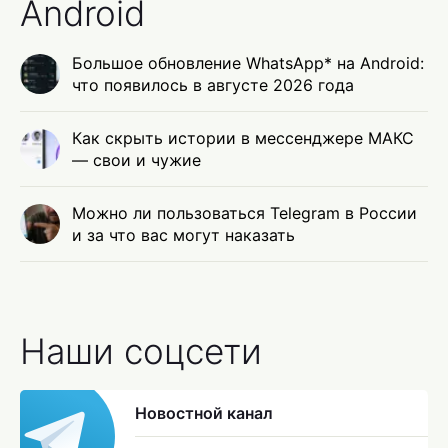
Android
Большое обновление WhatsApp* на Android:
что появилось в августе 2026 года
Как скрыть истории в мессенджере МАКС
— свои и чужие
Можно ли пользоваться Telegram в России
и за что вас могут наказать
Наши соцсети
Новостной канал