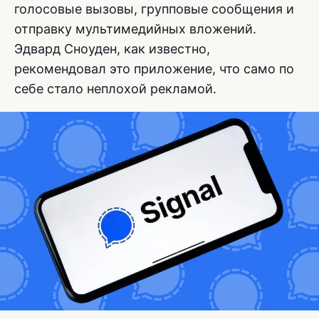
голосовые вызовы, групповые сообщения и
отправку мультимедийных вложений.
Эдвард Сноуден, как известно,
рекомендовал это приложение, что само по
себе стало неплохой рекламой.