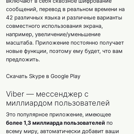
включают в себя сквозное шифрование
сообщений, перевод в реальном времени на
42 различных языка и различные варианты
совместного использования экрана,
например, увеличение/уменьшение
масштаба. Приложение постоянно получает
новые функции, поэтому ему будет, что вам
предложить.
Скачать Skype в Google Play
Viber — мессенджер с
миллиардом пользователей
Это популярное приложение, имеющее
более 1,3 миллиарда пользователей
по
всему миру, автоматически добавит ваши