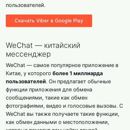
пользователей.
Скачать Viber в Google Play
WeChat — китайский
мессенджер
WeChat — самое популярное приложение в
Китае, у которого
более 1 миллиарда
пользователей
. Он предлагает обычные
функции приложения для обмена
сообщениями, такие как обмен
фотографиями, видео и голосовые вызовы. С
WeChat вы также получаете такие функции,
как обмен данными о местоположении,