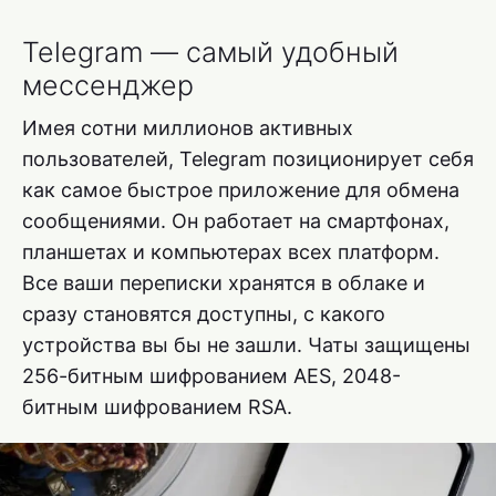
Telegram — самый удобный
мессенджер
Имея сотни миллионов активных
пользователей, Telegram позиционирует себя
как самое быстрое приложение для обмена
сообщениями. Он работает на смартфонах,
планшетах и компьютерах всех платформ.
Все ваши переписки хранятся в облаке и
сразу становятся доступны, с какого
устройства вы бы не зашли. Чаты защищены
256-битным шифрованием AES, 2048-
битным шифрованием RSA.