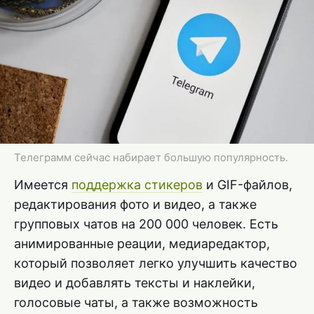
Телеграмм сейчас набирает большую популярность.
Имеется
поддержка стикеров
и GIF-файлов,
редактирования фото и видео, а также
групповых чатов на 200 000 человек. Есть
анимированные реации, медиаредактор,
который позволяет легко улучшить качество
видео и добавлять тексты и наклейки,
голосовые чаты, а также возможность