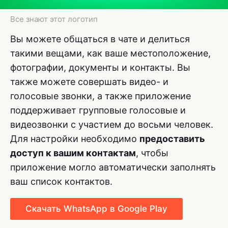
Все знают этот логотип
Вы можете общаться в чате и делиться
такими вещами, как ваше местоположение,
фотографии, документы и контакты. Вы
также можете совершать видео- и
голосовые звонки, а также приложение
поддерживает групповые голосовые и
видеозвонки с участием до восьми человек.
Для настройки необходимо
предоставить
доступ к вашим контактам
, чтобы
приложение могло автоматически заполнять
ваш список контактов.
Скачать WhatsApp в Google Play