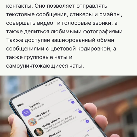
контакты. Оно позволяет отправлять
текстовые сообщения, стикеры и смайлы,
совершать видео- и голосовые звонки, а
также делиться любимыми фотографиями.
Также доступен зашифрованный обмен
сообщениями с цветовой кодировкой, а
также групповые чаты и
самоуничтожающиеся чаты.