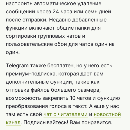
настроить автоматическое удаление
сообщений через 24 часа или семь дней
после отправки. Недавно добавленные
функции включают общие папки для
сортировки групповых чатов и
пользовательские обои для чатов один на
один.
Telegram также бесплатен, но у него есть
премиум-подписка, которая дает вам
дополнительные функции, такие как
отправка файлов большего размера,
возможность закрепить 10 чатов и функцию
преобразования голоса в текст. А еще у нас
там есть свой
чат с читателями
и
новостной
канал
. Подписывайтесь! Вам понравится.