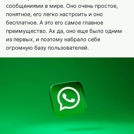
сообщениями в мире. Оно очень простое,
понятное, его легко настроить и оно
бесплатное. А это его самое главное
преимущество. Ах да, оно еще было одним
из первых, и поэтому набрало себе
огромную базу пользователей.