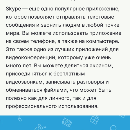
Skype — еще одно популярное приложение,
которое позволяет отправлять текстовые
сообщения и звонить людям в любой точке
мира. Вы можете использовать приложение
на своем телефоне, а также на компьютере.
Это также одно из лучших приложений для
видеоконференций, которому уже очень
много лет. Вы можете делиться экраном,
присоединяться к бесплатным
видеозвонкам, записывать разговоры и
обмениваться файлами, что может быть
полезно как для личного, так и для
профессионального использования.