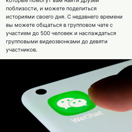
которые помогут вам найти друзей
поблизости, и можете поделиться
историями своего дня. С недавнего времени
вы можете общаться в групповом чате с
участием до 500 человек и наслаждаться
групповыми видеозвонками до девяти
участников.