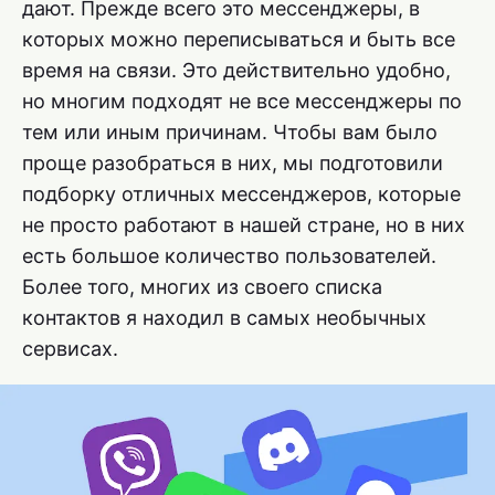
дают. Прежде всего это мессенджеры, в
которых можно переписываться и быть все
время на связи. Это действительно удобно,
но многим подходят не все мессенджеры по
тем или иным причинам. Чтобы вам было
проще разобраться в них, мы подготовили
подборку отличных мессенджеров, которые
не просто работают в нашей стране, но в них
есть большое количество пользователей.
Более того, многих из своего списка
контактов я находил в самых необычных
сервисах.