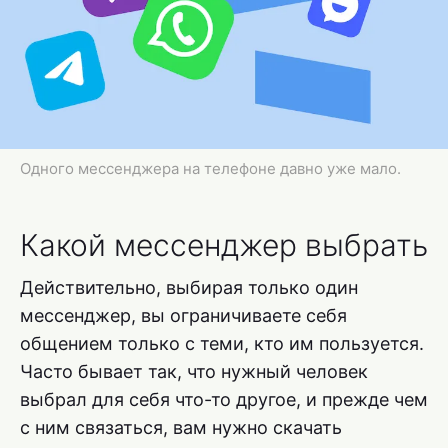
Одного мессенджера на телефоне давно уже мало.
Какой мессенджер выбрать
Действительно, выбирая только один
мессенджер, вы ограничиваете себя
общением только с теми, кто им пользуется.
Часто бывает так, что нужный человек
выбрал для себя что-то другое, и прежде чем
с ним связаться, вам нужно скачать