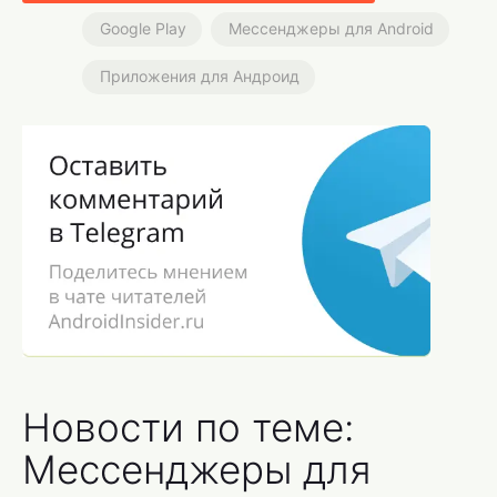
Google Play
Мессенджеры для Android
Приложения для Андроид
Новости по теме:
Мессенджеры для