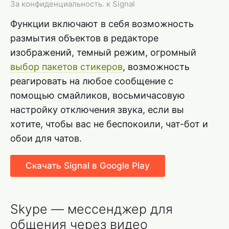
За конфиденциальность. к Signal
Функции включают в себя возможность
размытия объектов в редакторе
изображений, темный режим, огромный
выбор пакетов стикеров
, возможность
реагировать на любое сообщение с
помощью смайликов, восьмичасовую
настройку отключения звука, если вы
хотите, чтобы вас не беспокоили, чат-бот и
обои для чатов.
Скачать Signal в Google Play
Skype — мессенджер для
общения через видео