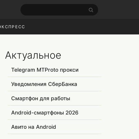
ЭКСПРЕСС
Актуальное
Telegram MTProto прокси
Уведомления СберБанка
Смартфон для работы
Android-смартфоны 2026
Авито на Android