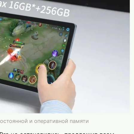
 постоянной и оперативной памяти