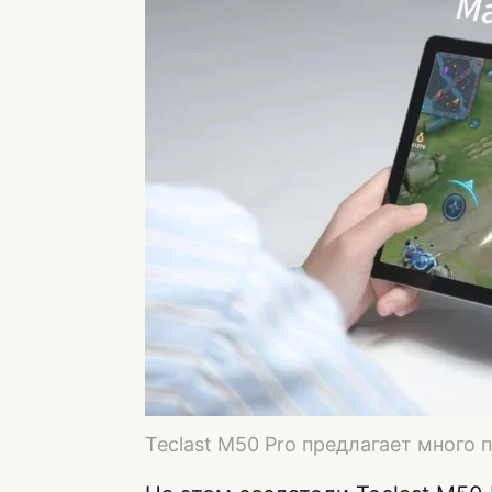
Teclast M50 Pro предлагает много