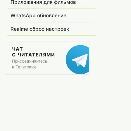
Приложения для фильмов
WhatsApp обновление
Realme сброс настроек
ЧАТ
С ЧИТАТЕЛЯМИ
Присоединяйтесь
в Телеграме