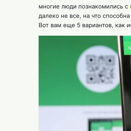
многие люди познакомились с
далеко не все, на что способн
Вот вам еще 5 вариантов, как 