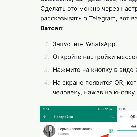
Сделать это можно через наст
рассказывать о Telegram, вот 
Ватсап
:
Запустите WhatsApp.
Откройте настройки мессе
Нажмите на кнопку в виде 
На экране появится QR, к
человеку, нажав на кнопку