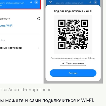
тве Android-смартфонов
ы можете и сами подключиться к Wi-Fi.