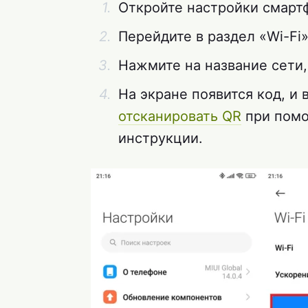
Откройте настройки смарт
Перейдите в раздел «Wi-Fi»
Нажмите на название сети,
На экране появится код, и
отсканировать QR
при помо
инструкции.