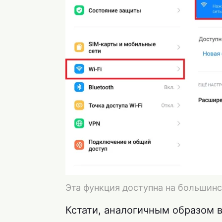
Эта функция доступна на большинс
Кстати, аналогичным образом в