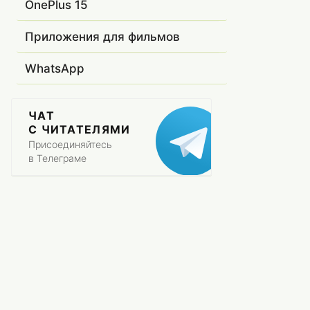
OnePlus 15
Приложения для фильмов
WhatsApp
ЧАТ
С ЧИТАТЕЛЯМИ
Присоединяйтесь
в Телеграме