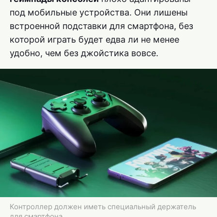
под мобильные устройства. Они лишены
встроенной подставки для смартфона, без
которой играть будет едва ли не менее
удобно, чем без джойстика вовсе.
Контроллер должен иметь специальный держатель
для смартфона