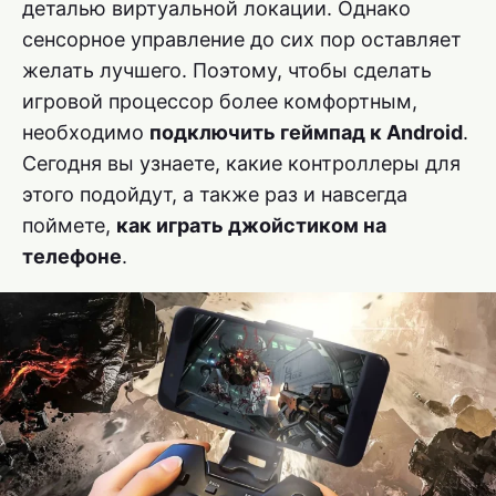
деталью виртуальной локации. Однако
сенсорное управление до сих пор оставляет
желать лучшего. Поэтому, чтобы сделать
игровой процессор более комфортным,
необходимо
подключить геймпад к Android
.
Сегодня вы узнаете, какие контроллеры для
этого подойдут, а также раз и навсегда
поймете,
как играть джойстиком на
телефоне
.