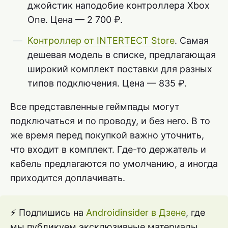
джойстик наподобие контроллера Xbox
One. Цена — 2 700 ₽.
Контроллер от INTERTECT Store
. Самая
дешевая модель в списке, предлагающая
широкий комплект поставки для разных
типов подключения. Цена — 835 ₽.
Все представленные геймпады могут
подключаться и по проводу, и без него. В то
же время перед покупкой важно уточнить,
что входит в комплект. Где-то держатель и
кабель предлагаются по умолчанию, а иногда
приходится доплачивать.
⚡ Подпишись на
Androidinsider в Дзене
, где
мы публикуем эксклюзивные материалы