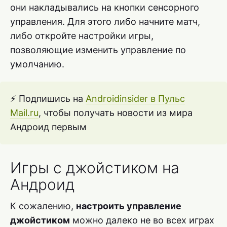
они накладывались на кнопки сенсорного
управления. Для этого либо начните матч,
либо откройте настройки игры,
позволяющие изменить управление по
умолчанию.
⚡ Подпишись на
Androidinsider в Пульс
Mail.ru
, чтобы получать новости из мира
Андроид первым
Игры с джойстиком на
Андроид
К сожалению,
настроить управление
джойстиком
можно далеко не во всех играх