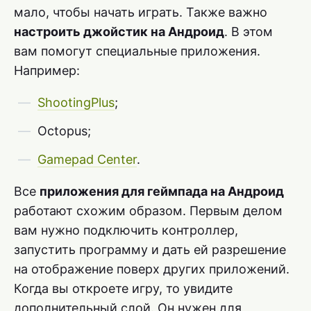
мало, чтобы начать играть. Также важно
настроить джойстик на Андроид
. В этом
вам помогут специальные приложения.
Например:
ShootingPlus
;
Octopus;
Gamepad Center
.
Все
приложения для геймпада на Андроид
работают схожим образом. Первым делом
вам нужно подключить контроллер,
запустить программу и дать ей разрешение
на отображение поверх других приложений.
Когда вы откроете игру, то увидите
дополнительный слой. Он нужен для