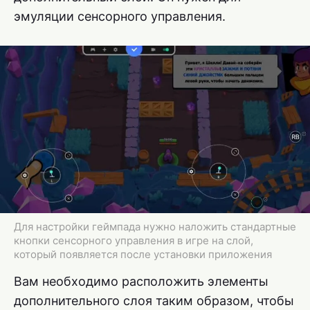
эмуляции сенсорного управления.
Для настройки геймпада нужно наложить стандартные
кнопки сенсорного управления в игре на слой,
который появляется после установки приложения
Вам необходимо расположить элементы
дополнительного слоя таким образом, чтобы