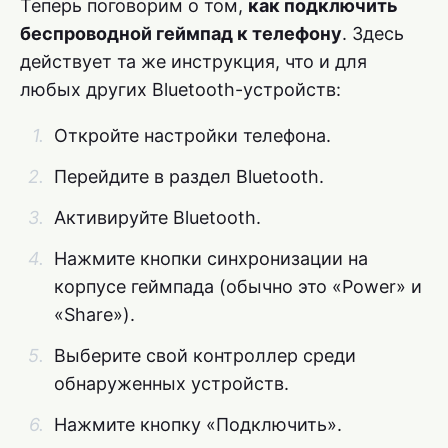
Теперь поговорим о том,
как подключить
беспроводной геймпад к телефону
. Здесь
действует та же инструкция, что и для
любых других Bluetooth-устройств:
Откройте настройки телефона.
Перейдите в раздел Bluetooth.
Активируйте Bluetooth.
Нажмите кнопки синхронизации на
корпусе геймпада (обычно это «Power» и
«Share»).
Выберите свой контроллер среди
обнаруженных устройств.
Нажмите кнопку «Подключить».