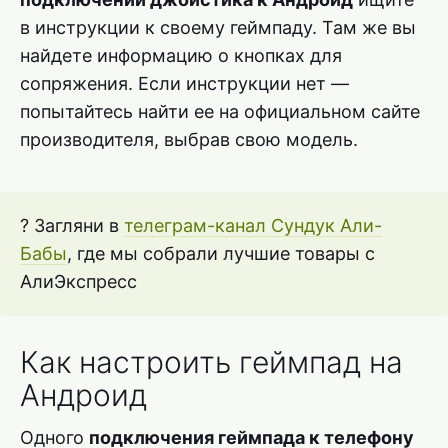
в инструкции к своему геймпаду. Там же вы
найдете информацию о кнопках для
сопряжения. Если инструкции нет —
попытайтесь найти ее на официальном сайте
производителя, выбрав свою модель.
? Загляни в
телеграм-канал Сундук Али-
Бабы
, где мы собрали лучшие товары с
АлиЭкспресс
Как настроить геймпад на
Андроид
Одного
подключения геймпада к телефону