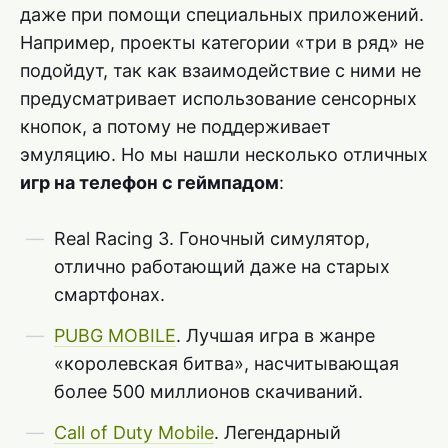
даже при помощи специальных приложений.
Например, проекты категории «три в ряд» не
подойдут, так как взаимодействие с ними не
предусматривает использование сенсорных
кнопок, а потому не поддерживает
эмуляцию. Но мы нашли несколько отличных
игр на телефон с геймпадом
:
Real Racing 3. Гоночный симулятор,
отлично работающий даже на старых
смартфонах.
PUBG MOBILE
. Лучшая игра в жанре
«королевская битва», насчитывающая
более 500 миллионов скачиваний.
Call of Duty Mobile
. Легендарный