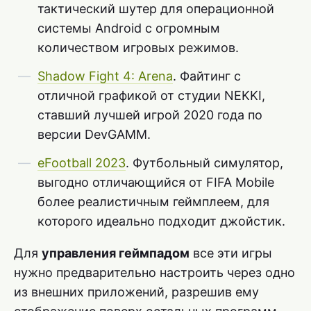
тактический шутер для операционной
системы Android с огромным
количеством игровых режимов.
Shadow Fight 4: Arena
. Файтинг с
отличной графикой от студии NEKKI,
ставший лучшей игрой 2020 года по
версии DevGAMM.
eFootball 2023
. Футбольный симулятор,
выгодно отличающийся от FIFA Mobile
более реалистичным геймплеем, для
которого идеально подходит джойстик.
Для
управления геймпадом
все эти игры
нужно предварительно настроить через одно
из внешних приложений, разрешив ему