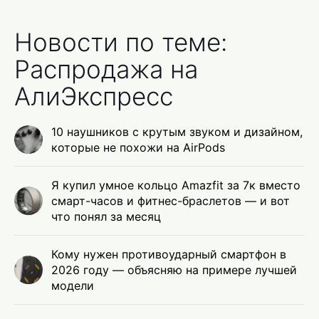
Новости по теме:
Распродажа на
АлиЭкспресс
10 наушников с крутым звуком и дизайном,
которые не похожи на AirPods
Я купил умное кольцо Amazfit за 7к вместо
смарт-часов и фитнес-браслетов — и вот
что понял за месяц
Кому нужен противоударный смартфон в
2026 году — объясняю на примере лучшей
модели