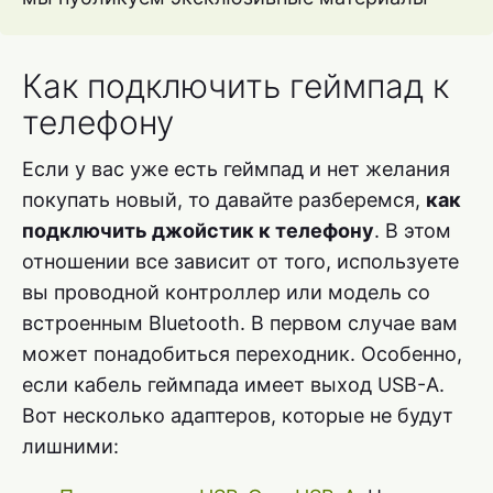
Как подключить геймпад к
телефону
Если у вас уже есть геймпад и нет желания
покупать новый, то давайте разберемся,
как
подключить джойстик к телефону
. В этом
отношении все зависит от того, используете
вы проводной контроллер или модель со
встроенным Bluetooth. В первом случае вам
может понадобиться переходник. Особенно,
если кабель геймпада имеет выход USB-A.
Вот несколько адаптеров, которые не будут
лишними: