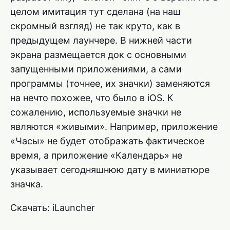
целом имитация тут сделана (на наш
скромный взгляд) не так круто, как в
предыдущем лаунчере. В нижней части
экрана размещается док с основными
запущенными приложениями, а сами
программы (точнее, их значки) заменяются
на нечто похожее, что было в iOS. К
сожалению, используемые значки не
являются «живыми». Например, приложение
«Часы» не будет отображать фактическое
время, а приложение «Календарь» не
указывает сегодняшнюю дату в миниатюре
значка.
Скачать: iLauncher