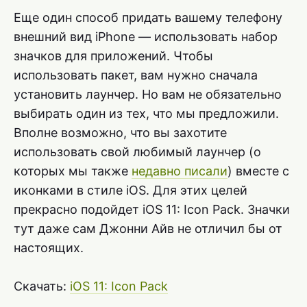
Еще один способ придать вашему телефону
внешний вид iPhone — использовать набор
значков для приложений. Чтобы
использовать пакет, вам нужно сначала
установить лаунчер. Но вам не обязательно
выбирать один из тех, что мы предложили.
Вполне возможно, что вы захотите
использовать свой любимый лаунчер (о
которых мы также
недавно писали
) вместе с
иконками в стиле iOS. Для этих целей
прекрасно подойдет iOS 11: Icon Pack. Значки
тут даже сам Джонни Айв не отличил бы от
настоящих.
Скачать:
iOS 11: Icon Pack