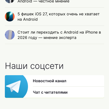
Android — честное мнение
5 фишек iOS 27, которых очень не хватает
на Android
Стоит ли переходить с Android на iPhone в
2026 году — мнение эксперта
Наши соцсети
Новостной канал
Чат с читателями