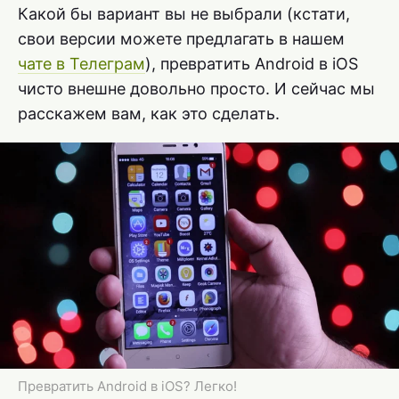
Какой бы вариант вы не выбрали (кстати,
свои версии можете предлагать в нашем
чате в Телеграм
), превратить Android в iOS
чисто внешне довольно просто. И сейчас мы
расскажем вам, как это сделать.
Превратить Android в iOS? Легко!