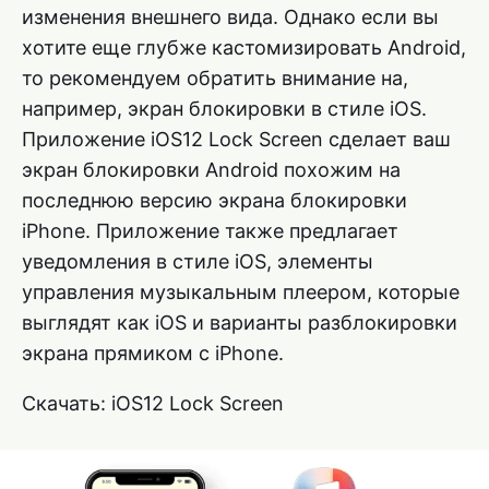
изменения внешнего вида. Однако если вы
хотите еще глубже кастомизировать Android,
то рекомендуем обратить внимание на,
например, экран блокировки в стиле iOS.
Приложение iOS12 Lock Screen сделает ваш
экран блокировки Android похожим на
последнюю версию экрана блокировки
iPhone. Приложение также предлагает
уведомления в стиле iOS, элементы
управления музыкальным плеером, которые
выглядят как iOS и варианты разблокировки
экрана прямиком с iPhone.
Скачать: iOS12 Lock Screen