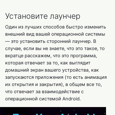
Установите лаунчер
Один из лучших способов быстро изменить
внешний вид вашей операционной системы
— это установить сторонний лаунчер. В
случае, если вы не знаете, что это такое, то
вкратце расскажем, что это программа,
которая отвечает за то, как выглядит
домашний экран вашего устройства, как
запускаются приложения (то есть анимация
их открытия и закрытия), в общем все то,
что отвечает за взаимодействие с
операционной системой Android.