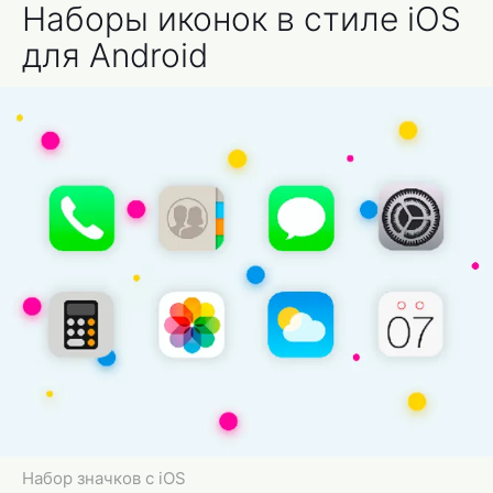
Наборы иконок в стиле iOS
для Android
Набор значков с iOS