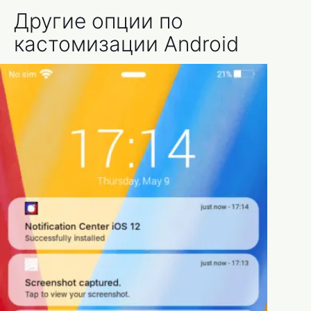
Другие опции по
кастомизации Android