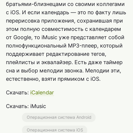
братьями-близнецами со своими коллегами
с iOS. И если календарь — это по факту лишь
перерисовка приложения, сохранившая при
этом полную совместимость с календарем
от Google, то iMusic уже представляет собой
полнофункциональный MP3-плеер, который
поддерживает редактирование тегов,
плейлисты и эквалайзер. Есть даже таймер
сна и выбор мелодии звонка. Мелодии эти,
естественно, взяти прямиком с iOS.
Скачать:
iCalendar
Скачать: iMusic
Операционная система Android
Операционная система iOS