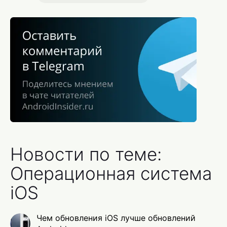
Новости по теме:
Операционная система
iOS
Чем обновления iOS лучше обновлений