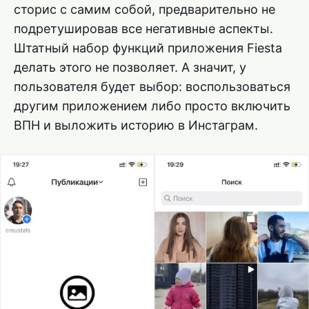
сторис с самим собой, предварительно не
подретушировав все негативные аспекты.
Штатный набор функций приложения Fiesta
делать этого не позволяет. А значит, у
пользователя будет выбор: воспользоваться
другим приложением либо просто включить
ВПН и выложить историю в Инстаграм.