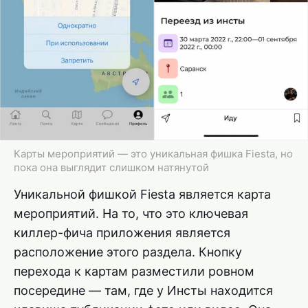
Карты мероприятий — это уникальная фишка Fiesta, но
пока она выглядит слишком натянутой
Уникальной фишкой Fiesta является карта
мероприятий. На то, что это ключевая
киллер-фича приложения является
расположение этого раздела. Кнопку
перехода к картам разместили ровном
посередине — там, где у Инсты находится