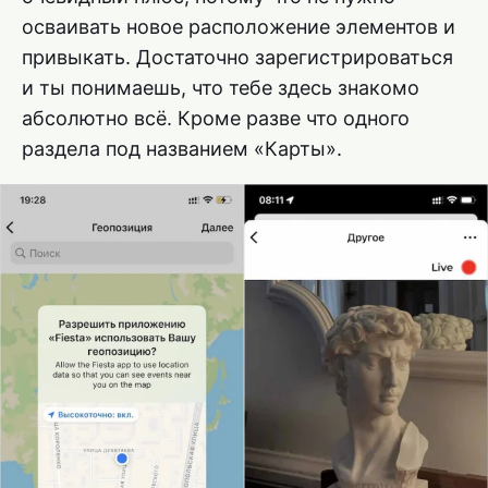
осваивать новое расположение элементов и
привыкать. Достаточно зарегистрироваться
и ты понимаешь, что тебе здесь знакомо
абсолютно всё. Кроме разве что одного
раздела под названием «Карты».