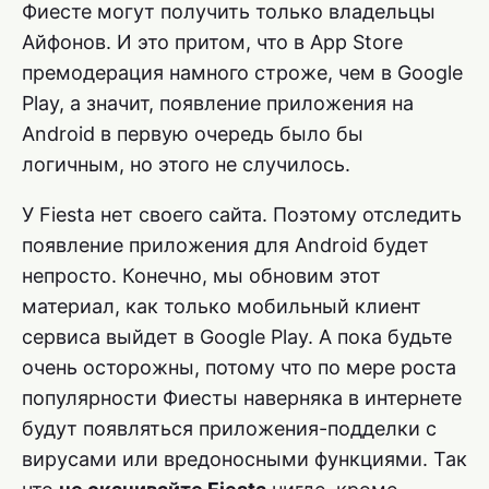
Фиесте могут получить только владельцы
Айфонов. И это притом, что в App Store
премодерация намного строже, чем в Google
Play, а значит, появление приложения на
Android в первую очередь было бы
логичным, но этого не случилось.
У Fiesta нет своего сайта. Поэтому отследить
появление приложения для Android будет
непросто. Конечно, мы обновим этот
материал, как только мобильный клиент
сервиса выйдет в Google Play. А пока будьте
очень осторожны, потому что по мере роста
популярности Фиесты наверняка в интернете
будут появляться приложения-подделки с
вирусами или вредоносными функциями. Так