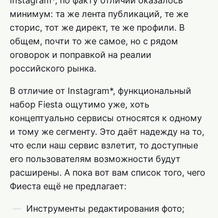
Instagram*, по факту отличий оказалось
минимум: та же лента публикаций, те же
сторис, тот же директ, те же профили. В
общем, почти то же самое, но с рядом
оговорок и поправкой на реалии
российского рынка.
В отличие от Instagram*, функциональный
набор Fiesta ощутимо уже, хоть
концептуально сервисы относятся к одному
и тому же сегменту. Это даёт надежду на то,
что если наш сервис взлетит, то доступные
его пользователям возможности будут
расширены. А пока вот вам список того, чего
Фиеста ещё не предлагает:
Инструменты редактирования фото;