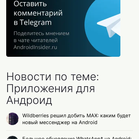
Новости по теме:
Приложения для
Андроид
Wildberries решил добить MAX: каким будет
новый мессенджер на Android
Большое обновление WhatsApp* на Android: