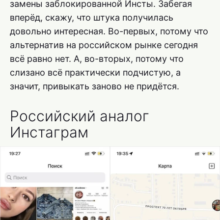
замены заблокированной Инсты. Забегая
вперёд, скажу, что штука получилась
довольно интересная. Во-первых, потому что
альтернатив на российском рынке сегодня
всё равно нет. А, во-вторых, потому что
слизано всё практически подчистую, а
значит, привыкать заново не придётся.
Российский аналог
Инстаграм