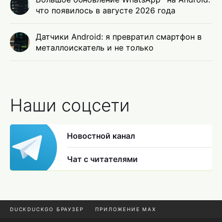
что появилось в августе 2026 года
Датчики Android: я превратил смартфон в
металлоискатель и не только
Наши соцсети
Новостной канал
Чат с читателями
DUCKDUCKGO БРАУЗЕР
ПРИЛОЖЕНИЕ MAX