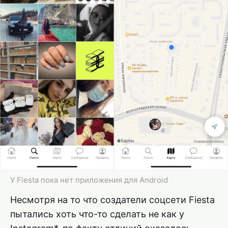
У Fiesta пока нет приложения для Android
Несмотря на то что создатели соцсети Fiesta
пытались хоть что-то сделать не как у