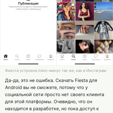
Фиеста устроена плюс-минус так же, как и Инстаграм
Да-да, это не ошибка. Скачать Fiesta для
Android вы не сможете, потому что у
социальной сети просто нет своего клиента
для этой платформы. Очевидно, что он
находится в разработке, но пока доступ к