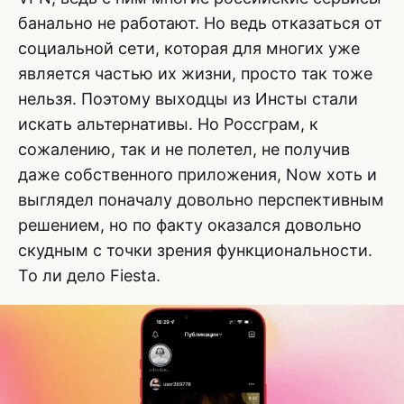
банально не работают. Но ведь отказаться от
социальной сети, которая для многих уже
является частью их жизни, просто так тоже
нельзя. Поэтому выходцы из Инсты стали
искать альтернативы. Но Россграм, к
сожалению, так и не полетел, не получив
даже собственного приложения, Now хоть и
выглядел поначалу довольно перспективным
решением, но по факту оказался довольно
скудным с точки зрения функциональности.
То ли дело Fiesta.