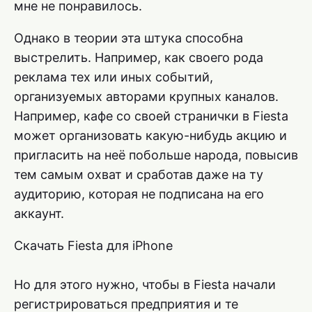
мне не понравилось.
Однако в теории эта штука способна
выстрелить. Например, как своего рода
реклама тех или иных событий,
организуемых авторами крупных каналов.
Например, кафе со своей странички в Fiesta
может организовать какую-нибудь акцию и
пригласить на неё побольше народа, повысив
тем самым охват и сработав даже на ту
аудиторию, которая не подписана на его
аккаунт.
Скачать Fiesta для iPhone
Но для этого нужно, чтобы в Fiesta начали
регистрироваться предприятия и те