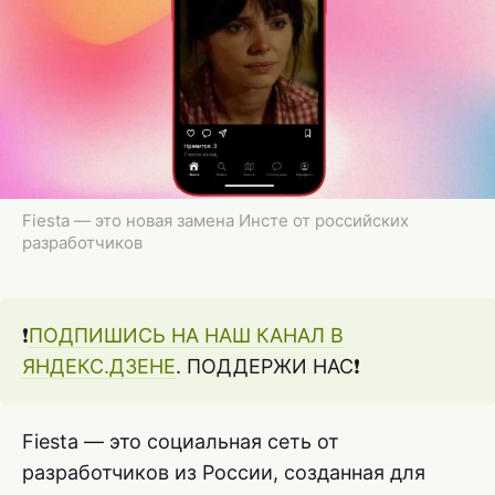
Fiesta — это новая замена Инсте от российских
разработчиков
❗️
ПОДПИШИСЬ НА НАШ КАНАЛ В
ЯНДЕКС.ДЗЕНЕ
. ПОДДЕРЖИ НАС❗️
Fiesta — это социальная сеть от
разработчиков из России, созданная для