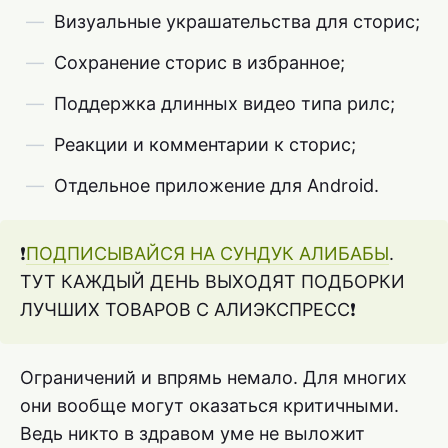
Визуальные украшательства для сторис;
Сохранение сторис в избранное;
Поддержка длинных видео типа рилс;
Реакции и комментарии к сторис;
Отдельное приложение для Android.
❗️
ПОДПИСЫВАЙСЯ НА СУНДУК АЛИБАБЫ
.
ТУТ КАЖДЫЙ ДЕНЬ ВЫХОДЯТ ПОДБОРКИ
ЛУЧШИХ ТОВАРОВ С АЛИЭКСПРЕСС❗️
Ограничений и впрямь немало. Для многих
они вообще могут оказаться критичными.
Ведь никто в здравом уме не выложит