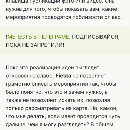
клавиша публикации фото или видео. Она
нужна для того, чтобы показать вам, какие
мероприятия проводятся поблизости от вас.
❗️
МЫ ЕСТЬ В ТЕЛЕГРАМЕ
. ПОДПИСЫВАЙСЯ,
ПОКА НЕ ЗАПРЕТИЛИ❗️
Пока что реализация идеи выглядит
откровенно слабо.
Fiesta
не позволяет
грамотно описать мероприятия так, чтобы
было понятно, что это и зачем нужно, а
также не позволяет искать их, позволяя
только рассматривать на карте. Но, камон,
что мне делать, если ивент проводится чуть
дальше, чем я могу разглядеть? В общем,