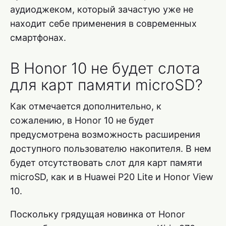
аудиоджеком, который зачастую уже не
находит себе применения в современных
смартфонах.
В Honor 10 не будет слота
для карт памяти microSD?
Как отмечается дополнительно, к
сожалению, в Honor 10 не будет
предусмотрена возможность расширения
доступного пользователю накопителя. В нем
будет отсутствовать слот для карт памяти
microSD, как и в Huawei P20 Lite и Honor View
10.
Поскольку грядущая новинка от Honor