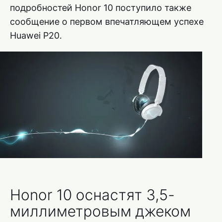
подробностей Honor 10 поступило также
сообщение о первом впечатляющем успехе
Huawei P20.
Honor 10 оснастят 3,5-
миллиметровым джеком