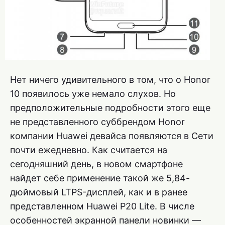
Нет ничего удивительного в том, что о Honor
10 появилось уже немало слухов. Но
предположительные подробности этого еще
не представленного суббрендом Honor
компании Huawei девайса появляются в Сети
почти ежедневно. Как считается на
сегодняшний день, в новом смартфоне
найдет себе применение такой же 5,84-
дюймовый LTPS-дисплей, как и в ранее
представленном Huawei P20 Lite. В числе
особенностей экранной панели новинки —