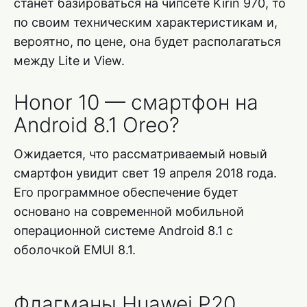
станет базироваться на чипсете Kirin 970, то
по своим техническим характеристикам и,
вероятно, по цене, она будет располагаться
между Lite и View.
Honor 10 — смартфон на
Android 8.1 Oreo?
Ожидается, что рассматриваемый новый
смартфон увидит свет 19 апреля 2018 года.
Его программное обеспечение будет
основано на современной мобильной
операционной системе Android 8.1 с
оболочкой EMUI 8.1.
Флагманы Huawei P20