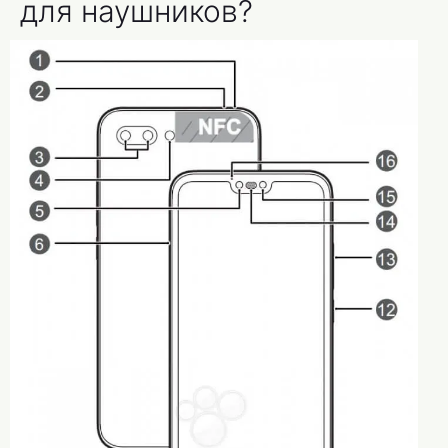
для наушников?