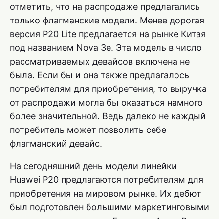
отметить, что на распродаже предлагались
только флагманские модели. Менее дорогая
версия P20 Lite предлагается на рынке Китая
под названием Nova 3e. Эта модель в число
рассматриваемых девайсов включена не
была. Если бы и она также предлагалось
потребителям для приобретения, то выручка
от распродажи могла бы оказаться намного
более значительной. Ведь далеко не каждый
потребитель может позволить себе
флагманский девайс.
На сегодняшний день модели линейки
Huawei P20 предлагаются потребителям для
приобретения на мировом рынке. Их дебют
был подготовлен большими маркетинговыми