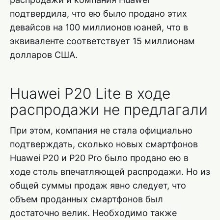
подтвердила, что ею было продано этих
девайсов на 100 миллионов юаней, что в
эквиваленте соответствует 15 миллионам
долларов США.
Huawei P20 Lite в ходе
распродажи не предлагали
При этом, компания не стала официально
подтверждать, сколько новых смартфонов
Huawei P20 и P20 Pro было продано ею в
ходе столь впечатляющей распродажи. Но из
общей суммы продаж явно следует, что
объем проданных смартфонов был
достаточно велик. Необходимо также