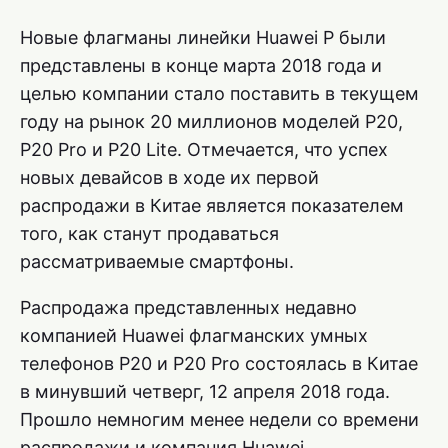
Новые флагманы линейки Huawei P были
представлены в конце марта 2018 года и
целью компании стало поставить в текущем
году на рынок 20 миллионов моделей P20,
P20 Pro и P20 Lite. Отмечается, что успех
новых девайсов в ходе их первой
распродажи в Китае является показателем
того, как станут продаваться
рассматриваемые смартфоны.
Распродажа представленных недавно
компанией Huawei флагманских умных
телефонов P20 и P20 Pro состоялась в Китае
в минувший четверг, 12 апреля 2018 года.
Прошло немногим менее недели со времени
распродажи и компания Huawei