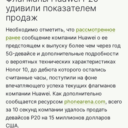
удивили показателем
продаж
Необходимо отметить, что
рассмотренное
ранее
сообщение компании Huawei о ее
предстоящем к выпуску более чем через год
5G-девайсе и дополнительные подробности
о вероятных технических характеристиках
Honor 10, до дебюта которого остались
считанные часы, поступили на фоне
впечатляющего успеха текущих флагманов
компании Huawei. Как дополнительно
сообщается ресурсом
phonearena.com
, всего
за 10 секунд компании удалось продать
девайсов P20 на 15 миллионов долларов
США.