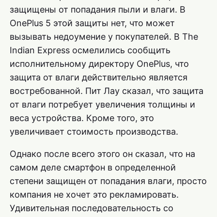
защищены от попадания пыли и влаги. В
OnePlus 5 этой защиты нет, что может
вызывать недоумение у покупателей. В The
Indian Express осмелились сообщить
исполнительному директору OnePlus, что
защита от влаги действительно является
востребованной. Пит Лау сказал, что защита
от влаги потребует увеличения толщины и
веса устройства. Кроме того, это
увеличивает стоимость производства.
Однако после всего этого он сказал, что на
самом деле смартфон в определенной
степени защищен от попадания влаги, просто
компания не хочет это рекламировать.
Удивительная последовательность со