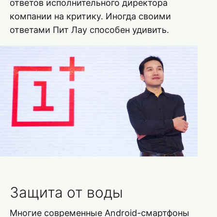
ответов исполнительного директора
компании на критику. Иногда своими
ответами Пит Лау способен удивить.
Защита от воды
Многие современные Android-смартфоны