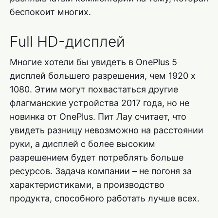
беспокоит многих.
Full HD-дисплей
Многие хотели бы увидеть в OnePlus 5
дисплей большего разрешения, чем 1920 x
1080. Этим могут похвастаться другие
флагманские устройства 2017 года, но не
новинка от OnePlus. Пит Лау считает, что
увидеть разницу невозможно на расстоянии
руки, а дисплей с более высоким
разрешением будет потреблять больше
ресурсов. Задача компании – не погоня за
характеристиками, а производство
продукта, способного работать лучше всех.