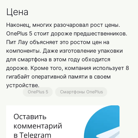
Цена
Наконец, многих разочаровал рост цены.
OnePlus 5 стоит дороже предшественников.
Пит Лау объясняет это ростом цен на
компоненты. Даже изготовление упаковки
для смартфона в этом году обходится
дороже. Кроме того, компания использует 8
гигабайт оперативной памяти в своем
устройстве.
OnePlus 5
Смартфоны OnePlus