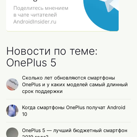
Новости по теме:
OnePlus 5
Сколько лет обновляются смартфоны
OnePlus и у каких моделей самый длинный
срок поддержки
Когда смартфоны OnePlus получат Android
10
OnePlus 5 — лучший бюджетный смартфон