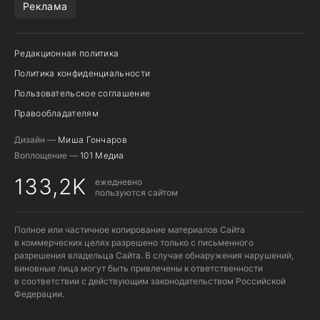
Реклама
Редакционная политика
Политика конфиденциальности
Пользовательское соглашение
Правообладателям
Дизайн —
Миша Гончаров
Воплощение —
101 Медиа
133,2K
ежедневно
пользуются сайтом
Полное или частичное копирование материалов Сайта
в коммерческих целях разрешено только с письменного
разрешения владельца Сайта. В случае обнаружения нарушений,
виновные лица могут быть привлечены к ответственности
в соответствии с действующим законодательством Российской
Федерации.