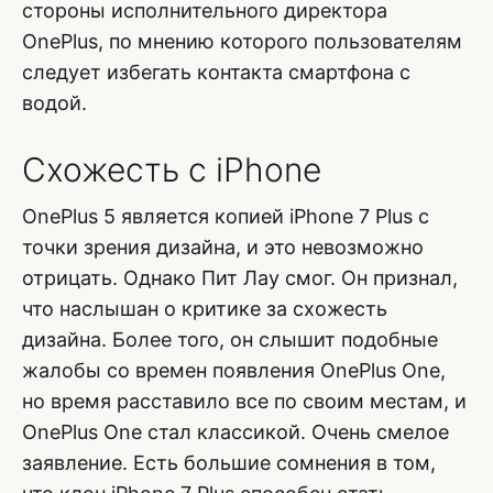
стороны исполнительного директора
OnePlus, по мнению которого пользователям
следует избегать контакта смартфона с
водой.
Схожесть с iPhone
OnePlus 5 является копией iPhone 7 Plus с
точки зрения дизайна, и это невозможно
отрицать. Однако Пит Лау смог. Он признал,
что наслышан о критике за схожесть
дизайна. Более того, он слышит подобные
жалобы со времен появления OnePlus One,
но время расставило все по своим местам, и
OnePlus One стал классикой. Очень смелое
заявление. Есть большие сомнения в том,