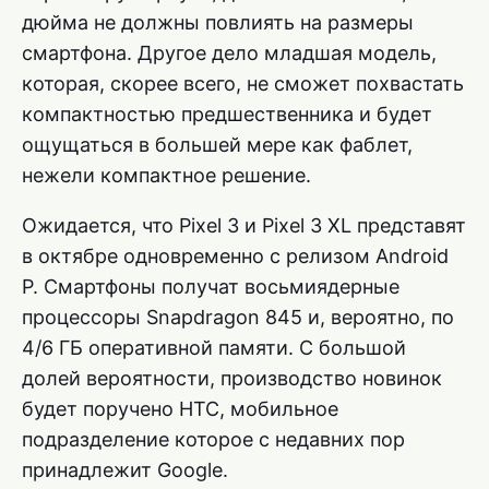
дюйма не должны повлиять на размеры
смартфона. Другое дело младшая модель,
которая, скорее всего, не сможет похвастать
компактностью предшественника и будет
ощущаться в большей мере как фаблет,
нежели компактное решение.
Ожидается, что Pixel 3 и Pixel 3 XL представят
в октябре одновременно с релизом Android
P. Смартфоны получат восьмиядерные
процессоры Snapdragon 845 и, вероятно, по
4/6 ГБ оперативной памяти. С большой
долей вероятности, производство новинок
будет поручено HTC, мобильное
подразделение которое с недавних пор
принадлежит Google.