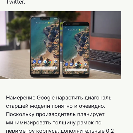
Twitter.
Намерение Google нарастить диагональ
старшей модели понятно и очевидно.
Поскольку производитель планирует
минимизировать толщину рамок по
периметру корпуса, дополнительные 0,2