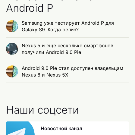
Android P
Samsung уже тестирует Android P для
Galaxy S9. Когда релиз?
Nexus 5 и еще несколько смартфонов
получили Android 9.0 Pie
Android 9.0 Pie стал доступен владельцам
Nexus 6 и Nexus 5X
Наши соцсети
Новостной канал