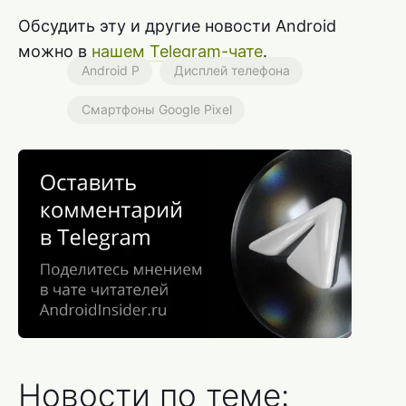
Обсудить эту и другие новости Android
можно в
нашем Telegram-чате
.
Android P
Дисплей телефона
Смартфоны Google Pixel
Новости по теме: