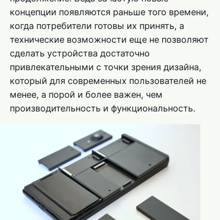
концепции появляются раньше того времени,
когда потребители готовы их принять, а
технические возможности еще не позволяют
сделать устройства достаточно
привлекательными с точки зрения дизайна,
который для современных пользователей не
менее, а порой и более важен, чем
производительность и функциональность.