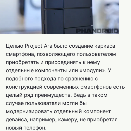
Целью Project Ara было создание каркаса
смартфона, позволяющего пользователям
приобретать и присоединять к нему
отдельные компоненты или «модули». У
подобного подхода по сравнению с
конструкцией современных смартфонов есть
целый ряд преимуществ. Ведь в таком
случае пользователи могли бы
модернизировать отдельный компонент
девайса, например, камеру, не приобретая
новый телефон.