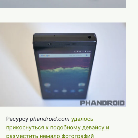
Ресурсу
phandroid.com
удалось
прикоснуться к подобному девайсу и
разместить немало фотографий