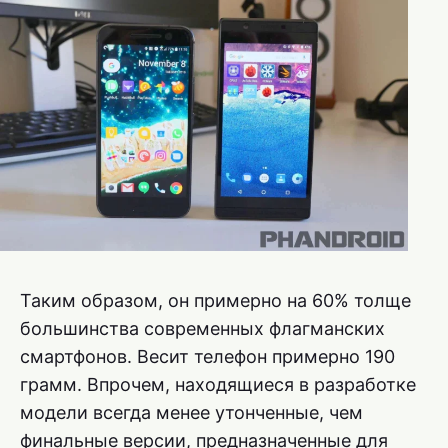
Таким образом, он примерно на 60% толще
большинства современных флагманских
смартфонов. Весит телефон примерно 190
грамм. Впрочем, находящиеся в разработке
модели всегда менее утонченные, чем
финальные версии, предназначенные для