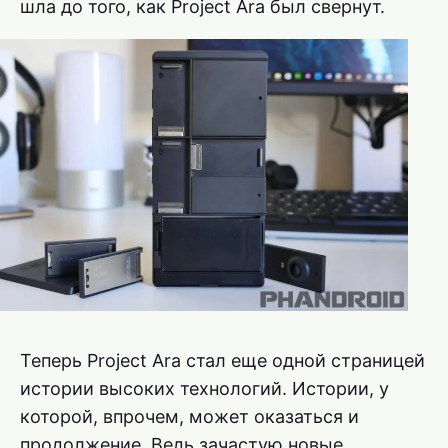
шла до того, как Project Ara был свернут.
Теперь Project Ara стал еще одной страницей
истории высоких технологий. Истории, у
которой, впрочем, может оказаться и
продолжение. Ведь зачастую новые