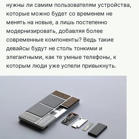
нужны ли самим пользователям устройства,
которые можно будет со временем не
менять на новые, а лишь постепенно
модернизировать, добавляя более
современные компоненты? Ведь такие
девайсы будут не столь тонкими и
элегантными, как те умные телефоны, к
которым люди уже успели привыкнуть.