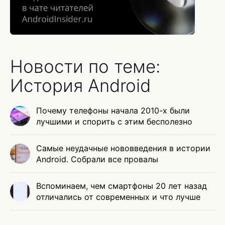
Новости по теме:
История Android
Почему телефоны начала 2010-х были
лучшими и спорить с этим бесполезно
Самые неудачные нововведения в истории
Android. Собрали все провалы
Вспоминаем, чем смартфоны 20 лет назад
отличались от современных и что лучше