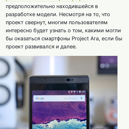
предположительно находившейся в
разработке модели. Несмотря на то, что
проект свернут, многим пользователям
интересно будет узнать о том, какими могли
бы оказаться смартфоны Project Ara, если бы
проект развивался и далее.