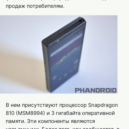
продаж потребителям.
В нем присутствуют процессор Snapdragon
810 (MSM8994) и 3 гигабайта оперативной
памяти. Эти компоненты являются