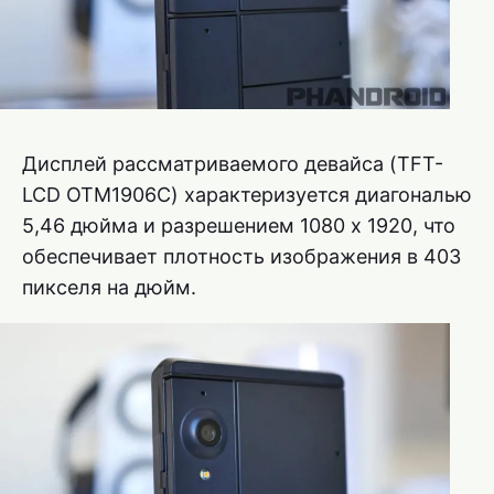
Дисплей рассматриваемого девайса (TFT-
LCD OTM1906C) характеризуется диагональю
5,46 дюйма и разрешением 1080 x 1920, что
обеспечивает плотность изображения в 403
пикселя на дюйм.