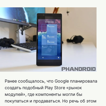
Ранее сообщалось, что Google планировала
создать подобный Play Store «рынок
модулей», где компоненты могли бы
покупаться и продаваться. Но речь об этом