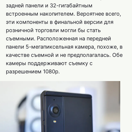
задней панели и 32-гигабайтным
встроенным накопителем. Вероятнее всего,
эти компоненты в финальной версии для
розничной торговли могли бы стать
съемными. Расположенная на передней
панели 5-мегапиксельная камера, похоже, в
качестве съемной и не предполагалась. Обе
камеры поддерживают съемку с
разрешением 1080p.