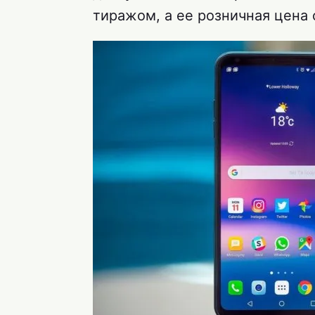
тиражом, а ее розничная цена