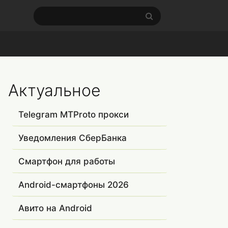
Актуальное
Telegram MTProto прокси
Уведомления СберБанка
Смартфон для работы
Android-смартфоны 2026
Авито на Android