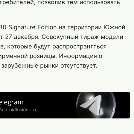
требителей, позволив тем использовать
0 Signature Edition на территории Южной
т 27 декабря. Совокупный тираж модели
в, которые будут распространяться
ирменной розницы. Информация о
 зарубежные рынки отсутствует.