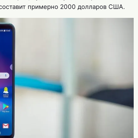
 составит примерно 2000 долларов США.