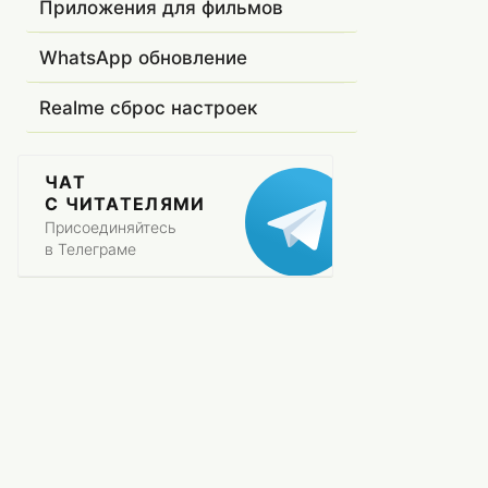
Приложения для фильмов
WhatsApp обновление
Realme сброс настроек
ЧАТ
С ЧИТАТЕЛЯМИ
Присоединяйтесь
в Телеграме