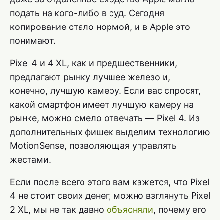
подать на кого-либо в суд. Сегодня
копирование стало нормой, и в Apple это
понимают.
Pixel 4 и 4 XL, как и предшественники,
предлагают рынку лучшее железо и,
конечно, лучшую камеру. Если вас спросят,
какой смартфон имеет лучшую камеру на
рынке, можно смело отвечать — Pixel 4. Из
дополнительных фишек выделим технологию
MotionSense, позволяющая управлять
жестами.
Если после всего этого вам кажется, что Pixel
4 не стоит своих денег, можно взглянуть Pixel
2 XL, мы не так давно
объясняли
, почему его