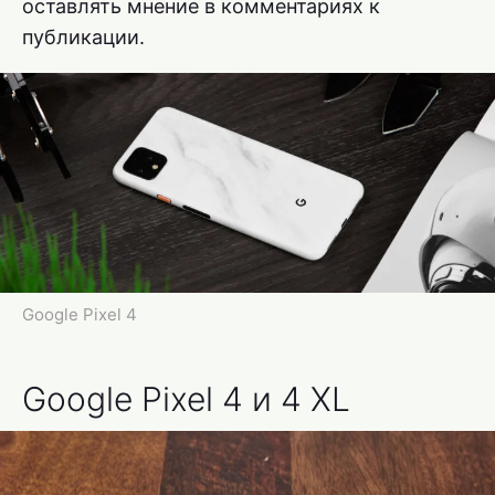
оставлять мнение в комментариях к
публикации.
Google Pixel 4
Google Pixel 4 и 4 XL