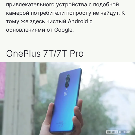
привлекательного устройства с подобной
камерой потребители попросту не найдут. К
тому же здесь чистый Android с
обновлениями от Google.
OnePlus 7T/7T Pro