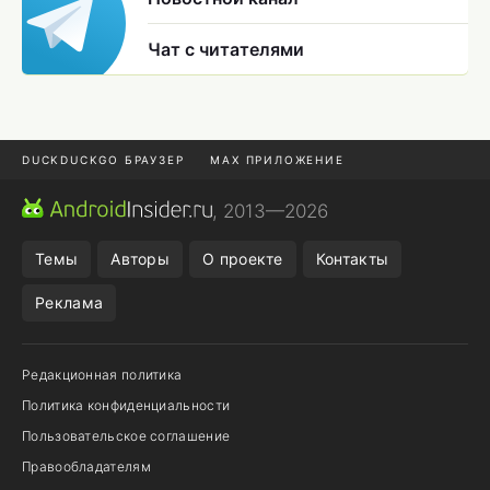
Чат с читателями
DUCKDUCKGO БРАУЗЕР
MAX ПРИЛОЖЕНИЕ
ПРИЛОЖЕНИЯ ANDROID
МЕССЕНДЖЕРЫ ANDROID
, 2013—2026
ПОДПИСКА WILDBERRIES
REALME СМАРТФОН
Темы
Авторы
О проекте
Контакты
Реклама
Редакционная политика
Политика конфиденциальности
Пользовательское соглашение
Правообладателям