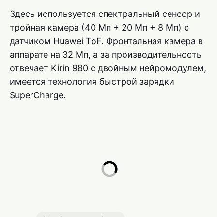
Здесь используется спектральный сенсор и
тройная камера (40 Мп + 20 Мп + 8 Мп) с
датчиком Huawei ToF. Фронтальная камера в
аппарате на 32 Мп, а за производительность
отвечает Kirin 980 с двойным нейромодулем,
имеется технология быстрой зарядки
SuperCharge.