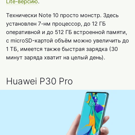
Lite-версию
.
Технически Note 10 просто монстр. Здесь
установлен 7-нм процессор, до 12 ГБ
оперативной и до 512 ГБ встроенной памяти,
с microSD-картой объём можно увеличить до
1 ТБ, имеется также быстрая зарядка (30
минут заряда хватит на целый день).
Huawei P30 Pro