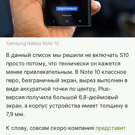
Samsung Galaxy Note 10
В данный список мы решили не включать S10
просто потому, что технически он кажется
менее привлекательным. В Note 10 классное
перо, безграничный экран, вырез выполнен в
виде аккуратной точки по центру, Plus-
версия получила большой 6,8-дюймовый
экран, а корпус устройства имеет толщину в
7,9 мм.
К слову, совсем скоро компания
представит