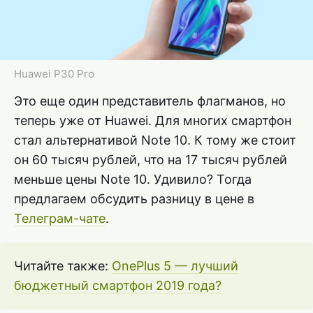
Huawei P30 Pro
Это еще один представитель флагманов, но
теперь уже от Huawei. Для многих смартфон
стал альтернативой Note 10. К тому же стоит
он 60 тысяч рублей, что на 17 тысяч рублей
меньше цены Note 10. Удивило? Тогда
предлагаем обсудить разницу в цене в
Телеграм-чате
.
Читайте также:
OnePlus 5 — лучший
бюджетный смартфон 2019 года?