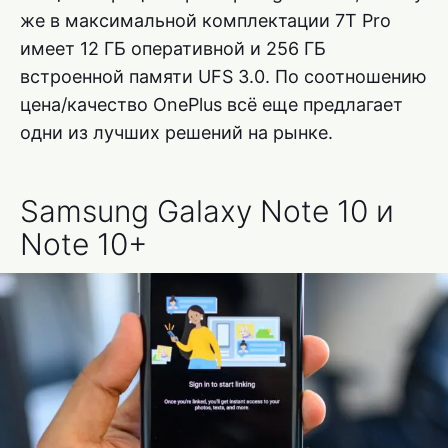
же в максимальной комплектации 7T Pro
имеет 12 ГБ оперативной и 256 ГБ
встроенной памяти UFS 3.0. По соотношению
цена/качество OnePlus всё еще предлагает
одни из лучших решений на рынке.
Samsung Galaxy Note 10 и
Note 10+