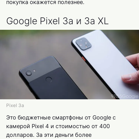
покупка окажется полезнее.
Google Pixel 3a и 3a XL
Pixel 3a
Это бюджетные смартфоны от Google с
камерой Pixel 4 и стоимостью от 400
долларов. За эти деньги более