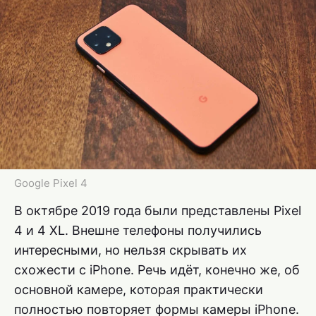
Google Pixel 4
В октябре 2019 года были представлены Pixel
4 и 4 XL. Внешне телефоны получились
интересными, но нельзя скрывать их
схожести с iPhone. Речь идёт, конечно же, об
основной камере, которая практически
полностью повторяет формы камеры iPhone.