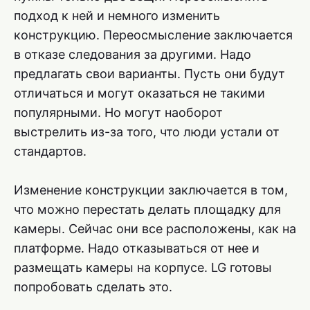
подход к ней и немного изменить
конструкцию. Переосмысление заключается
в отказе следования за другими. Надо
предлагать свои варианты. Пусть они будут
отличаться и могут оказаться не такими
популярными. Но могут наоборот
выстрелить из-за того, что люди устали от
стандартов.
Изменение конструкции заключается в том,
что можно перестать делать площадку для
камеры. Сейчас они все расположены, как на
платформе. Надо отказываться от нее и
размещать камеры на корпусе. LG готовы
попробовать сделать это.