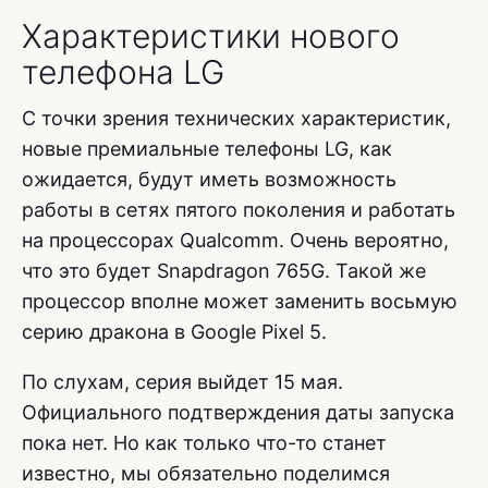
Характеристики нового
телефона LG
С точки зрения технических характеристик,
новые премиальные телефоны LG, как
ожидается, будут иметь возможность
работы в сетях пятого поколения и работать
на процессорах Qualcomm. Очень вероятно,
что это будет Snapdragon 765G. Такой же
процессор вполне может заменить восьмую
серию дракона в Google Pixel 5.
По слухам, серия выйдет 15 мая.
Официального подтверждения даты запуска
пока нет. Но как только что-то станет
известно, мы обязательно поделимся