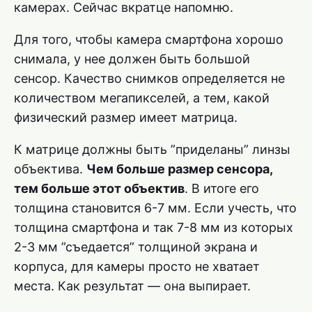
камерах. Сейчас вкратце напомню.
Для того, чтобы камера смартфона хорошо
снимала, у нее должен быть большой
сенсор. Качество снимков определяется не
количеством мегапикселей, а тем, какой
физический размер имеет матрица.
К матрице должны быть ”приделаны” линзы
объектива.
Чем больше размер сенсора,
тем больше этот объектив
. В итоге его
толщина становится 6-7 мм. Если учесть, что
толщина смартфона и так 7-8 мм из которых
2-3 мм ”съедается” толщиной экрана и
корпуса, для камеры просто не хватает
места. Как результат — она выпирает.