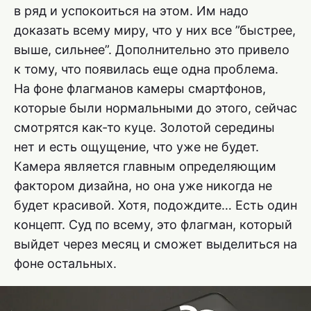
в ряд и успокоиться на этом. Им надо
доказать всему миру, что у них все ”быстрее,
выше, сильнее”. Дополнительно это привело
к тому, что появилась еще одна проблема.
На фоне флагманов камеры смартфонов,
которые были нормальными до этого, сейчас
смотрятся как-то куце. Золотой середины
нет и есть ощущение, что уже не будет.
Камера является главным определяющим
фактором дизайна, но она уже никогда не
будет красивой. Хотя, подождите… Есть один
концепт. Суд по всему, это флагман, который
выйдет через месяц и сможет выделиться на
фоне остальных.