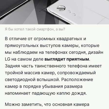
Я бы хотел такой смартфон, а вы?
В отличие от огромных квадратных и
прямоугольных выступов камеры, которые
мы наблюдаем на телефонах сегодня, дизайн
LG на самом деле
выглядит приятным
.
Задняя часть таинственного телефона имеет
тройной массив камер, сопровождаемый
светодиодной вспышкой. Расположение
камер в порядке убывания размера
напоминает падающую каплю дождя.
Можно заметить, что основная камера