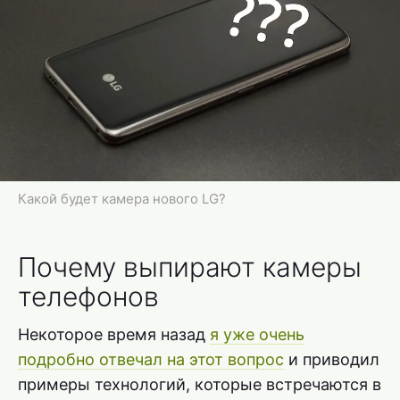
Какой будет камера нового LG?
Почему выпирают камеры
телефонов
Некоторое время назад
я уже очень
подробно отвечал на этот вопрос
и приводил
примеры технологий, которые встречаются в