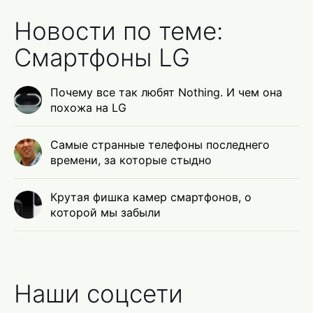
Новости по теме:
Смартфоны LG
Почему все так любят Nothing. И чем она
похожа на LG
Самые странные телефоны последнего
времени, за которые стыдно
Крутая фишка камер смартфонов, о
которой мы забыли
Наши соцсети