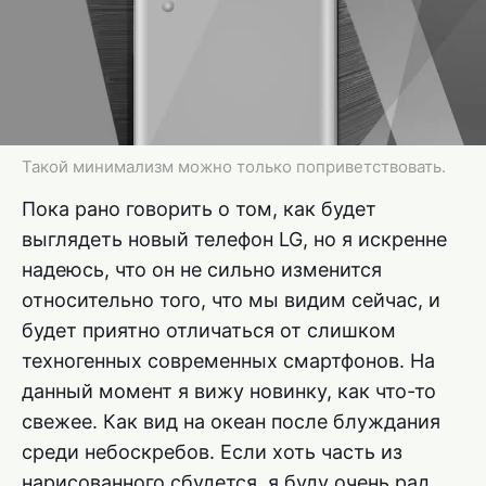
Такой минимализм можно только поприветствовать.
Пока рано говорить о том, как будет
выглядеть новый телефон LG, но я искренне
надеюсь, что он не сильно изменится
относительно того, что мы видим сейчас, и
будет приятно отличаться от слишком
техногенных современных смартфонов. На
данный момент я вижу новинку, как что-то
свежее. Как вид на океан после блуждания
среди небоскребов. Если хоть часть из
нарисованного сбудется, я буду очень рад.