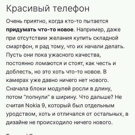
Красивый телефон
Очень приятно, когда кто-то пытается
придумать что-то новое
. Например, даже
при отсутствии желания купить складной
смартфон, я рад тому, что их начали делать.
Пусть они пока ужасного качества,
постоянно ломаются и стоят, как честь и
доблесть, но это хоть что-то новое. В
камерах уже давно ничего нет нового.
Сначала блоки модулей росли в длину,
потом ”лопнули” в ширину. Что дальше? Не
считая Nokia 9, который был отдельным
уродством, хоть и отличался от остальных, в
дизайне не происходило ничего нового.