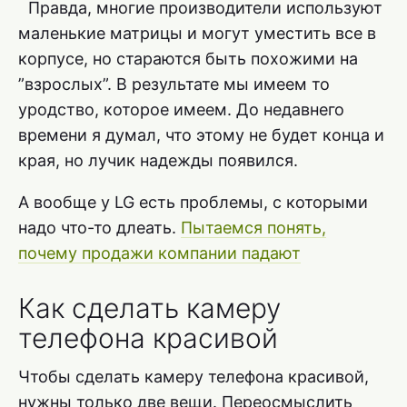
Правда, многие производители используют
маленькие матрицы и могут уместить все в
корпусе, но стараются быть похожими на
”взрослых”. В результате мы имеем то
уродство, которое имеем. До недавнего
времени я думал, что этому не будет конца и
края, но лучик надежды появился.
А вообще у LG есть проблемы, с которыми
надо что-то длеать.
Пытаемся понять,
почему продажи компании падают
Как сделать камеру
телефона красивой
Чтобы сделать камеру телефона красивой,
нужны только две вещи. Переосмыслить