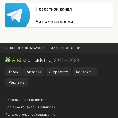
Новостной канал
Чат с читателями
DUCKDUCKGO БРАУЗЕР
MAX ПРИЛОЖЕНИЕ
ПРИЛОЖЕНИЯ ANDROID
МЕССЕНДЖЕРЫ ANDROID
, 2013—2026
ПОДПИСКА WILDBERRIES
REALME СМАРТФОН
Темы
Авторы
О проекте
Контакты
Реклама
Редакционная политика
Политика конфиденциальности
Пользовательское соглашение