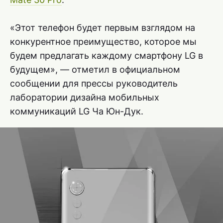
«Этот телефон будет первым взглядом на
конкурентное преимущество, которое мы
будем предлагать каждому смартфону LG в
будущем», — отметил в официальном
сообщении для прессы руководитель
лаборатории дизайна мобильных
коммуникаций LG Ча Юн-Дук.