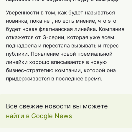
Уверенности в том, как будет называться
новинка, пока нет, но есть мнение, что это
будет новая флагманская линейка. Компания
откажется от G-серии, которая уже всем
поднадоела и перестала вызывать интерес
публики. Появление новой премиальной
линейки хорошо вписывается в новую
бизнес-стратегию компании, которой она
придерживается в последнее время.
Все свежие новости вы можете
найти в Google News