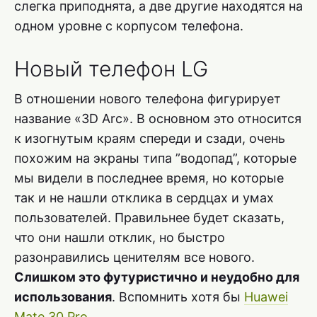
слегка приподнята, а две другие находятся на
одном уровне с корпусом телефона.
Новый телефон LG
В отношении нового телефона фигурирует
название «3D Arc». В основном это относится
к изогнутым краям спереди и сзади, очень
похожим на экраны типа ”водопад”, которые
мы видели в последнее время, но которые
так и не нашли отклика в сердцах и умах
пользователей. Правильнее будет сказать,
что они нашли отклик, но быстро
разонравились ценителям все нового.
Слишком это футуристично и неудобно для
использования
. Вспомнить хотя бы
Huawei
Mate 30 Pro
.