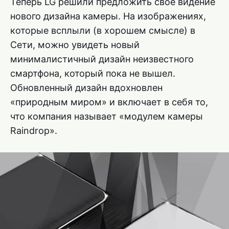
Теперь LG решили предложить свое видение
нового дизайна камеры. На изображениях,
которые всплыли (в хорошем смысле) в
Сети, можно увидеть новый
минималистичный дизайн неизвестного
смартфона, который пока не вышел.
Обновленный дизайн вдохновлен
«природным миром» и включает в себя то,
что компания называет «модулем камеры
Raindrop».