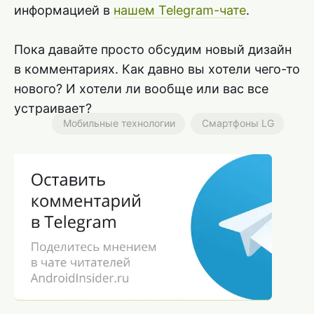
информацией в
нашем Telegram-чате
.
Пока давайте просто обсудим новый дизайн
в комментариях. Как давно вы хотели чего-то
нового? И хотели ли вообще или вас все
устраивает?
Мобильные технологии
Смартфоны LG