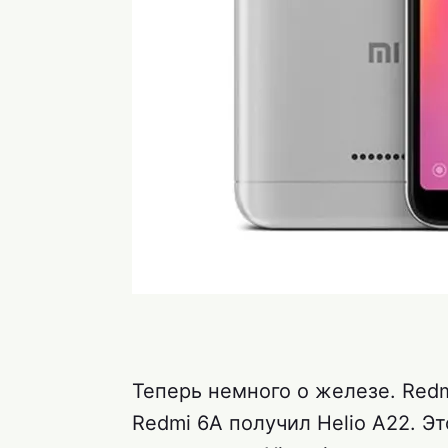
Теперь немного о железе. Redm
Redmi 6A получил Helio A22. 