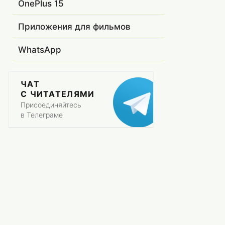
OnePlus 15
Приложения для фильмов
WhatsApp
ЧАТ
С ЧИТАТЕЛЯМИ
Присоединяйтесь
в Телеграме