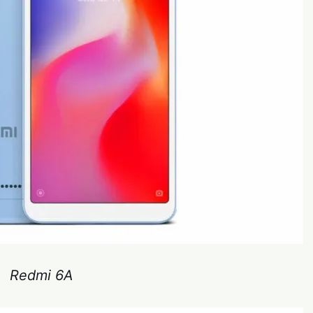
Redmi 6A