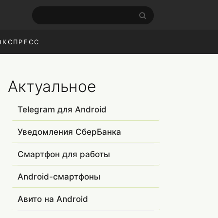
ЭКСПРЕСС
Актуальное
Telegram для Android
Уведомления СберБанка
Смартфон для работы
Android-смартфоны
Авито на Android