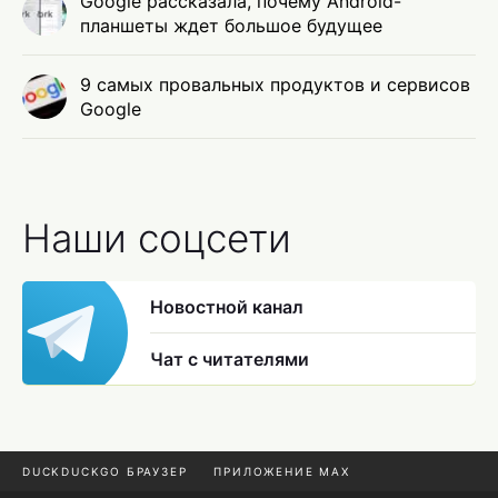
Google рассказала, почему Android-
планшеты ждет большое будущее
9 самых провальных продуктов и сервисов
Google
Наши соцсети
Новостной канал
Чат с читателями
DUCKDUCKGO БРАУЗЕР
ПРИЛОЖЕНИЕ MAX