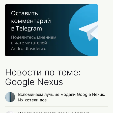
Новости по теме:
Google Nexus
Вспоминаем лучшие модели Google Nexus.
Их хотели все