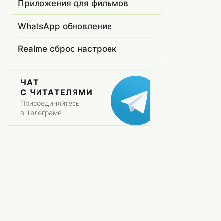
Приложения для фильмов
WhatsApp обновление
Realme сброс настроек
ЧАТ
С ЧИТАТЕЛЯМИ
Присоединяйтесь
в Телеграме