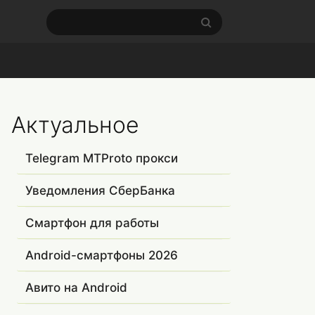
Актуальное
Telegram MTProto прокси
Уведомления СберБанка
Смартфон для работы
Android-смартфоны 2026
Авито на Android