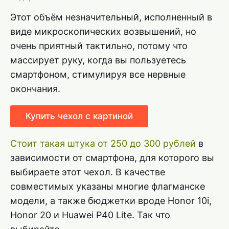
Этот объём незначительный, исполненный в
виде микроскопических возвышений, но
очень приятный тактильно, потому что
массирует руку, когда вы пользуетесь
смартфоном, стимулируя все нервные
окончания.
Купить чехол с картиной
Стоит такая штука от 250 до 300 рублей
в
зависимости от смартфона, для которого вы
выбираете этот чехол. В качестве
совместимых указаны многие флагманске
модели, а также бюджетки вроде Honor 10i,
Honor 20 и Huawei P40 Lite. Так что