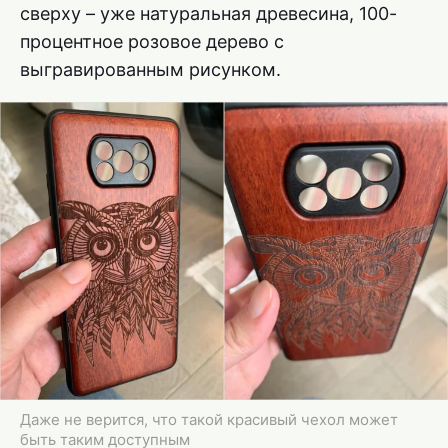
сверху – уже натуральная древесина, 100-
процентное розовое дерево с
выгравированным рисунком.
Даже не верится, что такой красивый чехол может
быть таким доступным