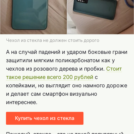
Чехол из стекла не должен стоить дорого
А на случай падений и ударом боковые грани
защитили мягким поликарбонатом как у
чехлов из розового дерева и пробки.
Стоит
такое решение всего 200 рублей
с
копейками, но выглядит оно намного дороже
и делает сам смартфон визуально
интереснее.
Купить чехол из стекла