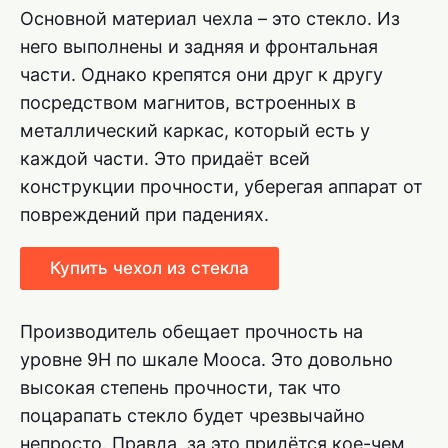
Основной материал чехла – это стекло. Из
него выполнены и задняя и фронтальная
части. Однако крепятся они друг к другу
посредством магнитов, встроенных в
металлический каркас, который есть у
каждой части. Это придаёт всей
конструкции прочности, уберегая аппарат от
повреждений при падениях.
Купить чехол из стекла
Производитель обещает прочность на
уровне 9H по шкале Мооса. Это довольно
высокая степень прочности, так что
поцарапать стекло будет чрезвычайно
непросто. Правда, за это придётся кое-чем