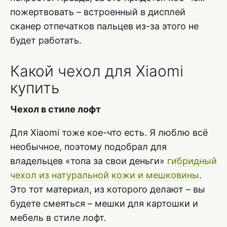
пожертвовать – встроенный в дисплей
сканер отпечатков пальцев из-за этого не
будет работать.
Какой чехол для Xiaomi
купить
Чехол в стиле лофт
Для Xiaomi тоже кое-что есть. Я люблю всё
необычное, поэтому подобрал для
владельцев «топа за свои деньги»
гибридный
чехол из натуральной кожи и мешковины
.
Это тот материал, из которого делают – вы
будете смеяться – мешки для картошки и
мебель в стиле лофт.