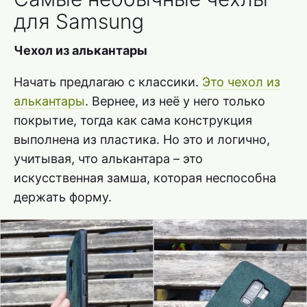
для Samsung
Чехол из алькантары
Начать предлагаю с классики.
Это чехол из
алькантары
. Вернее, из неё у него только
покрытие, тогда как сама конструкция
выполнена из пластика. Но это и логично,
учитывая, что алькантара – это
искусственная замша, которая неспособна
держать форму.