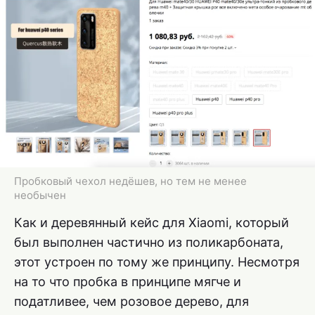
Пробковый чехол недёшев, но тем не менее
необычен
Как и деревянный кейс для Xiaomi, который
был выполнен частично из поликарбоната,
этот устроен по тому же принципу. Несмотря
на то что пробка в принципе мягче и
податливее, чем розовое дерево, для