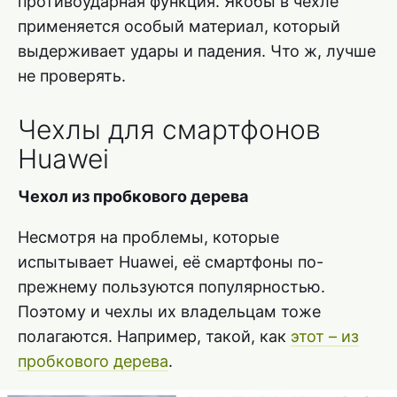
противоударная функция. Якобы в чехле
применяется особый материал, который
выдерживает удары и падения. Что ж, лучше
не проверять.
Чехлы для смартфонов
Huawei
Чехол из пробкового дерева
Несмотря на проблемы, которые
испытывает Huawei, её смартфоны по-
прежнему пользуются популярностью.
Поэтому и чехлы их владельцам тоже
полагаются. Например, такой, как
этот – из
пробкового дерева
.