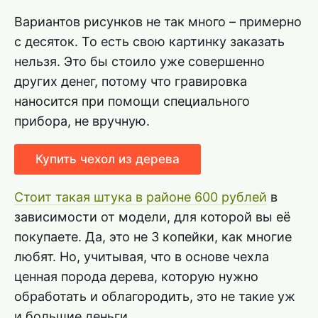
Вариантов рисунков не так много – примерно
с десяток. То есть свою картинку заказать
нельзя. Это бы стоило уже совершенно
других денег, потому что гравировка
наносится при помощи специального
прибора, не вручную.
Купить чехол из дерева
Стоит такая штука в районе 600 рублей
в
зависимости от модели, для которой вы её
покупаете. Да, это не 3 копейки, как многие
любят. Но, учитывая, что в основе чехла
ценная порода дерева, которую нужно
обработать и облагородить, это не такие уж
и большие деньги.