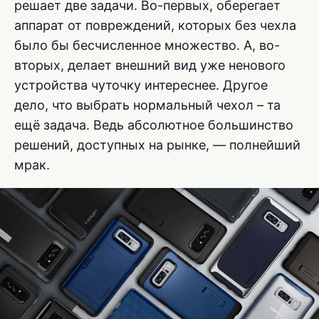
решает две задачи. Во-первых, оберегает
аппарат от повреждений, которых без чехла
было бы бесчисленное множество. А, во-
вторых, делает внешний вид уже ненового
устройства чуточку интереснее. Другое
дело, что выбрать нормальный чехол – та
ещё задача. Ведь абсолютное большинство
решений, доступных на рынке, — полнейший
мрак.