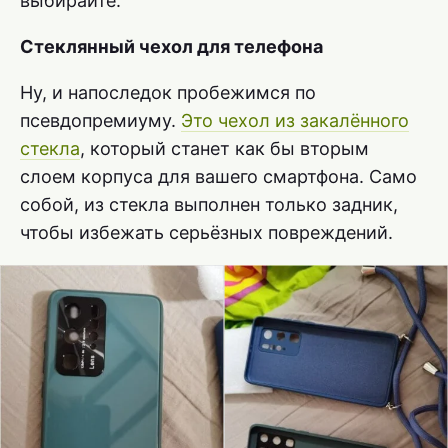
выбирайте.
Стеклянный чехол для телефона
Ну, и напоследок пробежимся по
псевдопремиуму.
Это чехол из закалённого
стекла
, который станет как бы вторым
слоем корпуса для вашего смартфона. Само
собой, из стекла выполнен только задник,
чтобы избежать серьёзных повреждений.