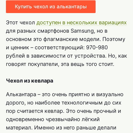
Купить чехол из алькантары
Этот чехол
доступен в нескольких вариациях
для разных смартфонов Samsung, но в
основном это флагманские модели. Поэтому
и ценник – соответствующий: 970-980
рублей в зависимости от устройства. Но, как
говорят покупатели, эта вещь того стоит.
Чехол из кевлара
Алькантара – это очень приятно и визуально
дорого, но наиболее технологичным до сих
пор считается кевлар. Это очень прочный и
одновременно чрезвычайно лёгкий
материал. Именно из него раньше делали