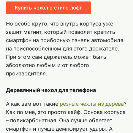
Купить чехол в стиле лофт
Но особо круто, что внутрь корпуса уже
зашит магнит, который позволит крепить
смартфон на приборную панель автомобиля
на приспособленном для этого держателе.
При этом сам держатель может быть
абсолютно любым и от любого
производителя.
Деревянный чехол для телефона
А как вам вот такие
резные чехлы из дерева
?
Как по мне, это просто кайф. Основа корпуса
– поликарбонатная. Она лучше облегает
смартфон и лучше демпфирует удары. А