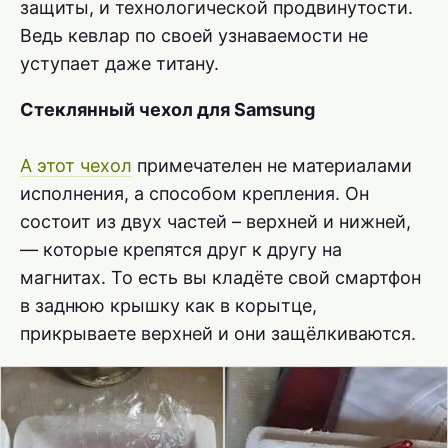
защиты, и технологической продвинутости.
Ведь кевлар по своей узнаваемости не
уступает даже титану.
Стеклянный чехол для Samsung
А этот чехол
примечателен не материалами
исполнения, а способом крепления. Он
состоит из двух частей – верхней и нижней,
— которые крепятся друг к другу на
магнитах. То есть вы кладёте свой смартфон
в заднюю крышку как в корытце,
прикрываете верхней и они защёлкиваются.