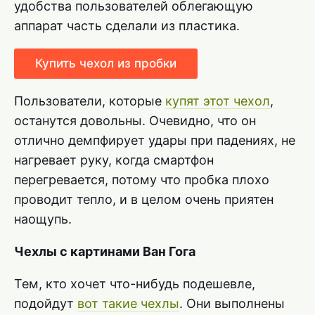
удобства пользователей облегающую
аппарат часть сделали из пластика.
Купить чехол из пробки
Пользователи, которые
купят этот чехол
,
останутся довольны. Очевидно, что он
отлично демпфирует удары при падениях, не
нагревает руку, когда смартфон
перегревается, потому что пробка плохо
проводит тепло, и в целом очень приятен
наощупь.
Чехлы с картинами Ван Гога
Тем, кто хочет что-нибудь подешевле,
подойдут
вот такие чехлы
. Они выполнены