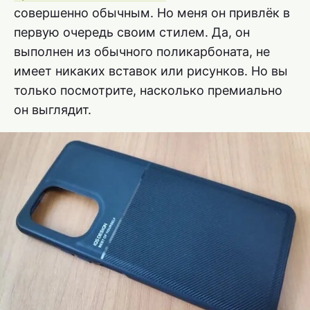
совершенно обычным. Но меня он привлёк в
первую очередь своим стилем. Да, он
выполнен из обычного поликарбоната, не
имеет никаких вставок или рисунков. Но вы
только посмотрите, насколько премиально
он выглядит.