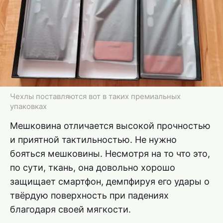
Чехлы поставляются вот в таких премиальных
упаковках
Мешковина отличается высокой прочностью
и приятной тактильностью. Не нужно
бояться мешковины. Несмотря на то что это,
по сути, ткань, она довольно хорошо
защищает смартфон, демпфируя его удары о
твёрдую поверхность при падениях
благодаря своей мягкости.