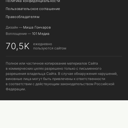
Политика конфиденциальности
Пользовательское соглашение
Правообладателям
Дизайн —
Миша Гончаров
Воплощение —
101 Медиа
70,5K
ежедневно
пользуются сайтом
Полное или частичное копирование материалов Сайта
в коммерческих целях разрешено только с письменного
разрешения владельца Сайта. В случае обнаружения нарушений,
виновные лица могут быть привлечены к ответственности
в соответствии с действующим законодательством Российской
Федерации.