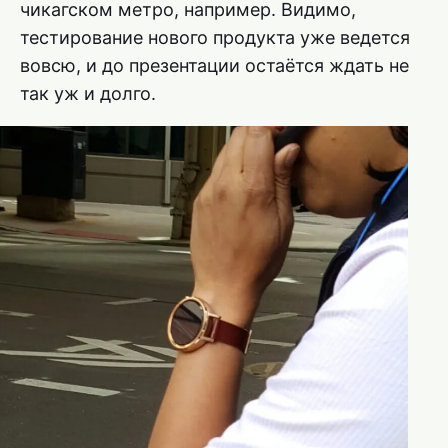
чикагском метро, например. Видимо,
тестирование нового продукта уже ведется
вовсю, и до презентации остаётся ждать не
так уж и долго.