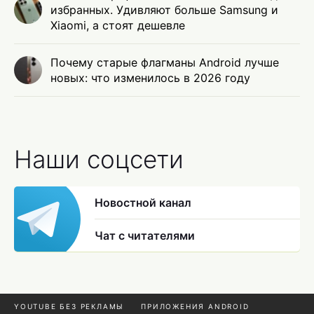
избранных. Удивляют больше Samsung и
Xiaomi, а стоят дешевле
Почему старые флагманы Android лучше
новых: что изменилось в 2026 году
Наши соцсети
Новостной канал
Чат с читателями
YOUTUBE БЕЗ РЕКЛАМЫ
ПРИЛОЖЕНИЯ ANDROID