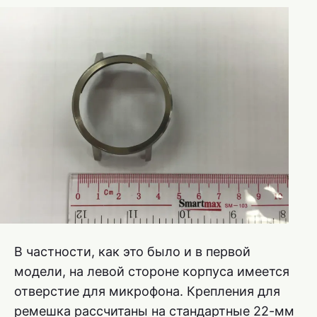
В частности, как это было и в первой
модели, на левой стороне корпуса имеется
отверстие для микрофона. Крепления для
ремешка рассчитаны на стандартные 22-мм