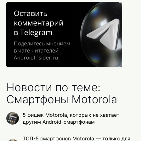
Новости по теме:
Смартфоны Motorola
5 фишек Motorola, которых не хватает
другим Android-смартфонам
ТОП-5 смартфонов Motorola — только для