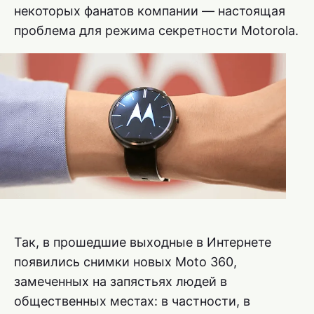
некоторых фанатов компании — настоящая
проблема для режима секретности Motorola.
Так, в прошедшие выходные в Интернете
появились снимки новых Moto 360,
замеченных на запястьях людей в
общественных местах: в частности, в