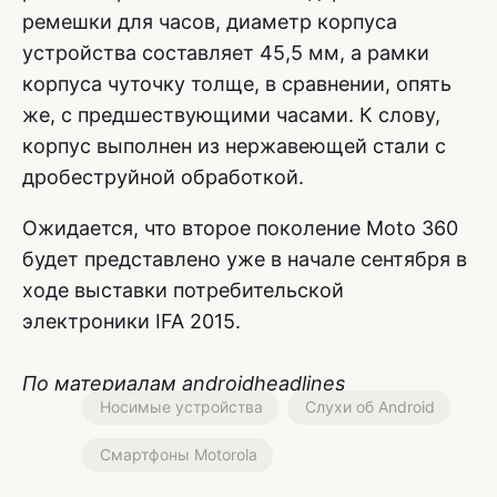
ремешки для часов, диаметр корпуса
устройства составляет 45,5 мм, а рамки
корпуса чуточку толще, в сравнении, опять
же, с предшествующими часами. К слову,
корпус выполнен из нержавеющей стали с
дробеструйной обработкой.
Ожидается, что второе поколение Moto 360
будет представлено уже в начале сентября в
ходе выставки потребительской
электроники IFA 2015.
По материалам androidheadlines
Носимые устройства
Слухи об Android
Смартфоны Motorola