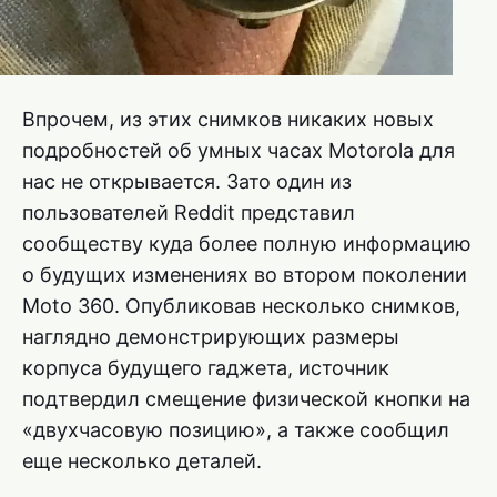
Впрочем, из этих снимков никаких новых
подробностей об умных часах Motorola для
нас не открывается. Зато один из
пользователей Reddit представил
сообществу куда более полную информацию
о будущих изменениях во втором поколении
Moto 360. Опубликовав несколько снимков,
наглядно демонстрирующих размеры
корпуса будущего гаджета, источник
подтвердил смещение физической кнопки на
«двухчасовую позицию», а также сообщил
еще несколько деталей.