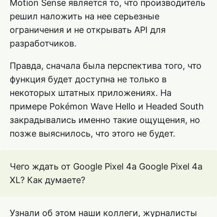
Motion Sense является то, что производитель
решил наложить на нее серьезные
ограничения и не открывать API для
разработчиков.
Правда, сначала была перспектива того, что
функция будет доступна не только в
некоторых штатных приложениях. На
примере Pokémon Wave Hello и Headed South
закрадывались именно такие ощущения, но
позже выяснилось, что этого не будет.
Чего ждать от Google Pixel 4a Google Pixel 4a
XL? Как думаете?
Узнали об этом наши коллеги, журналисты