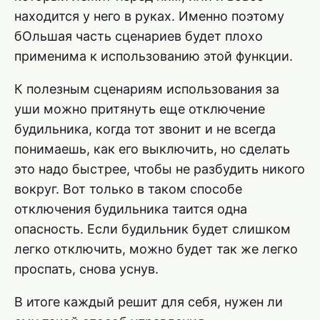
находится у него в руках. Именно поэтому
бОльшая часть сценариев будет плохо
применима к использованию этой функции.
К полезным сценариям использования за
уши можно притянуть еще отключение
будильника, когда тот звонит и не всегда
понимаешь, как его выключить, но сделать
это надо быстрее, чтобы не разбудить никого
вокруг. Вот только в таком способе
отключения будильника таится одна
опасность. Если будильник будет слишком
легко отключить, можно будет так же легко
проспать, снова уснув.
В итоге каждый решит для себя, нужен ли