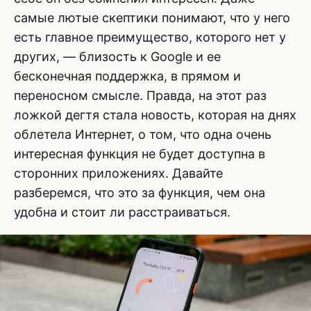
самые лютые скептики понимают, что у него
есть главное преимущество, которого нет у
других, — близость к Google и ее
бесконечная поддержка, в прямом и
переносном смысле. Правда, на этот раз
ложкой дегтя стала новость, которая на днях
облетела Интернет, о том, что одна очень
интересная функция не будет доступна в
сторонних приложениях. Давайте
разберемся, что это за функция, чем она
удобна и стоит ли расстраиваться.