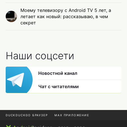
Моему телевизору с Android TV 5 лет, а
летает как новый: рассказываю, в чем
секрет
Наши соцсети
Новостной канал
Чат с читателями
DUCKDUCKGO БРАУЗЕР
MAX ПРИЛОЖЕНИЕ
ПРИЛОЖЕНИЯ ANDROID
МЕССЕНДЖЕРЫ ANDROID