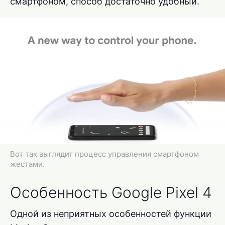
смартфоном, способ достаточно удобный.
Вот так выглядит процесс управления смартфоном
жестами.
Особенность Google Pixel 4
Одной из неприятных особенностей функции