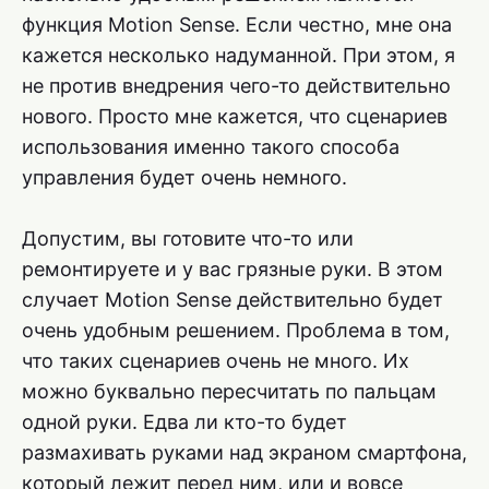
функция Motion Sense. Если честно, мне она
кажется несколько надуманной. При этом, я
не против внедрения чего-то действительно
нового. Просто мне кажется, что сценариев
использования именно такого способа
управления будет очень немного.
Допустим, вы готовите что-то или
ремонтируете и у вас грязные руки. В этом
случает Motion Sense действительно будет
очень удобным решением. Проблема в том,
что таких сценариев очень не много. Их
можно буквально пересчитать по пальцам
одной руки. Едва ли кто-то будет
размахивать руками над экраном смартфона,
который лежит перед ним, или и вовсе