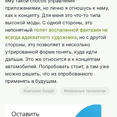
ему такой способ управления
приложениями, но лично я отношусь к нему,
как к концепту. Для меня это что-то типа
высокой моды. С одной стороны, это
непонятный
полет воспаленной фантазии не
всегда адекватного художника
, но с другой
стороны, это позволяет в несколько
утрированной форме понять, куда идти
дальше. Это же относится и к концептам
автомобилей. Попробовать стоит, а там уже
можно решить, что из опробованного
применять в будущем.
Компания Google
Мобильные технологии