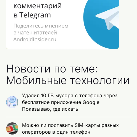
Новости по теме:
Мобильные технологии
Удалил 10 ГБ мусора с телефона через
бесплатное приложение Google.
Показываю, где искать
Можно ли поставить SIM-карты разных
операторов в один телефон