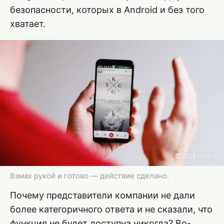
безопасности, которых в Android и без того
хватает.
Взмах рукой и готово — действие сделано.
Почему представители компании не дали
более категоричного ответа и не сказали, что
функция не будет доступна никогда? Во-