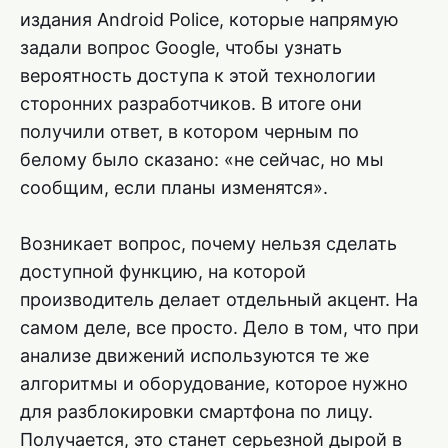
издания Android Police, которые напрямую
задали вопрос Google, чтобы узнать
вероятность доступа к этой технологии
сторонних разработчиков. В итоге они
получили ответ, в котором черным по
белому было сказано: «не сейчас, но мы
сообщим, если планы изменятся».
Возникает вопрос, почему нельзя сделать
доступной функцию, на которой
производитель делает отдельный акцент. На
самом деле, все просто. Дело в том, что при
анализе движений используются те же
алгоритмы и оборудование, которое нужно
для разблокировки смартфона по лицу.
Получается, это станет серьезной дырой в