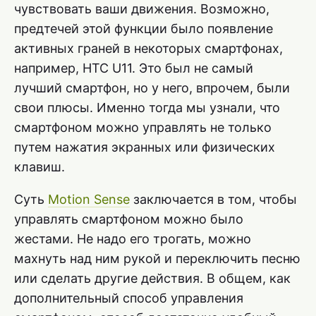
чувствовать ваши движения. Возможно,
предтечей этой функции было появление
активных граней в некоторых смартфонах,
например, HTC U11. Это был не самый
лучший смартфон, но у него, впрочем, были
свои плюсы. Именно тогда мы узнали, что
смартфоном можно управлять не только
путем нажатия экранных или физических
клавиш.
Суть
Motion Sense
заключается в том, чтобы
управлять смартфоном можно было
жестами. Не надо его трогать, можно
махнуть над ним рукой и переключить песню
или сделать другие действия. В общем, как
дополнительный способ управления