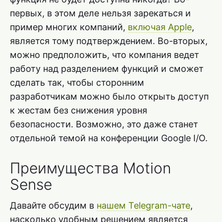
первых, в этом деле нельзя зарекаться и
пример многих компаний,
включая Apple
,
является тому подтверждением. Во-вторых,
можно предположить, что компания ведет
работу над разделением функций и сможет
сделать так, чтобы сторонним
разработчикам можно было открыть доступ
к жестам без снижения уровня
безопасности. Возможно, это даже станет
отдельной темой на конференции Google I/O.
Преимущества Motion
Sense
Давайте обсудим в
нашем Telegram-чате
,
насколько удобным решением является