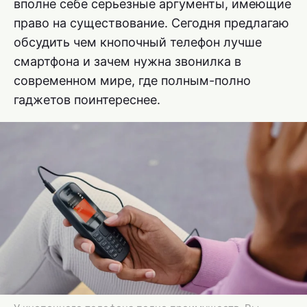
вполне себе серьезные аргументы, имеющие
право на существование. Сегодня предлагаю
обсудить чем кнопочный телефон лучше
смартфона и зачем нужна звонилка в
современном мире, где полным-полно
гаджетов поинтереснее.