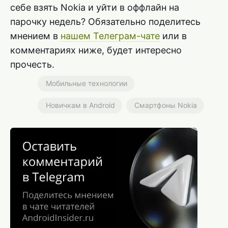
себе взять Nokia и уйти в оффлайн на
парочку недель? Обязательно поделитесь
мнением в
нашем Телеграм-чате
или в
комментариях ниже, будет интересно
прочесть.
Мобильные технологии
Новичкам в Android
Смартфоны Nokia