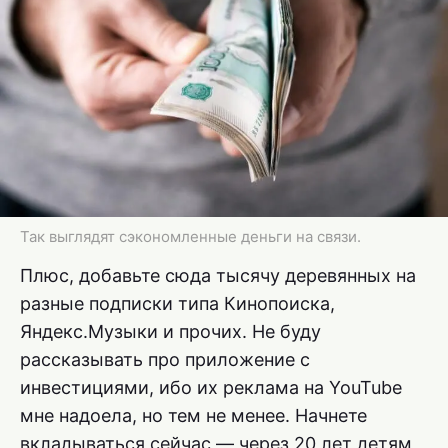
Так выглядят сэкономленные деньги на связи.
Плюс, добавьте сюда тысячу деревянных на
разные подписки типа Кинопоиска,
Яндекс.Музыки и прочих. Не буду
рассказывать про приложение с
инвестициями, ибо их реклама на YouTube
мне надоела, но тем не менее. Начнете
вкладываться сейчас — через 20 лет детям