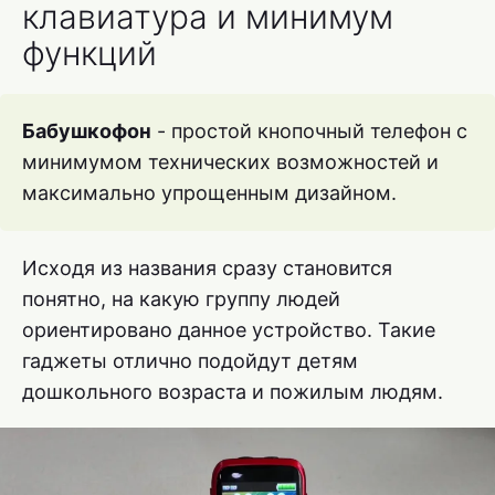
клавиатура и минимум
функций
Бабушкофон
- простой кнопочный телефон с
минимумом технических возможностей и
максимально упрощенным дизайном.
Исходя из названия сразу становится
понятно, на какую группу людей
ориентировано данное устройство. Такие
гаджеты отлично подойдут детям
дошкольного возраста и пожилым людям.