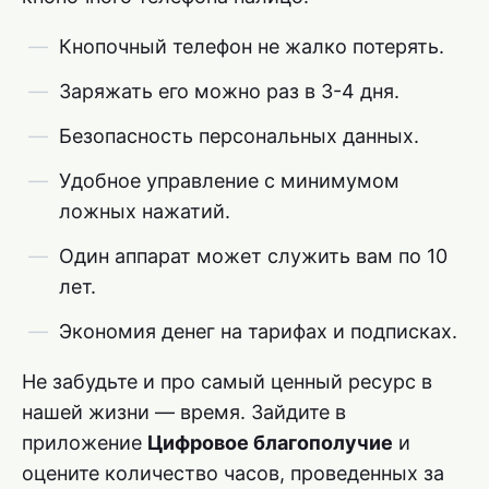
Кнопочный телефон не жалко потерять.
Заряжать его можно раз в 3-4 дня.
Безопасность персональных данных.
Удобное управление с минимумом
ложных нажатий.
Один аппарат может служить вам по 10
лет.
Экономия денег на тарифах и подписках.
Не забудьте и про самый ценный ресурс в
нашей жизни — время. Зайдите в
приложение
Цифровое благополучие
и
оцените количество часов, проведенных за