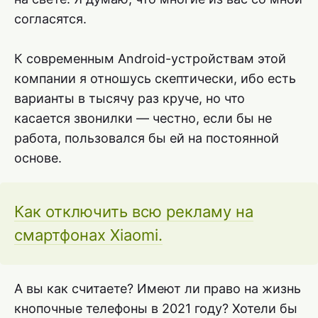
согласятся.
К современным Android-устройствам этой
компании я отношусь скептически, ибо есть
варианты в тысячу раз круче, но что
касается звонилки — честно, если бы не
работа, пользовался бы ей на постоянной
основе.
Как отключить всю рекламу на
смартфонах Xiaomi.
А вы как считаете? Имеют ли право на жизнь
кнопочные телефоны в 2021 году? Хотели бы