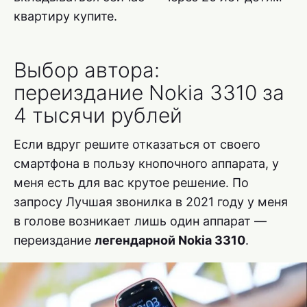
квартиру купите.
Выбор автора:
переиздание Nokia 3310 за
4 тысячи рублей
Если вдруг решите отказаться от своего
смартфона в пользу кнопочного аппарата, у
меня есть для вас крутое решение. По
запросу Лучшая звонилка в 2021 году у меня
в голове возникает лишь один аппарат —
переиздание
легендарной Nokia 3310
.