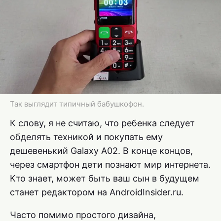
Так выглядит типичный бабушкофон.
К слову, я не считаю, что ребенка следует
обделять техникой и покупать ему
дешевенький Galaxy A02. В конце концов,
через смартфон дети познают мир интернета.
Кто знает, может быть ваш сын в будущем
станет редактором на AndroidInsider.ru.
Часто помимо простого дизайна,