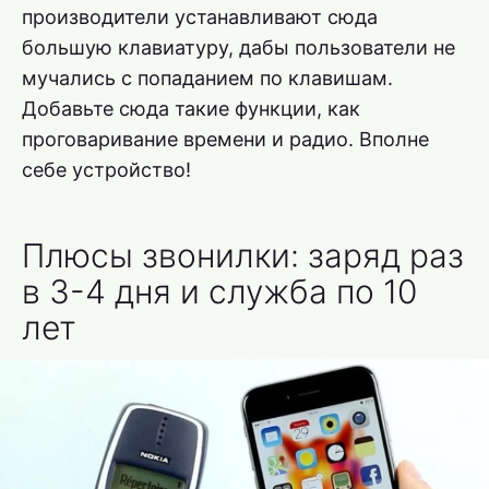
производители устанавливают сюда
большую клавиатуру, дабы пользователи не
мучались с попаданием по клавишам.
Добавьте сюда такие функции, как
проговаривание времени и радио. Вполне
себе устройство!
Плюсы звонилки: заряд раз
в 3-4 дня и служба по 10
лет