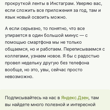
прокруткой ленты в Инстаграм. Уверяю вас,
если сложить все приложения за год, там и
язык новый освоить можно.
А если серьезно, то понятно, что все
упирается в один большой минус — с
помощью смартфона мы не только
общаемся, но и работаем. Переписываемся с
коллегами, узнаем новое. Я бы с радостью
провел недельку другую без телефона
вообще, но это, увы, сейчас просто
невозможно.
Подписывайтесь на нас в
Яндекс.Дзен
, там
вы найдете много полезной и интересной