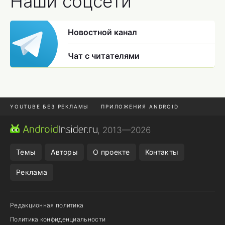
Наши соцсети
Новостной канал
Чат с читателями
YOUTUBE БЕЗ РЕКЛАМЫ
ПРИЛОЖЕНИЯ ANDROID
МЕССЕНДЖЕРЫ
ONE UI 8.5
ПОДПИСКА WILDBERRIES
, 2013—2026
REALME VS ONEPLUS
Темы
Авторы
О проекте
Контакты
Реклама
Редакционная политика
Политика конфиденциальности