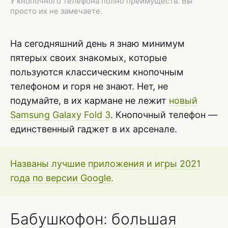
У кнопочного телефона полно преимуществ. Вы
просто их не замечаете.
На сегодняшний день я знаю минимум
пятерых своих знакомых, которые
пользуются классическим кнопочным
телефоном и горя не знают. Нет, не
подумайте, в их кармане не лежит
новый
Samsung Galaxy Fold 3
. Кнопочный телефон —
единственный гаджет в их арсенале.
Названы лучшие приложения и игры 2021
года по версии Google.
Бабушкофон: большая