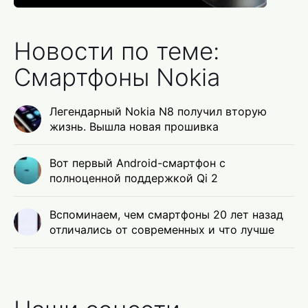
Новости по теме:
Смартфоны Nokia
Легендарный Nokia N8 получил вторую
жизнь. Вышла новая прошивка
Вот первый Android-смартфон с
полноценной поддержкой Qi 2
Вспоминаем, чем смартфоны 20 лет назад
отличались от современных и что лучше