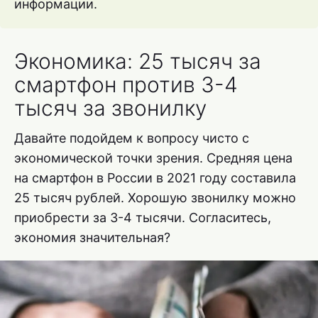
информации.
Экономика: 25 тысяч за
смартфон против 3-4
тысяч за звонилку
Давайте подойдем к вопросу чисто с
экономической точки зрения. Средняя цена
на смартфон в России в 2021 году составила
25 тысяч рублей. Хорошую звонилку можно
приобрести за 3-4 тысячи. Согласитесь,
экономия значительная?