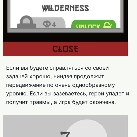
Если вы будете справляться со своей
задачей хорошо, ниндзя продолжит
передвижение по очень однообразному
уровню. Если вы зазеваетесь, герой упадет и
получит травмы, а игра будет окончена.