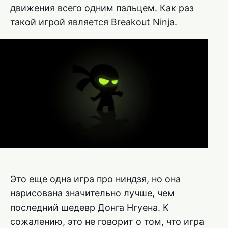
движения всего одним пальцем. Как раз
такой игрой является Breakout Ninja.
Это еще одна игра про ниндзя, но она
нарисована значительно лучше, чем
последний шедевр Донга Нгуена. К
сожалению, это не говорит о том, что игра