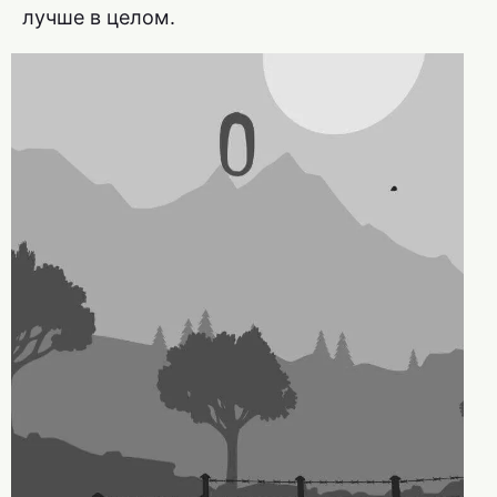
лучше в целом.