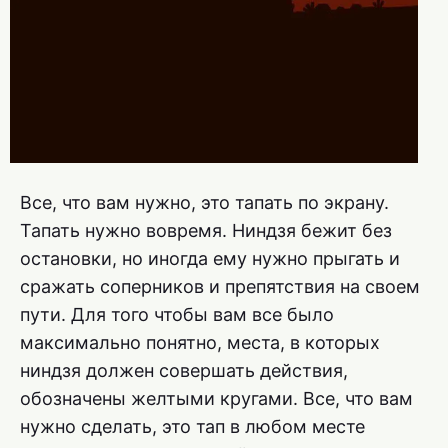
Все, что вам нужно, это тапать по экрану.
Тапать нужно вовремя. Ниндзя бежит без
остановки, но иногда ему нужно прыгать и
сражать соперников и препятствия на своем
пути. Для того чтобы вам все было
максимально понятно, места, в которых
ниндзя должен совершать действия,
обозначены желтыми кругами. Все, что вам
нужно сделать, это тап в любом месте