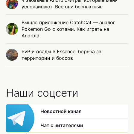
успокаивают. Все они бесплатные
Вышло приложение CatchCat — аналог
Pokemon Go с котами. Как играть на
Android
PvP и осады в Essence: борьба за
территории и боссов
Наши соцсети
Новостной канал
Чат с читателями