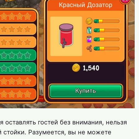
я оставлять гостей без внимания, нельзя
й стойки. Разумеется, вы не можете