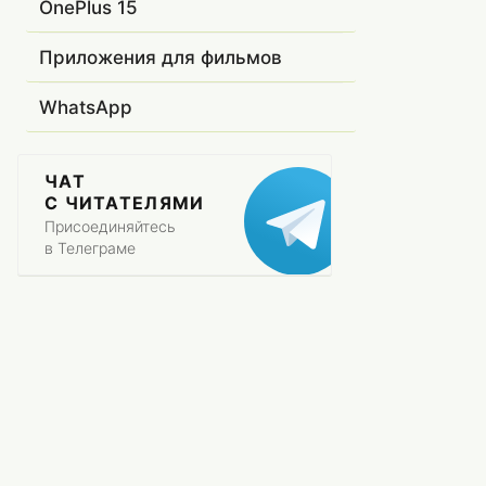
OnePlus 15
Приложения для фильмов
WhatsApp
ЧАТ
С ЧИТАТЕЛЯМИ
Присоединяйтесь
в Телеграме