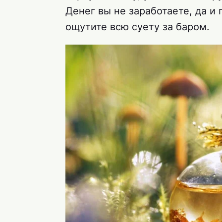
Денег вы не заработаете, да и 
ощутите всю суету за баром.