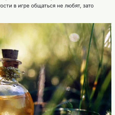
гости в игре общаться не любят, зато