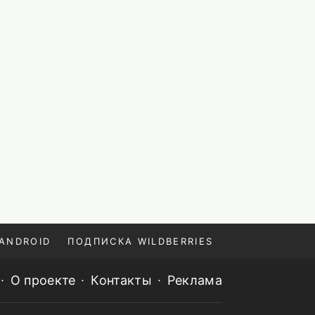
ANDROID
ПОДПИСКА WILDBERRIES
О проекте
Контакты
Реклама