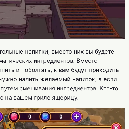
гольные напитки, вместо них вы будете
 магических ингредиентов. Вместо
пить и поболтать, к вам будут приходить
ужно налить желаемый напиток, а если
ь путем смешивания ингредиентов. Кто-то
ю на вашем гриле ящерицу.