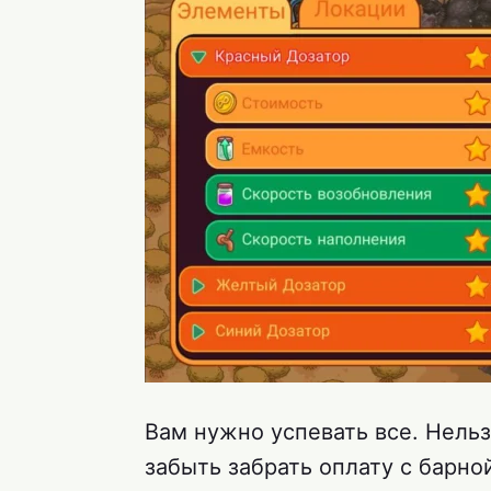
Вам нужно успевать все. Нельз
забыть забрать оплату с барно