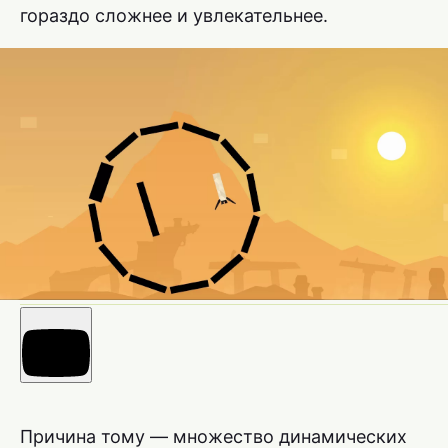
гораздо сложнее и увлекательнее.
Причина тому — множество динамических