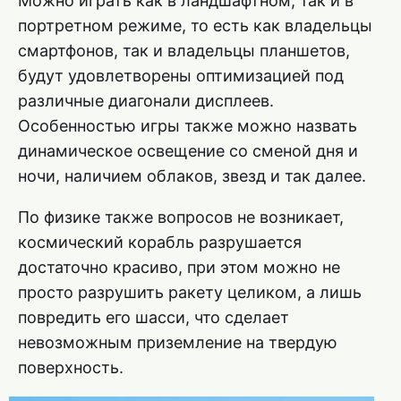
Можно играть как в ландшафтном, так и в
портретном режиме, то есть как владельцы
смартфонов, так и владельцы планшетов,
будут удовлетворены оптимизацией под
различные диагонали дисплеев.
Особенностью игры также можно назвать
динамическое освещение со сменой дня и
ночи, наличием облаков, звезд и так далее.
По физике также вопросов не возникает,
космический корабль разрушается
достаточно красиво, при этом можно не
просто разрушить ракету целиком, а лишь
повредить его шасси, что сделает
невозможным приземление на твердую
поверхность.