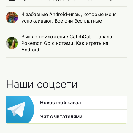
4 забавные Android-игры, которые меня
успокаивают. Все они бесплатные
Вышло приложение CatchCat — аналог
Pokemon Go с котами. Как играть на
Android
Наши соцсети
Новостной канал
Чат с читателями