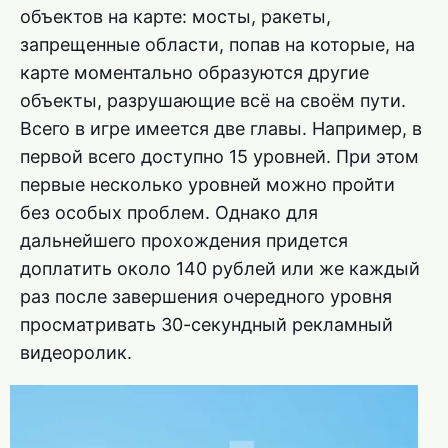
объектов на карте: мосты, ракеты,
запрещенные области, попав на которые, на
карте моментально образуются другие
объекты, разрушающие всё на своём пути.
Всего в игре имеется две главы. Например, в
первой всего доступно 15 уровней. При этом
первые несколько уровней можно пройти
без особых проблем. Однако для
дальнейшего прохождения придется
доплатить около 140 рублей или же каждый
раз после завершения очередного уровня
просматривать 30-секундный рекламный
видеоролик.