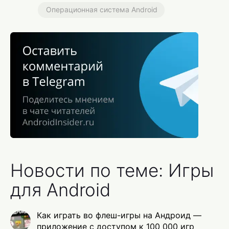
Операционная система Android
Новости по теме: Игры
для Android
Как играть во флеш-игры на Андроид —
приложение с доступом к 100 000 игр