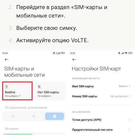
Перейдите в раздел «SIM-карты и
мобильные сети».
Выберите свою симку.
Активируйте опцию VoLTE.