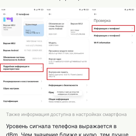
Также информация доступна в настройках смартфона
Уровень сигнала телефона выражается в
dBm. Чем значение ближе к нулю, тем лучше