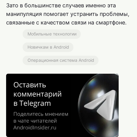
Зато в большинстве случаев именно эта
манипуляция помогает устранить проблемы,
связанные с качеством связи на смартфоне.
Мобильные технологии
Новичкам в Android
Операционная система Android