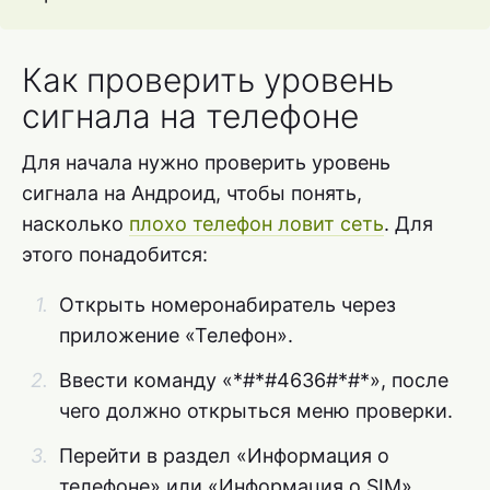
Как проверить уровень
сигнала на телефоне
Для начала нужно проверить уровень
сигнала на Андроид, чтобы понять,
насколько
плохо телефон ловит сеть
. Для
этого понадобится:
Открыть номеронабиратель через
приложение «Телефон».
Ввести команду «*#*#4636#*#*», после
чего должно открыться меню проверки.
Перейти в раздел «Информация о
телефоне» или «Информация о SIM».