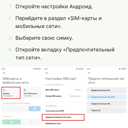
Откройте настройки Андроид.
Перейдите в раздел «SIM-карты и
мобильные сети».
Выберите свою симку.
Откройте вкладку «Предпочтительный
тип сети».