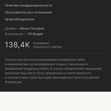
Политика конфиденциальности
Пользовательское соглашение
Правообладателям
Дизайн —
Миша Гончаров
Воплощение —
101 Медиа
138,4K
ежедневно
пользуются сайтом
Полное или частичное копирование материалов Сайта
в коммерческих целях разрешено только с письменного
разрешения владельца Сайта. В случае обнаружения нарушений,
виновные лица могут быть привлечены к ответственности
в соответствии с действующим законодательством Российской
Федерации.