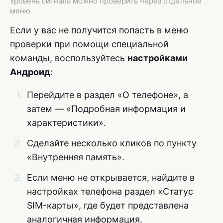
Уровень сигнала можно проверить через отдельное
меню
Если у вас не получится попасть в меню
проверки при помощи специальной
команды, воспользуйтесь
настройками
Андроид
:
Перейдите в раздел «О телефоне», а
затем — «Подробная информация и
характеристики».
Сделайте несколько кликов по пункту
«Внутренняя память».
Если меню не открывается, найдите в
настройках телефона раздел «Статус
SIM-карты», где будет представлена
аналогичная информация.