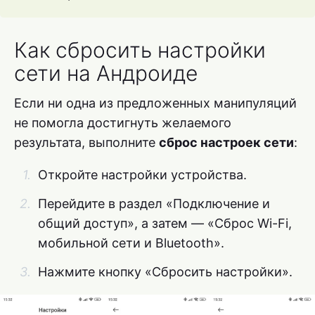
Как сбросить настройки
сети на Андроиде
Если ни одна из предложенных манипуляций
не помогла достигнуть желаемого
результата, выполните
сброс настроек сети
:
Откройте настройки устройства.
Перейдите в раздел «Подключение и
общий доступ», а затем — «Сброс Wi-Fi,
мобильной сети и Bluetooth».
Нажмите кнопку «Сбросить настройки».