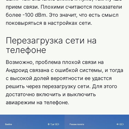
прием связи. Плохими считаются показатели
более -100 dBm. Это значит, что есть смысл
поковыряться в настройках сети.
Перезагрузка сети на
телефоне
Возможно, проблема плохой связи на
Андроид связана с ошибкой системы, и тогда
с высокой долей вероятности ее удастся
решить через перезагрузку сети. Для этого
достаточно включить и выключить
авиарежим на телефоне.