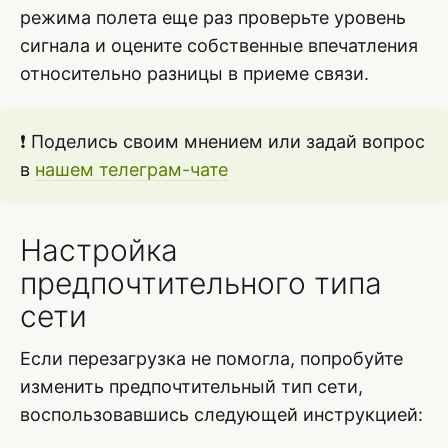
режима полета еще раз проверьте уровень
сигнала и оцените собственные впечатления
относительно разницы в приеме связи.
❗ Поделись своим мнением или задай вопрос
в
нашем телеграм-чате
Настройка
предпочтительного типа
сети
Если перезагрузка не помогла, попробуйте
изменить предпочтительный тип сети,
воспользовавшись следующей инструкцией: