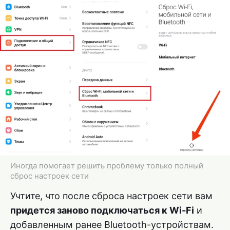
Иногда помогает решить проблему только полный
сброс настроек сети
Учтите, что после сброса настроек сети вам
придется заново подключаться к Wi-Fi
и
добавленным ранее Bluetooth-устройствам.