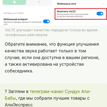
VoLTE улучшает качество передачи голоса во время
телефонных разговоров
Обратите внимание, что функция улучшения
качества звука работает только в том
случае, если она доступна в вашем регионе,
а также активирована на устройстве
собеседника.
? Загляни в
телеграм-канал Сундук Али-
Бабы
, где мы собрали лучшие товары с
АлиЭкспресс