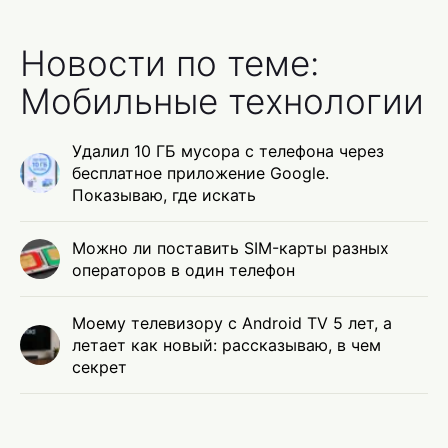
Новости по теме:
Мобильные технологии
Удалил 10 ГБ мусора с телефона через
бесплатное приложение Google.
Показываю, где искать
Можно ли поставить SIM-карты разных
операторов в один телефон
Моему телевизору с Android TV 5 лет, а
летает как новый: рассказываю, в чем
секрет