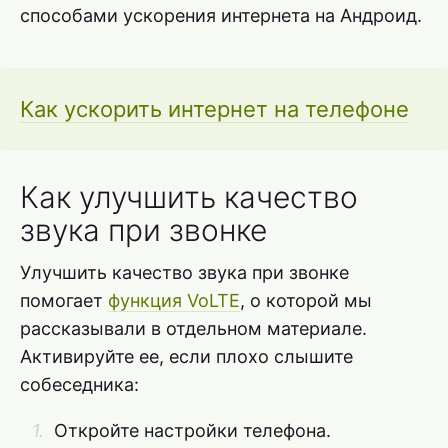
способами ускорения интернета на Андроид.
Как ускорить интернет на телефоне
Как улучшить качество
звука при звонке
Улучшить качество звука при звонке
помогает
функция VoLTE
, о которой мы
рассказывали в отдельном материале.
Активируйте ее, если плохо слышите
собеседника:
Откройте настройки телефона.