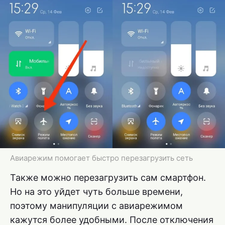
Авиарежим помогает быстро перезагрузить сеть
Также можно перезагрузить сам смартфон.
Но на это уйдет чуть больше времени,
поэтому манипуляции с авиарежимом
кажутся более удобными. После отключения