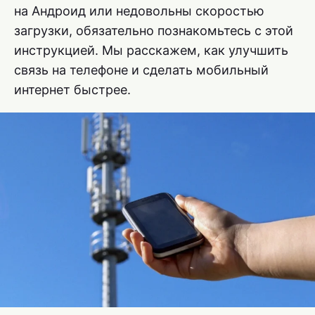
на Андроид или недовольны скоростью
загрузки, обязательно познакомьтесь с этой
инструкцией. Мы расскажем, как улучшить
связь на телефоне и сделать мобильный
интернет быстрее.