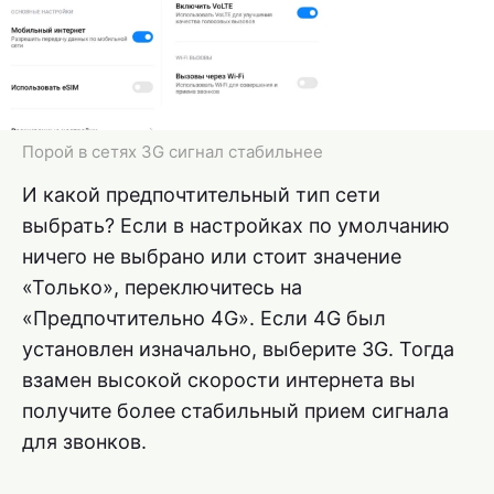
Порой в сетях 3G сигнал стабильнее
И какой предпочтительный тип сети
выбрать? Если в настройках по умолчанию
ничего не выбрано или стоит значение
«Только», переключитесь на
«Предпочтительно 4G». Если 4G был
установлен изначально, выберите 3G. Тогда
взамен высокой скорости интернета вы
получите более стабильный прием сигнала
для звонков.