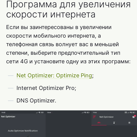
Программа для увеличения
скорости интернета
Если вы заинтересованы в увеличении
скорости мобильного интернета, а
телефонная связь волнует вас в меньшей
степени, выберите предпочтительный тип
сети 4G и установите одну из этих программ:
Net Optimizer: Optimize Ping
;
Internet Optimizer Pro;
DNS Optimizer.