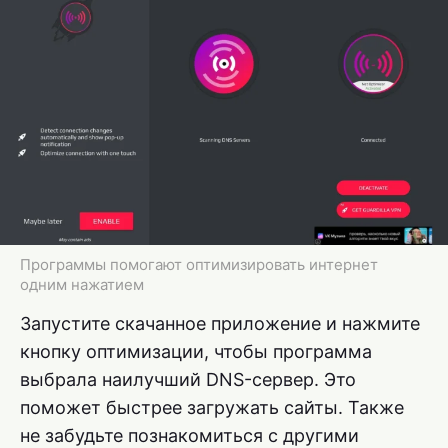
Программы помогают оптимизировать интернет
одним нажатием
Запустите скачанное приложение и нажмите
кнопку оптимизации, чтобы программа
выбрала наилучший DNS-сервер. Это
поможет быстрее загружать сайты. Также
не забудьте познакомиться с другими