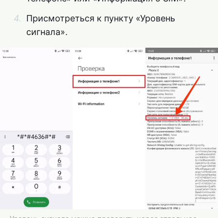
Присмотреться к пункту «Уровень
сигнала».