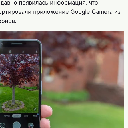
давно появилась информация, что
ортировали приложение Google Camera из
фонов.