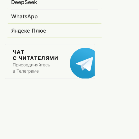
DeepSeek
WhatsApp
Яндекс Плюс
ЧАТ
С ЧИТАТЕЛЯМИ
Присоединяйтесь
в Телеграме