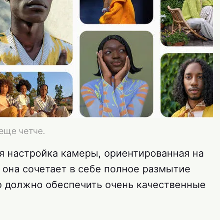
еще четче.
я настройка камеры, ориентированная на
 она сочетает в себе полное размытие
о должно обеспечить очень качественные