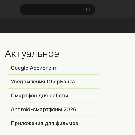
Актуальное
Google Ассистент
Уведомления СберБанка
Смартфон для работы
Android-смартфоны 2026
Приложения для фильмов