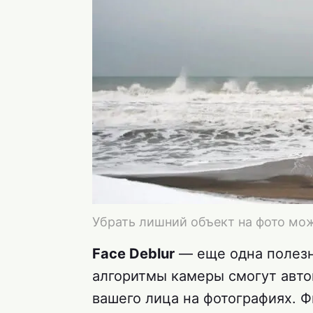
Убрать лишний объект на фото мож
Face Deblur
— еще одна полезн
алгоритмы камеры смогут авто
вашего лица на фотографиях. Ф