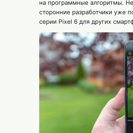
на программные алгоритмы. Не
сторонние разработчики уже п
серии Pixel 6 для других смарт