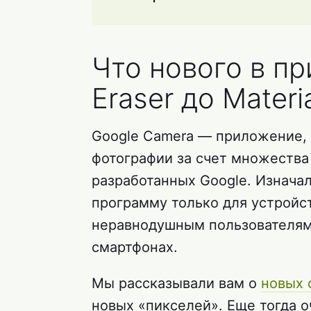
Что нового в пр
Eraser до Materi
Google Camera — приложение, 
фотографии за счет множества
разработанных Google. Изнача
программу только для устройст
неравнодушным пользователям,
смартфонах.
Мы рассказывали вам о
новых 
новых «пикселей». Еще тогда о