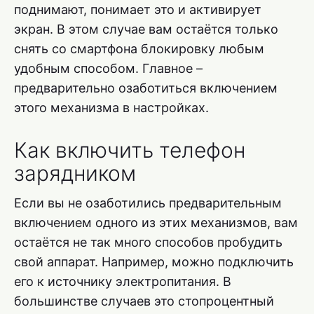
поднимают, понимает это и активирует
экран. В этом случае вам остаётся только
снять со смартфона блокировку любым
удобным способом. Главное –
предварительно озаботиться включением
этого механизма в настройках.
Как включить телефон
зарядником
Если вы не озаботились предварительным
включением одного из этих механизмов, вам
остаётся не так много способов пробудить
свой аппарат. Например, можно подключить
его к источнику электропитания. В
большинстве случаев это стопроцентный