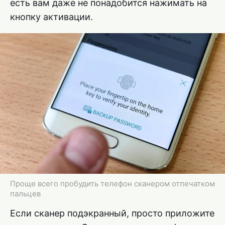
есть вам даже не понадобится нажимать на
кнопку активации.
Проще всего пробудить телефон сканером отпечатком
пальцев
Если сканер подэкранный, просто приложите