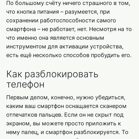
По большому счёту ничего страшного в том,
что кнопка питания – разумеется, при
сохранении работоспособности самого
смартфона – не работает, нет. Несмотря на то
что именно она является основным
инструментом для активации устройства,
есть ещё несколько способов пробудить его.
Как разблокировать
телефон
Первым делом, конечно, нужно убедиться,
каким ваш смартфон оснащается сканером
отпечатков пальцев. Если он не скрыт под
экраном, вы можете просто приложить к
нему палец, и смартфон разблокируется. То