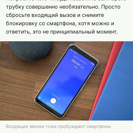
трубку совершенно необязательно. Просто
сбросьте входящий вызов и снимите
блокировку со смартфона, хотя можно и
ответить, это не принципиальный момент.
Входящие звонки тоже пробуждают смартфоны