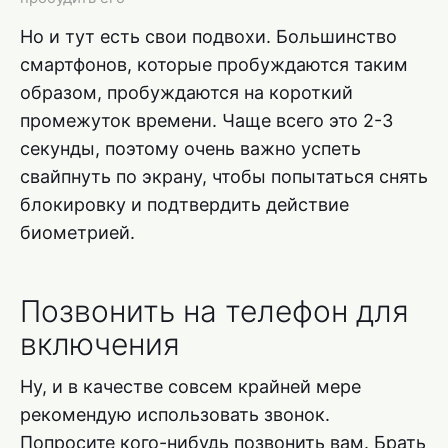
Но и тут есть свои подвохи. Большинство
смартфонов, которые пробуждаются таким
образом, пробуждаются на короткий
промежуток времени. Чаще всего это 2-3
секунды, поэтому очень важно успеть
свайпнуть по экрану, чтобы попытаться снять
блокировку и подтвердить действие
биометрией.
Позвонить на телефон для
включения
Ну, и в качестве совсем крайней мере
рекомендую использовать звонок.
Попросите кого-нибудь позвонить вам. Брать