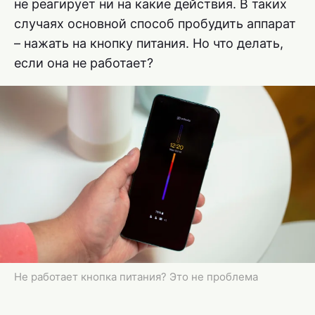
не реагирует ни на какие действия. В таких
случаях основной способ пробудить аппарат
– нажать на кнопку питания. Но что делать,
если она не работает?
Не работает кнопка питания? Это не проблема