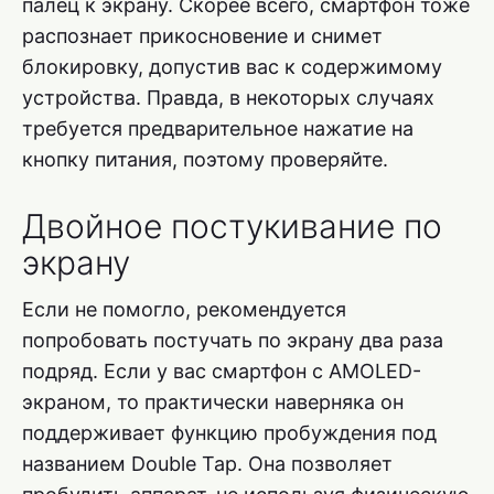
палец к экрану. Скорее всего, смартфон тоже
распознает прикосновение и снимет
блокировку, допустив вас к содержимому
устройства. Правда, в некоторых случаях
требуется предварительное нажатие на
кнопку питания, поэтому проверяйте.
Двойное постукивание по
экрану
Если не помогло, рекомендуется
попробовать постучать по экрану два раза
подряд. Если у вас смартфон с AMOLED-
экраном, то практически наверняка он
поддерживает функцию пробуждения под
названием Double Tap. Она позволяет