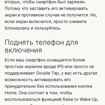
вторых, чтобы смартфон был заряжен.
Потому что заставить его активировать
экран в противном случае не получится. Но,
если экран включится, просто снимите
блокировку и пользуйтесь.
Поднять телефон для
включения
Если ваш смартфон оснащается более
простым экраном вроде IPS или просто не
поддерживает Double Tap, у вас есть другая
возможность активировать его
принудительно без использования кнопки
Home. Она состоит в том, чтобы
воспользоваться функцией Raise to Wake Up,