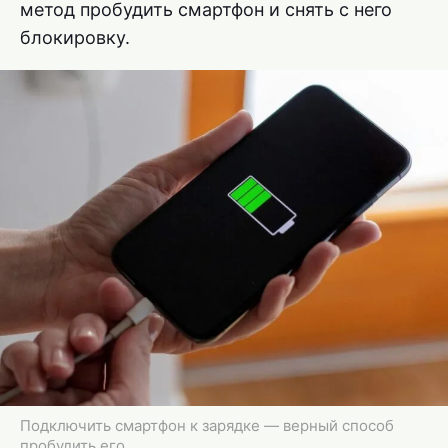
метод пробудить смартфон и снять с него
блокировку.
Подключить смартфон к зарядке — верный способ
пробудить его