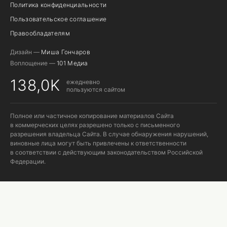
Политика конфиденциальности
Пользовательское соглашение
Правообладателям
Дизайн —
Миша Гончаров
Воплощение —
101 Медиа
138,0K
ежедневно
пользуются сайтом
Полное или частичное копирование материалов Сайта
в коммерческих целях разрешено только с письменного
разрешения владельца Сайта. В случае обнаружения нарушений,
виновные лица могут быть привлечены к ответственности
в соответствии с действующим законодательством Российской
Федерации.