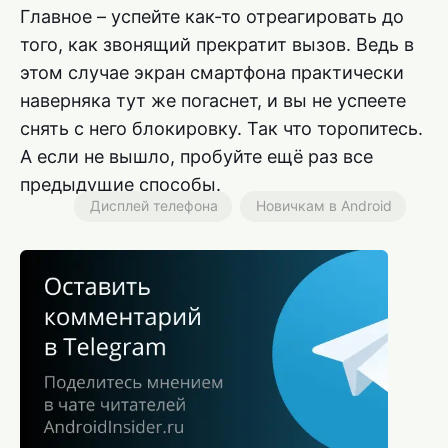
Главное – успейте как-то отреагировать до
того, как звонящий прекратит вызов. Ведь в
этом случае экран смартфона практически
наверняка тут же погаснет, и вы не успеете
снять с него блокировку. Так что торопитесь.
А если не вышло, пробуйте ещё раз все
предыдущие способы.
Дисплей телефона
Новичкам в Android