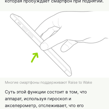
которая пробуждает смартфон при поднятии.
Многие смартфоны поддерживают Raise to Wake
Суть этой функции состоит в том, что
аппарат, используя гироскоп и
акселерометр, отслеживает, что его