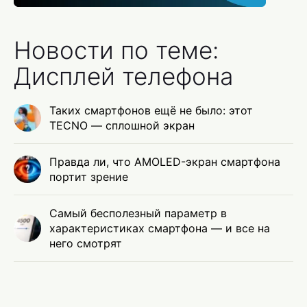
Новости по теме:
Дисплей телефона
Таких смартфонов ещё не было: этот
TECNO — сплошной экран
Правда ли, что AMOLED-экран смартфона
портит зрение
Самый бесполезный параметр в
характеристиках смартфона — и все на
него смотрят