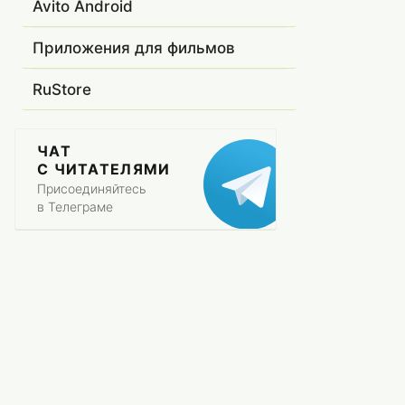
Avito Android
Приложения для фильмов
RuStore
ЧАТ
С ЧИТАТЕЛЯМИ
Присоединяйтесь
в Телеграме