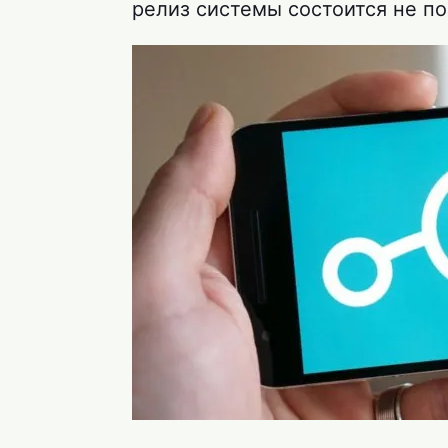
релиз системы состоится не по