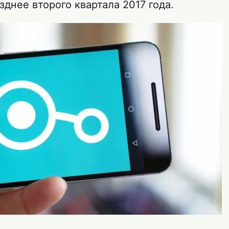
зднее второго квартала 2017 года.