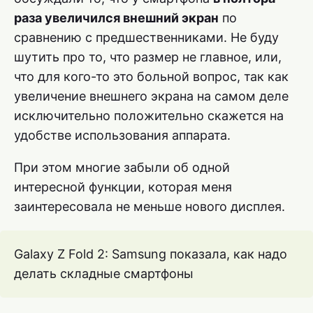
раза увеличился внешний экран
по
сравнению с предшественниками. Не буду
шутить про то, что размер не главное, или,
что для кого-то это больной вопрос, так как
увеличение внешнего экрана на самом деле
исключительно положительно скажется на
удобстве использования аппарата.
При этом многие забыли об одной
интересной функции, которая меня
заинтересовала не меньше нового дисплея.
Galaxy Z Fold 2: Samsung показала, как надо
делать складные смартфоны