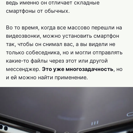
ведь именно он отличает складные
смартфоны от обычных.
Во то время, когда все массово перешли на
видеозвонки, можно установить смартфон
так, чтобы он снимал вас, а вы видели не
только собеседника, но и могли отправлять
какие-то файлы через этот или другой
мессенджер.
Это уже многозадачность
, но
и ей можно найти применение.