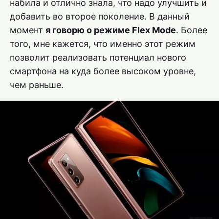
набила и отлично знала, что надо улучшить и
добавить во второе поколение. В данный
момент
я говорю о режиме Flex Mode
. Более
того, мне кажется, что именно этот режим
позволит реализовать потенциал нового
смартфона на куда более высоком уровне,
чем раньше.