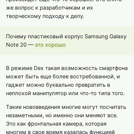
же вопрос к разработчикам и их
творческому подходу к делу.
Почему пластиковый корпус Samsung Galaxy
Note 20 —
это хорошо
В режиме Dex такая возможность смартфона
может быть еще более востребованной, и
гаджет можно буквально превратить в
неплохой манипулятор или что-то типа того.
Такие нововведения многие могут посчитать
незаметными, но именно они меняют все.
Это как фронтальная камера, которая
многим в свое время казалась функцией