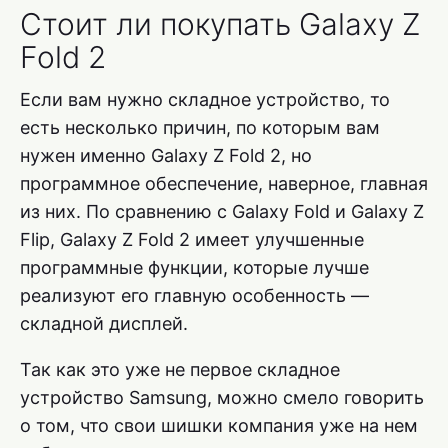
Стоит ли покупать Galaxy Z
Fold 2
Если вам нужно складное устройство, то
есть несколько причин, по которым вам
нужен именно Galaxy Z Fold 2, но
программное обеспечение, наверное, главная
из них. По сравнению с Galaxy Fold и Galaxy Z
Flip, Galaxy Z Fold 2 имеет улучшенные
программные функции, которые лучше
реализуют его главную особенность —
складной дисплей.
Так как это уже не первое складное
устройство Samsung, можно смело говорить
о том, что свои шишки компания уже на нем