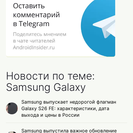
Новости по теме:
Samsung Galaxy
Samsung выпускает недорогой флагман
Galaxy S26 FE: характеристики, дата
выхода и цены в России
Samsung выпустила важное обновление