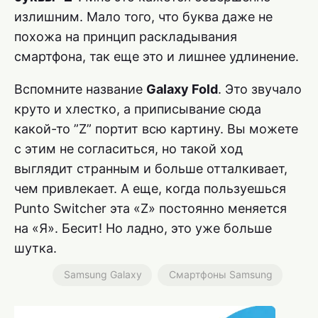
излишним. Мало того, что буква даже не
похожа на принцип раскладывания
смартфона, так еще это и лишнее удлинение.
Вспомните название
Galaxy Fold
. Это звучало
круто и хлестко, а приписывание сюда
какой-то ”Z” портит всю картину. Вы можете
с этим не согласиться, но такой ход
выглядит странным и больше отталкивает,
чем привлекает. А еще, когда пользуешься
Punto Switcher эта «Z» постоянно меняется
на «Я». Бесит! Но ладно, это уже больше
шутка.
Samsung Galaxy
Смартфоны Samsung