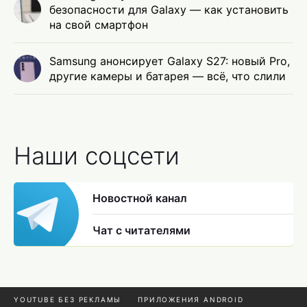
безопасности для Galaxy — как установить
на свой смартфон
Samsung анонсирует Galaxy S27: новый Pro,
другие камеры и батарея — всё, что слили
Наши соцсети
Новостной канал
Чат с читателями
YOUTUBE БЕЗ РЕКЛАМЫ
ПРИЛОЖЕНИЯ ANDROID