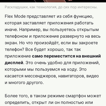
Раскладушки, как технология, до сих пор интересны.
Flex Mode представляет из себя функцию,
которая заставляет приложения работать
иначе. Например, вы пользуетесь открытым
телефоном и приложение развернуто на весь
экран. Но что произойдёт, если вы закроете
телефон? Все будет хорошо, так так
приложение
само переместится на внешний
дисплей
. Это очень удобно для приложений,
которыми мы пользуемся на ходу. Это
касается мессенджеров, навигаторов, видео
и многого другого.
Более того, в таком режиме смартфон может
определить, открыт ли он полностью или