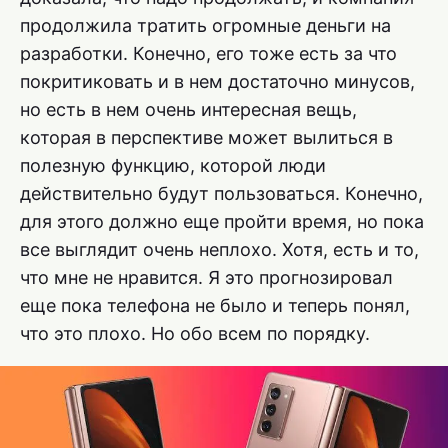
продолжила тратить огромные деньги на
разработки. Конечно, его тоже есть за что
покритиковать и в нем достаточно минусов,
но есть в нем очень интересная вещь,
которая в перспективе может вылиться в
полезную функцию, которой люди
действительно будут пользоваться. Конечно,
для этого должно еще пройти время, но пока
все выглядит очень неплохо. Хотя, есть и то,
что мне не нравится. Я это прогнозировал
еще пока телефона не было и теперь понял,
что это плохо. Но обо всем по порядку.