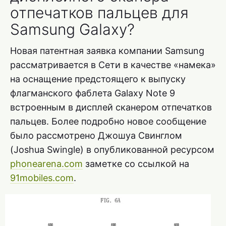
отпечатков пальцев для
Samsung Galaxy?
Новая патентная заявка компании Samsung
рассматривается в Сети в качестве «намека»
на оснащение предстоящего к выпуску
флагманского фаблета Galaxy Note 9
встроенным в дисплей сканером отпечатков
пальцев. Более подробно новое сообщение
было рассмотрено Джошуа Свинглом
(Joshua Swingle) в опубликованной ресурсом
phonearena.com
заметке со ссылкой на
91mobiles.com
.