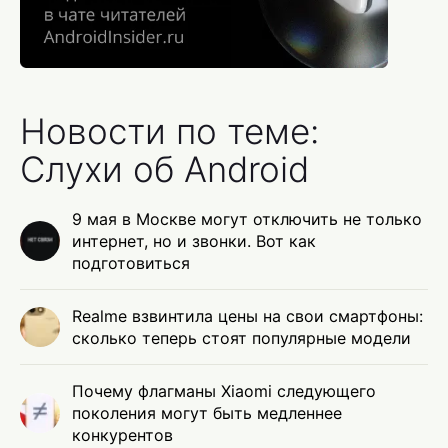
Новости по теме:
Слухи об Android
9 мая в Москве могут отключить не только
интернет, но и звонки. Вот как
подготовиться
Realme взвинтила цены на свои смартфоны:
сколько теперь стоят популярные модели
Почему флагманы Xiaomi следующего
поколения могут быть медленнее
конкурентов