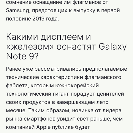
сомнение оснащение им флагманов от
Samsung, предстоящих к выпуску в первой
половине 2019 года.
Какими дисплеем и
«железом» оснастят Galaxy
Note 9?
Ранее уже рассматривались предполагаемые
технические характеристики флагманского
фаблета, которым южнокорейский
технологический гигант порадует ценителей
своих продуктов в завершающем лето
месяце. Таким образом, новинка от лидера
рынка смартфонов увидит свет раньше, чем
компанией Apple публике будет