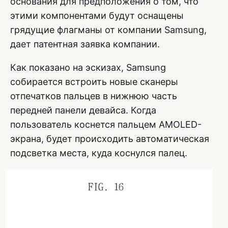
основания для предположения о том, что
этими компонентами будут оснащены
грядущие флагманы от компании Samsung,
дает патентная заявка компании.
Как показано на эскизах, Samsung
собирается встроить новые сканеры
отпечатков пальцев в нижнюю часть
передней панели девайса. Когда
пользователь коснется пальцем AMOLED-
экрана, будет происходить автоматическая
подсветка места, куда коснулся палец.