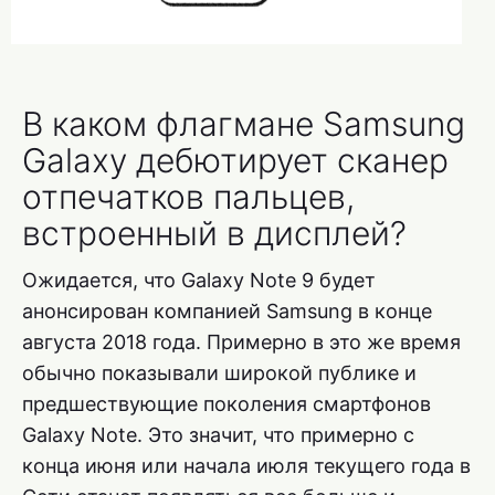
В каком флагмане Samsung
Galaxy дебютирует сканер
отпечатков пальцев,
встроенный в дисплей?
Ожидается, что Galaxy Note 9 будет
анонсирован компанией Samsung в конце
августа 2018 года. Примерно в это же время
обычно показывали широкой публике и
предшествующие поколения смартфонов
Galaxy Note. Это значит, что примерно с
конца июня или начала июля текущего года в