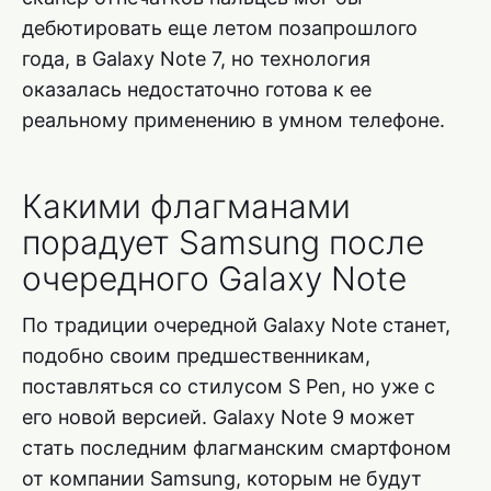
дебютировать еще летом позапрошлого
года, в Galaxy Note 7, но технология
оказалась недостаточно готова к ее
реальному применению в умном телефоне.
Какими флагманами
порадует Samsung после
очередного Galaxy Note
По традиции очередной Galaxy Note станет,
подобно своим предшественникам,
поставляться со стилусом S Pen, но уже с
его новой версией. Galaxy Note 9 может
стать последним флагманским смартфоном
от компании Samsung, которым не будут