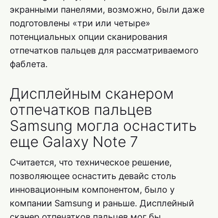
экранными панелями, возможно, были даже
подготовлены «три или четыре»
потенциальных опции сканирования
отпечатков пальцев для рассматриваемого
фаблета.
Дисплейным сканером
отпечатков пальцев
Samsung могла оснастить
еще Galaxy Note 7
Считается, что техническое решение,
позволяющее оснастить девайс столь
инновационным компонентом, было у
компании Samsung и раньше. Дисплейный
сканер отпечатков пальцев мог бы