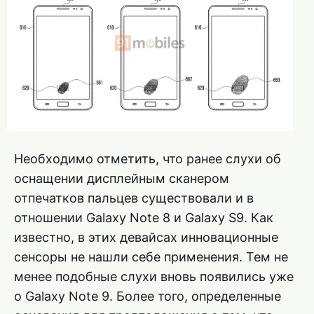
Необходимо отметить, что ранее слухи об
оснащении дисплейным сканером
отпечатков пальцев существовали и в
отношении Galaxy Note 8 и Galaxy S9. Как
известно, в этих девайсах инновационные
сенсоры не нашли себе применения. Тем не
менее подобные слухи вновь появились уже
о Galaxy Note 9. Более того, определенные