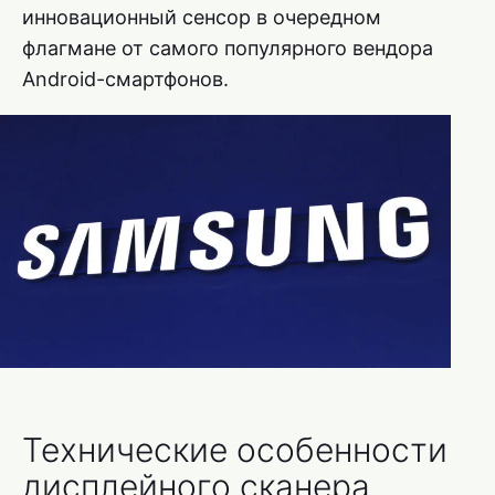
инновационный сенсор в очередном
флагмане от самого популярного вендора
Android-смартфонов.
Технические особенности
дисплейного сканера