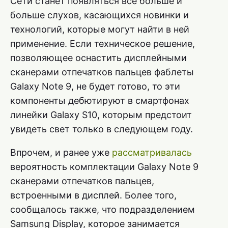
Сети станет появляться все больше и
больше слухов, касающихся новинки и
технологий, которые могут найти в ней
применение. Если техническое решение,
позволяющее оснастить дисплейными
сканерами отпечатков пальцев фаблеты
Galaxy Note 9, не будет готово, то эти
компоненты дебютируют в смартфонах
линейки Galaxy S10, которым предстоит
увидеть свет только в следующем году.
Впрочем, и ранее уже
рассматривалась
вероятность комплектации Galaxy Note 9
сканерами отпечатков пальцев,
встроенными в дисплей. Более того,
сообщалось также, что подразделением
Samsung Display, которое занимается