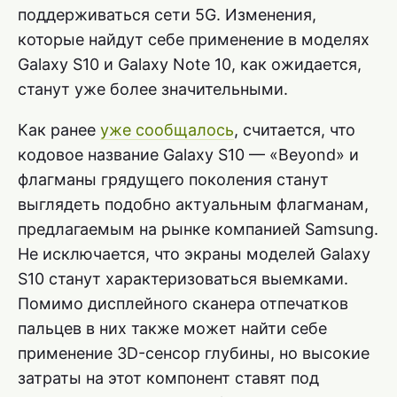
поддерживаться сети 5G. Изменения,
которые найдут себе применение в моделях
Galaxy S10 и Galaxy Note 10, как ожидается,
станут уже более значительными.
Как ранее
уже сообщалось
, считается, что
кодовое название Galaxy S10 — «Beyond» и
флагманы грядущего поколения станут
выглядеть подобно актуальным флагманам,
предлагаемым на рынке компанией Samsung.
Не исключается, что экраны моделей Galaxy
S10 станут характеризоваться выемками.
Помимо дисплейного сканера отпечатков
пальцев в них также может найти себе
применение 3D-сенсор глубины, но высокие
затраты на этот компонент ставят под