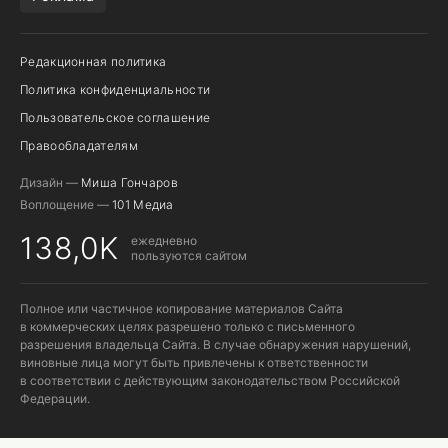
Редакционная политика
Политика конфиденциальности
Пользовательское соглашение
Правообладателям
Дизайн —
Миша Гончаров
Воплощение —
101 Медиа
138,0K
ежедневно
пользуются сайтом
Полное или частичное копирование материалов Сайта
в коммерческих целях разрешено только с письменного
разрешения владельца Сайта. В случае обнаружения нарушений,
виновные лица могут быть привлечены к ответственности
в соответствии с действующим законодательством Российской
Федерации.