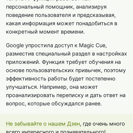
персональный помощник, анализируя
поведение пользователя и предсказывая,
какая информация может понадобиться в
конкретный момент времени.
Google упростила доступ к Magic Cue,
разместив специальный раздел в настройках
приложений. Функция требует обучения на
основе пользовательских привычек, поэтому
эффективность работы будет постепенно
улучшаться. Например, она может
проанализировать переписку и дать ответ на
вопрос, которые обсуждался ранее.
Не забывайте о нашем Дзен
, где очень много
всего интересного и познавательного!