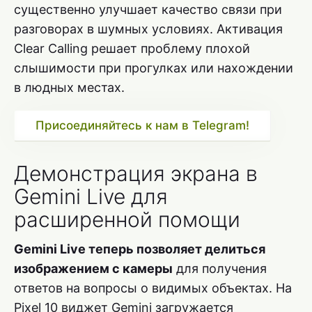
существенно улучшает качество связи при
разговорах в шумных условиях. Активация
Clear Calling решает проблему плохой
слышимости при прогулках или нахождении
в людных местах.
Присоединяйтесь к нам в Telegram!
Демонстрация экрана в
Gemini Live для
расширенной помощи
Gemini Live теперь позволяет делиться
изображением с камеры
для получения
ответов на вопросы о видимых объектах. На
Pixel 10 виджет Gemini загружается