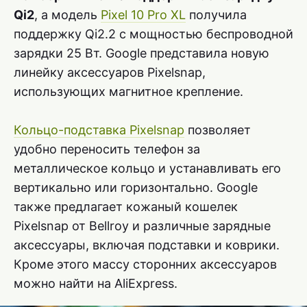
Qi2
, а модель
Pixel 10 Pro XL
получила
поддержку Qi2.2 с мощностью беспроводной
зарядки 25 Вт. Google представила новую
линейку аксессуаров Pixelsnap,
использующих магнитное крепление.
Кольцо-подставка Pixelsnap
позволяет
удобно переносить телефон за
металлическое кольцо и устанавливать его
вертикально или горизонтально. Google
также предлагает кожаный кошелек
Pixelsnap от Bellroy и различные зарядные
аксессуары, включая подставки и коврики.
Кроме этого массу сторонних аксессуаров
можно найти на AliExpress.