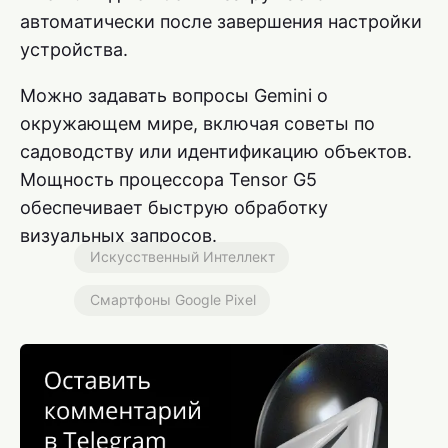
автоматически после завершения настройки
устройства.
Можно задавать вопросы Gemini о
окружающем мире, включая советы по
садоводству или идентификацию объектов.
Мощность процессора Tensor G5
обеспечивает быструю обработку
визуальных запросов.
Искусственный Интеллект
Смартфоны Google Pixel