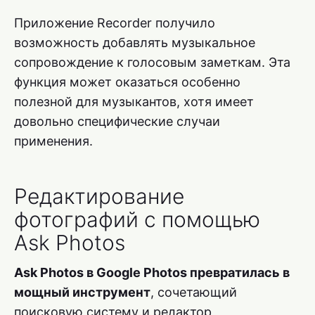
Приложение Recorder получило
возможность добавлять музыкальное
сопровождение к голосовым заметкам. Эта
функция может оказаться особенно
полезной для музыкантов, хотя имеет
довольно специфические случаи
применения.
Редактирование
фотографий с помощью
Ask Photos
Ask Photos в Google Photos превратилась в
мощный инструмент
, сочетающий
поисковую систему и редактор