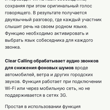
сохраняя при этом оригинальный голос
говорящего. В результате получается
двуязычный разговор, где каждый участник
слышит речь на своем родном языке.
Функцию необходимо активировать и
выбрать язык собеседника для каждого
звонка.
Clear Calling обрабатывает аудио звонков
для снижения фоновых шумов
вроде
автомобилей, ветра и других городских
звуков. Функция работает при подключении
Wi-Fi или через мобильную сеть, но не
поддерживается в сетях 3G.
Простая в использовании функция