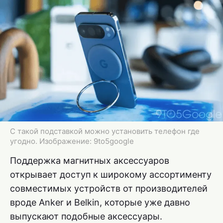
С такой подставкой можно установить телефон где
угодно. Изображение: 9to5google
Поддержка магнитных аксессуаров
открывает доступ к широкому ассортименту
совместимых устройств от производителей
вроде Anker и Belkin, которые уже давно
выпускают подобные аксессуары.