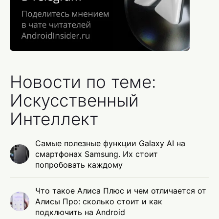
Новости по теме:
Искусственный
Интеллект
Самые полезные функции Galaxy AI на
смартфонах Samsung. Их стоит
попробовать каждому
Что такое Алиса Плюс и чем отличается от
Алисы Про: сколько стоит и как
подключить на Android