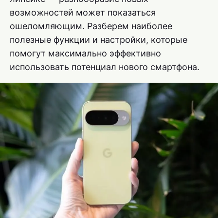
возможностей может показаться
ошеломляющим. Разберем наиболее
полезные функции и настройки, которые
помогут максимально эффективно
использовать потенциал нового смартфона.