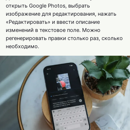
открыть Google Photos, выбрать
изображение для редактирования, нажать
«Редактировать» и ввести описание
изменений в текстовое поле. Можно
регенерировать правки столько раз, сколько
необходимо.