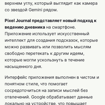
верхнем углу, который выглядит как камера
со звездой Gemini рядом.
Pixel Journal представляет новый подход к
ведению дневника
на смартфоне.
Приложение использует искусственный
интеллект для создания подсказок, которые
можно развивать или позволить мыслям
свободно перетекать к другим идеям,
которые могли ускользнуть в течение
насыщенного дня.
Интерфейс приложения выполнен в чистом и
понятном стиле, что помогает
сосредоточиться на записи мыслей без
отвлечений. Google обрабатывает данные
локально на устройстве, что повышает