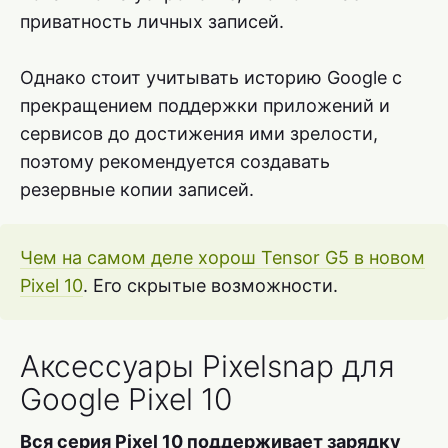
приватность личных записей.
Однако стоит учитывать историю Google с
прекращением поддержки приложений и
сервисов до достижения ими зрелости,
поэтому рекомендуется создавать
резервные копии записей.
Чем на самом деле хорош Tensor G5 в новом
Pixel 10
. Его скрытые возможности.
Аксессуары Pixelsnap для
Google Pixel 10
Вся серия Pixel 10 поддерживает зарядку