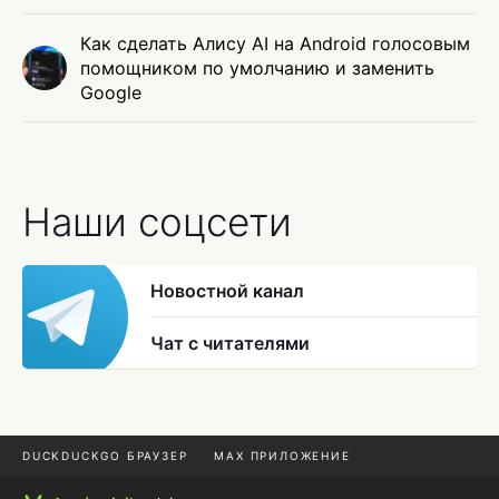
Как сделать Алису AI на Android голосовым
помощником по умолчанию и заменить
Google
Наши соцсети
Новостной канал
Чат с читателями
DUCKDUCKGO БРАУЗЕР
MAX ПРИЛОЖЕНИЕ
ПРИЛОЖЕНИЯ ANDROID
МЕССЕНДЖЕРЫ ANDROID