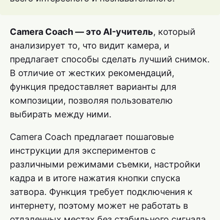
Camera Coach — это AI-учитель
, который
анализирует то, что видит камера, и
предлагает способы сделать лучший снимок.
В отличие от жестких рекомендаций,
функция предоставляет варианты для
композиции, позволяя пользователю
выбирать между ними.
Camera Coach предлагает пошаговые
инструкции для экспериментов с
различными режимами съемки, настройки
кадра и в итоге нажатия кнопки спуска
затвора. Функция требует подключения к
интернету, поэтому может не работать в
отдаленных местах без стабильного сигнала.