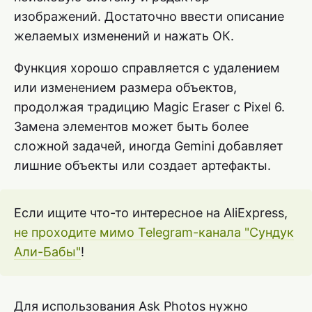
изображений. Достаточно ввести описание
желаемых изменений и нажать ОК.
Функция хорошо справляется с удалением
или изменением размера объектов,
продолжая традицию Magic Eraser с Pixel 6.
Замена элементов может быть более
сложной задачей, иногда Gemini добавляет
лишние объекты или создает артефакты.
Если ищите что-то интересное на AliExpress,
не проходите мимо Telegram-канала "Сундук
Али-Бабы"
!
Для использования Ask Photos нужно