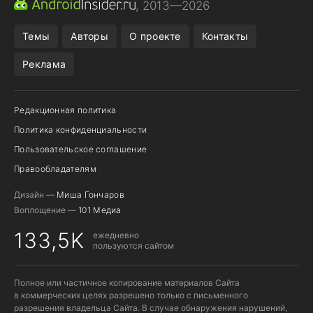
, 2013—2026
ПОДПИСКА WILDBERRIES
REALME СМАРТФОН
Темы
Авторы
О проекте
Контакты
Реклама
Редакционная политика
Политика конфиденциальности
Пользовательское соглашение
Правообладателям
Дизайн —
Миша Гончаров
Воплощение —
101 Медиа
133,5K
ежедневно
пользуются сайтом
Полное или частичное копирование материалов Сайта
в коммерческих целях разрешено только с письменного
разрешения владельца Сайта. В случае обнаружения нарушений,